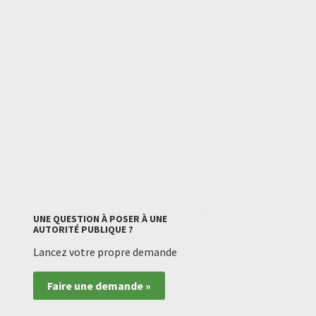
UNE QUESTION À POSER À UNE
AUTORITÉ PUBLIQUE ?
Lancez votre propre demande
Faire une demande »