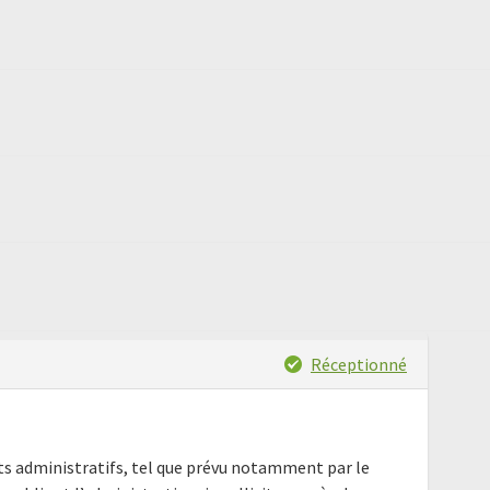
Réceptionné
nts administratifs, tel que prévu notamment par le