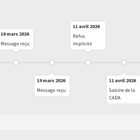
11 avril 2026
16 mars 2026
Refus
Message reçu
implicite
19 mars 2026
11 avril 2026
Message reçu
Saisine de la
CADA