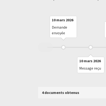
10 mars 2026
Demande
envoyée
10 mars 2026
Message reçu
4 documents obtenus