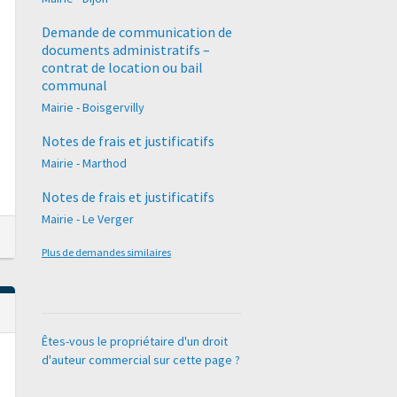
Demande de communication de
documents administratifs –
contrat de location ou bail
communal
Mairie - Boisgervilly
Notes de frais et justificatifs
Mairie - Marthod
Notes de frais et justificatifs
Mairie - Le Verger
Plus de demandes similaires
Êtes-vous le propriétaire d'un droit
d'auteur commercial sur cette page ?