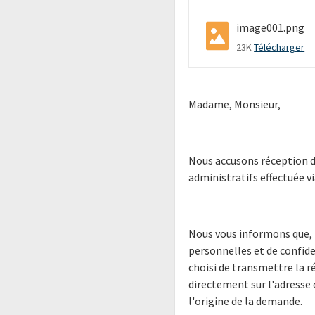
image001.png
23K
Télécharger
Madame, Monsieur,
Nous accusons réception 
administratifs effectuée v
Nous vous informons que, 
personnelles et de confide
choisi de transmettre la 
directement sur l'adresse
l'origine de la demande.