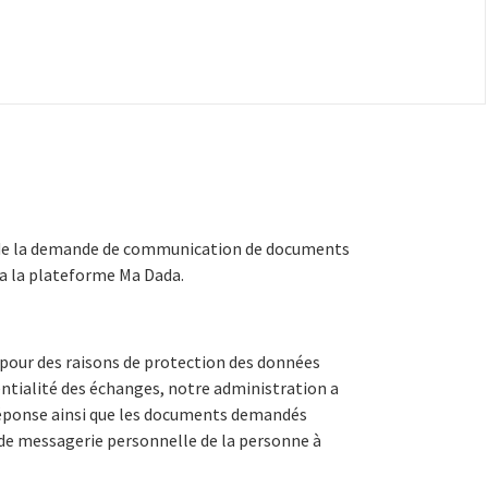
de la demande de communication de documents
ia la plateforme Ma Dada.
pour des raisons de protection des données
ntialité des échanges, notre administration a
réponse ainsi que les documents demandés
 de messagerie personnelle de la personne à