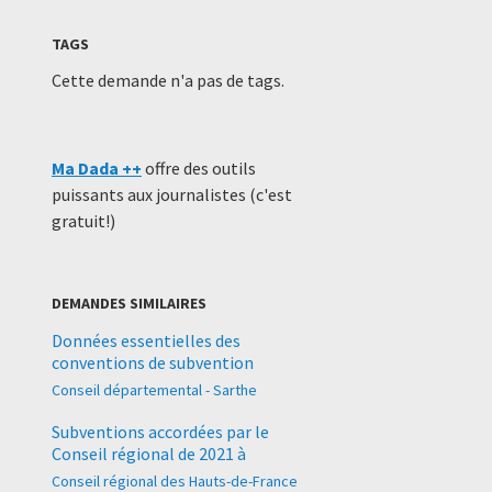
TAGS
Cette demande n'a pas de tags.
Ma Dada ++
offre des outils
puissants aux journalistes (c'est
gratuit!)
DEMANDES SIMILAIRES
Données essentielles des
conventions de subvention
Conseil départemental - Sarthe
Subventions accordées par le
Conseil régional de 2021 à
Conseil régional des Hauts-de-France