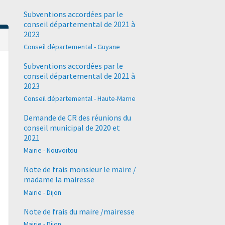
Subventions accordées par le
conseil départemental de 2021 à
2023
Conseil départemental - Guyane
Subventions accordées par le
conseil départemental de 2021 à
2023
Conseil départemental - Haute-Marne
Demande de CR des réunions du
conseil municipal de 2020 et
2021
Mairie - Nouvoitou
Note de frais monsieur le maire /
madame la mairesse
Mairie - Dijon
Note de frais du maire /mairesse
Mairie - Dijon