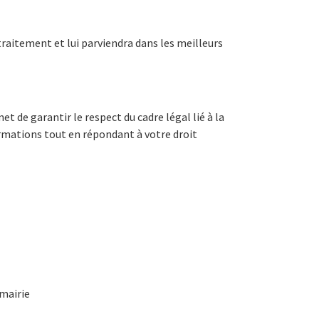
traitement et lui parviendra dans les meilleurs
 de garantir le respect du cadre légal lié à la
ormations tout en répondant à votre droit
 mairie