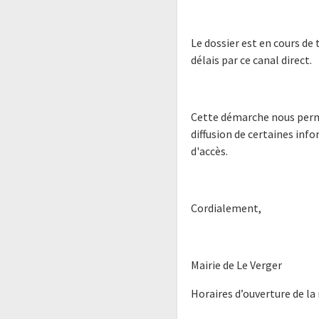
Le dossier est en cours de 
délais par ce canal direct.
Cette démarche nous permet
diffusion de certaines inf
d'accès.
Cordialement,
Mairie de Le Verger
Horaires d’ouverture de la