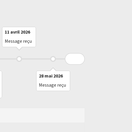
11 avril 2026
6 juillet 2026
Message reçu
Message reçu
28 mai 2026
Message reçu