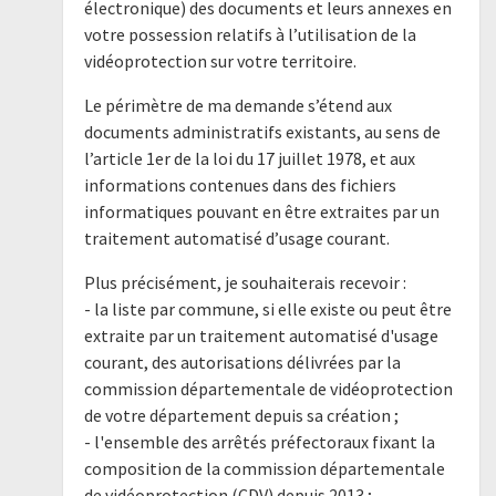
électronique) des documents et leurs annexes en
votre possession relatifs à l’utilisation de la
vidéoprotection sur votre territoire.
Le périmètre de ma demande s’étend aux
documents administratifs existants, au sens de
l’article 1er de la loi du 17 juillet 1978, et aux
informations contenues dans des fichiers
informatiques pouvant en être extraites par un
traitement automatisé d’usage courant.
Plus précisément, je souhaiterais recevoir :
- la liste par commune, si elle existe ou peut être
extraite par un traitement automatisé d'usage
courant, des autorisations délivrées par la
commission départementale de vidéoprotection
de votre département depuis sa création ;
- l'ensemble des arrêtés préfectoraux fixant la
composition de la commission départementale
de vidéoprotection (CDV) depuis 2013 ;