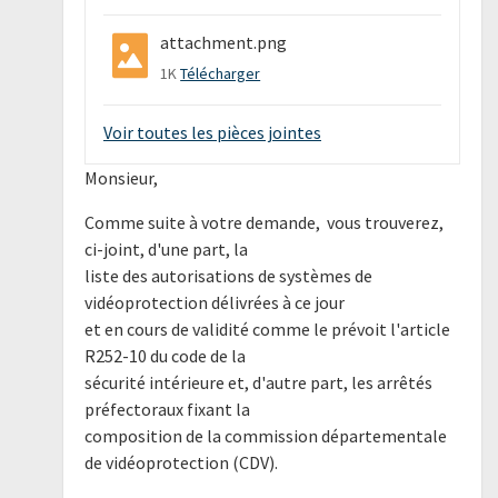
attachment.png
1K
Télécharger
Voir toutes les pièces jointes
Monsieur,
Comme suite à votre demande, vous trouverez,
ci-joint, d'une part, la
liste des autorisations de systèmes de
vidéoprotection délivrées à ce jour
et en cours de validité comme le prévoit l'article
R252-10 du code de la
sécurité intérieure et, d'autre part, les arrêtés
préfectoraux fixant la
composition de la commission départementale
de vidéoprotection (CDV).