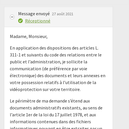
Message envoyé
27 août 2021
Réceptionné
Madame, Monsieur,
En application des dispositions des articles L.
311-1 et suivants du code des relations entre le
public et l’administration, je sollicite la
communication (de préférence par voie
électronique) des documents et leurs annexes en
votre possession relatifs à l’utilisation de la
vidéoprotection sur votre territoire.
Le périmètre de ma demande s’étend aux
documents administratifs existants, au sens de
l’article 1er de la loi du 17 juillet 1978, et aux
informations contenues dans des fichiers
informatiques pouvant en être extraites par un