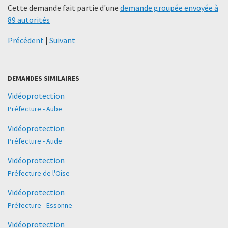
Cette demande fait partie d'une
demande groupée envoyée à
89 autorités
Précédent
|
Suivant
DEMANDES SIMILAIRES
Vidéoprotection
Préfecture - Aube
Vidéoprotection
Préfecture - Aude
Vidéoprotection
Préfecture de l'Oise
Vidéoprotection
Préfecture - Essonne
Vidéoprotection