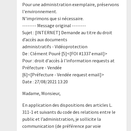
Pour une administration exemplaire, préservons
l'environnement.
N'imprimons que si nécessaire.
-------- Message original --------
Sujet : [INTERNET] Demande au titre du droit
d’accès aux documents
administratifs - Vidéoprotection
De : Clément Pouré [5]<[FOI #1337 email]>
Pour : droit d'accès à l'information requests at
Préfecture - Vendée
[6]<[Préfecture - Vendée request email]>
Date : 27/08/2021 13:20
Madame, Monsieur,
En application des dispositions des articles L.
311-1 et suivants du code des relations entre le
public et l’administration, je sollicite la
communication (de préférence par voie