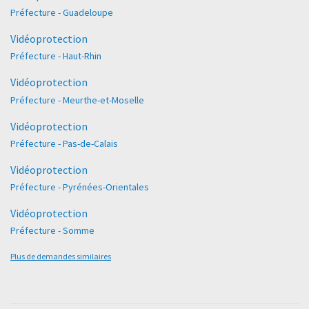
Préfecture - Guadeloupe
Vidéoprotection
Préfecture - Haut-Rhin
Vidéoprotection
Préfecture - Meurthe-et-Moselle
Vidéoprotection
Préfecture - Pas-de-Calais
Vidéoprotection
Préfecture - Pyrénées-Orientales
Vidéoprotection
Préfecture - Somme
Plus de demandes similaires