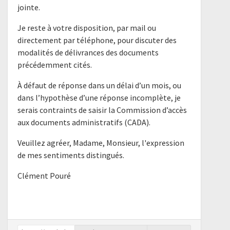
jointe.
Je reste à votre disposition, par mail ou
directement par téléphone, pour discuter des
modalités de délivrances des documents
précédemment cités.
À défaut de réponse dans un délai d’un mois, ou
dans l’hypothèse d’une réponse incomplète, je
serais contraints de saisir la Commission d’accès
aux documents administratifs (CADA).
Veuillez agréer, Madame, Monsieur, l'expression
de mes sentiments distingués.
Clément Pouré