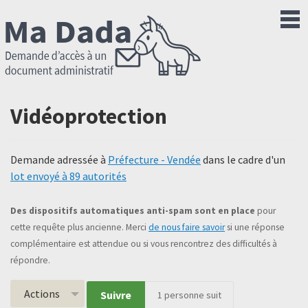
Vidéoprotection
Demande adressée à
Préfecture - Vendée
dans le cadre d'un
lot envoyé à 89 autorités
Des dispositifs automatiques anti-spam sont en place
pour
cette requête plus ancienne. Merci
de nous faire savoir
si une réponse
complémentaire est attendue ou si vous rencontrez des difficultés à
répondre.
Actions
Suivre
1
personne suit