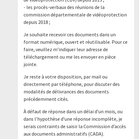
- les procès-verbaux des réunions de la
commission départementale de vidéoprotection
depuis 2018 ;
Je souhaite recevoir ces documents dans un
format numérique, ouvert et réutilisable. Pour ce
faire, veuillez m’indiquer leur adresse de
téléchargement ou me les envoyer en pièce
jointe.
Je reste à votre disposition, par mail ou
directement par téléphone, pour discuter des
modalités de délivrances des documents
précédemment cités.
À défaut de réponse dans un délai d’un mois, ou
dans l’hypothèse d’une réponse incomplète, je
serais contraints de saisir la Commission d’accès
aux documents administratifs (CADA).