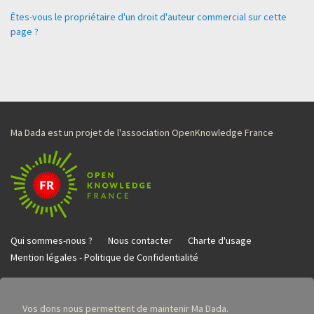
Êtes-vous le propriétaire d'un droit d'auteur commercial sur cette
page ?
Ma Dada est un projet de l'association OpenKnowledge France
Qui sommes-nous ?
Nous contacter
Charte d'usage
Mention légales - Politique de Confidentialité
Vos dons nous permettent de maintenir Ma Dada.