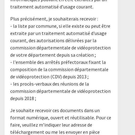
traitement automatisé d’usage courant.
Plus précisément, je souhaiterais recevoir :
- la liste par commune, si elle existe ou peut être
extraite par un traitement automatisé d'usage
courant, des autorisations délivrées par la
commission départementale de vidéoprotection
de votre département depuis sa création ;
- l'ensemble des arrêtés préfectoraux fixant la
composition de la commission départementale
de vidéoprotection (CDV) depuis 2013 ;
- les procès-verbaux des réunions de la
commission départementale de vidéoprotection
depuis 2018 ;
Je souhaite recevoir ces documents dans un
format numérique, ouvert et réutilisable. Pour ce
faire, veuillez m’indiquer leur adresse de
téléchargement ou me les envoyer en pièce