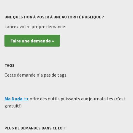
UNE QUESTION À POSER À UNE AUTORITÉ PUBLIQUE ?
Lancez votre propre demande
Faire une demande »
TAGS
Cette demande n'a pas de tags.
Ma Dada ++
offre des outils puissants aux journalistes (c'est
gratuit!)
PLUS DE DEMANDES DANS CE LOT