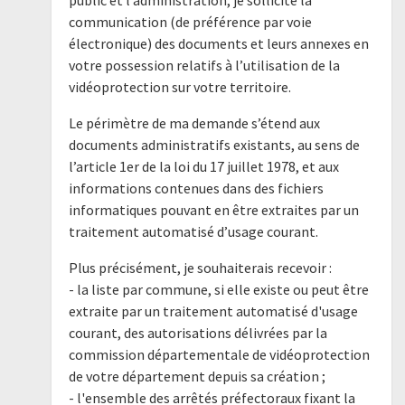
communication (de préférence par voie
électronique) des documents et leurs annexes en
votre possession relatifs à l’utilisation de la
vidéoprotection sur votre territoire.
Le périmètre de ma demande s’étend aux
documents administratifs existants, au sens de
l’article 1er de la loi du 17 juillet 1978, et aux
informations contenues dans des fichiers
informatiques pouvant en être extraites par un
traitement automatisé d’usage courant.
Plus précisément, je souhaiterais recevoir :
- la liste par commune, si elle existe ou peut être
extraite par un traitement automatisé d'usage
courant, des autorisations délivrées par la
commission départementale de vidéoprotection
de votre département depuis sa création ;
- l'ensemble des arrêtés préfectoraux fixant la