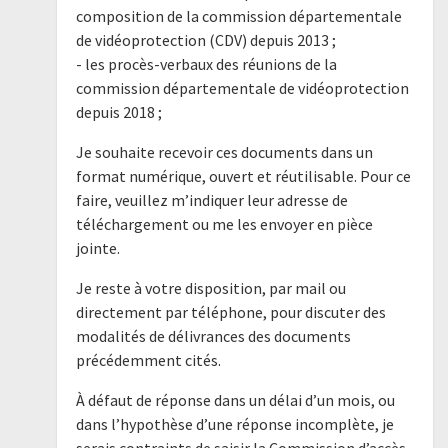
composition de la commission départementale
de vidéoprotection (CDV) depuis 2013 ;
- les procès-verbaux des réunions de la
commission départementale de vidéoprotection
depuis 2018 ;
Je souhaite recevoir ces documents dans un
format numérique, ouvert et réutilisable. Pour ce
faire, veuillez m’indiquer leur adresse de
téléchargement ou me les envoyer en pièce
jointe.
Je reste à votre disposition, par mail ou
directement par téléphone, pour discuter des
modalités de délivrances des documents
précédemment cités.
À défaut de réponse dans un délai d’un mois, ou
dans l’hypothèse d’une réponse incomplète, je
serais contraints de saisir la Commission d’accès