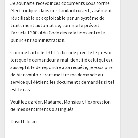
Je souhaite recevoir ces documents sous forme
électronique, dans un standard ouvert, aisément
réutilisable et exploitable par un système de
traitement automatisé, comme le prévoit
l’article L300-4 du Code des relations entre le
public et l’administration.
Comme l’article L311-2 du code précité le prévoit
lorsque le demandeur a mal identifié celui qui est
susceptible de répondre à sa requête, je vous prie
de bien vouloir transmettre ma demande au
service qui détient les documents demandés si tel
est le cas.
Veuillez agréer, Madame, Monsieur, l'expression
de mes sentiments distingués.
David Libeau