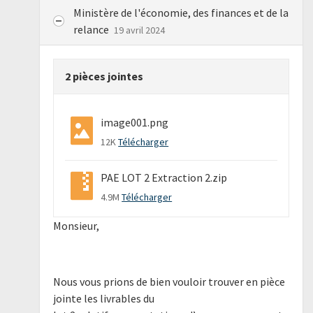
Ministère de l'économie, des finances et de la
relance
19 avril 2024
2 pièces jointes
image001.png
12K
Télécharger
PAE LOT 2 Extraction 2.zip
4.9M
Télécharger
Monsieur,
Nous vous prions de bien vouloir trouver en pièce
jointe les livrables du