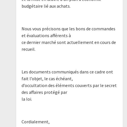
budgétaire lié aux achats.
Nous vous précisons que les bons de commandes
et évaluations afférents à
ce dernier marché sont actuellement en cours de
recueil.
Les documents communiqués dans ce cadre ont
fait l’objet, le cas échéant,
d’occultation des éléments couverts par le secret
des affaires protégé par
la loi.
Cordialement,