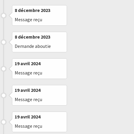
8 décembre 2023
Message reçu
8 décembre 2023
Demande aboutie
19 avril 2024
Message reçu
19 avril 2024
Message reçu
19 avril 2024
Message reçu