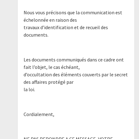
Nous vous précisons que la communication est
échelonnée en raison des
travaux d’identification et de recueil des
documents.
Les documents communiqués dans ce cadre ont
fait l’objet, le cas échéant,
d’occultation des éléments couverts par le secret
des affaires protégé par
la loi.
Cordialement,