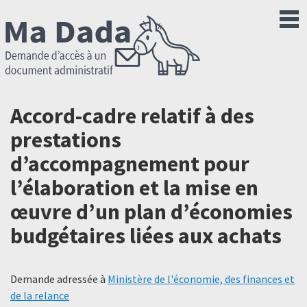
Accord-cadre relatif à des
prestations
d’accompagnement pour
l’élaboration et la mise en
œuvre d’un plan d’économies
budgétaires liées aux achats
Demande adressée à
Ministère de l'économie, des finances et
de la relance