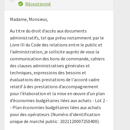
Réceptionné
Madame, Monsieur,
Au titre du droit d’accès aux documents
administratifs, tel que prévu notamment par le
Livre III du Code des relations entre le public et
l’administration, je sollicite auprès de vous la
communication des bons de commande, cahiers
des clauses administratives générales et
techniques, expressions des besoins et
évaluations des prestations de l'accord-cadre
relatif à des prestations d’accompagnement
pour l’élaboration et la mise en œuvre d’un plan
d’économies budgétaires liées aux achats - Lot 2 -
- Plan économies budgétaires liées aux achats
pour des opérateurs (Numéro d’identification
unique de marché public : 2021120007250400).