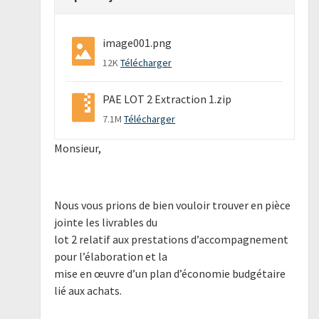
image001.png
12K
Télécharger
PAE LOT 2 Extraction 1.zip
7.1M
Télécharger
Monsieur,
Nous vous prions de bien vouloir trouver en pièce
jointe les livrables du
lot 2 relatif aux prestations d’accompagnement
pour l’élaboration et la
mise en œuvre d’un plan d’économie budgétaire
lié aux achats.