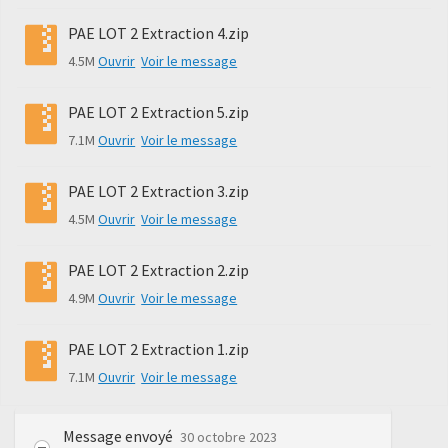
PAE LOT 2 Extraction 4.zip
4.5M
Ouvrir
Voir le message
PAE LOT 2 Extraction 5.zip
7.1M
Ouvrir
Voir le message
PAE LOT 2 Extraction 3.zip
4.5M
Ouvrir
Voir le message
PAE LOT 2 Extraction 2.zip
4.9M
Ouvrir
Voir le message
PAE LOT 2 Extraction 1.zip
7.1M
Ouvrir
Voir le message
Message envoyé
30 octobre 2023