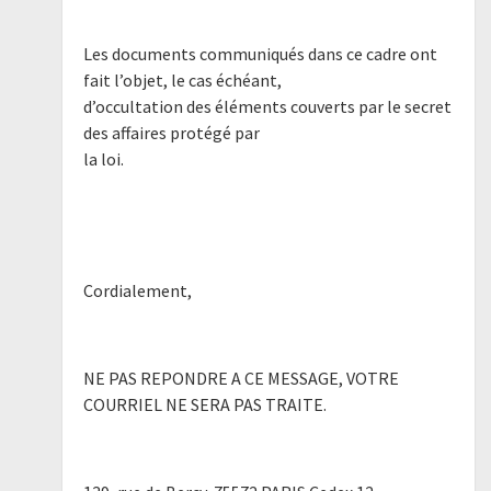
Les documents communiqués dans ce cadre ont
fait l’objet, le cas échéant,
d’occultation des éléments couverts par le secret
des affaires protégé par
la loi.
Cordialement,
NE PAS REPONDRE A CE MESSAGE, VOTRE
COURRIEL NE SERA PAS TRAITE.