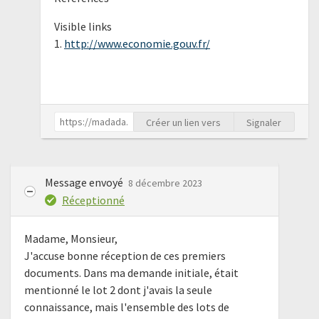
Visible links
1.
http://www.economie.gouv.fr/
Créer un lien vers
Signaler
Message envoyé
8 décembre 2023
Réceptionné
Madame, Monsieur,
J'accuse bonne réception de ces premiers
documents. Dans ma demande initiale, était
mentionné le lot 2 dont j'avais la seule
connaissance, mais l'ensemble des lots de