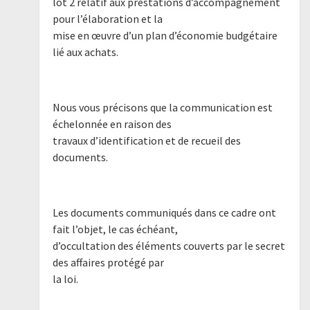
lot 2 relatif aux prestations d’accompagnement
pour l’élaboration et la
mise en œuvre d’un plan d’économie budgétaire
lié aux achats.
Nous vous précisons que la communication est
échelonnée en raison des
travaux d’identification et de recueil des
documents.
Les documents communiqués dans ce cadre ont
fait l’objet, le cas échéant,
d’occultation des éléments couverts par le secret
des affaires protégé par
la loi.