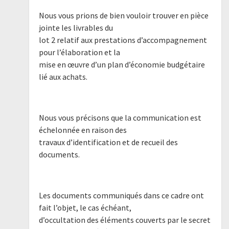
Nous vous prions de bien vouloir trouver en pièce
jointe les livrables du
lot 2 relatif aux prestations d’accompagnement
pour l’élaboration et la
mise en œuvre d’un plan d’économie budgétaire
lié aux achats.
Nous vous précisons que la communication est
échelonnée en raison des
travaux d’identification et de recueil des
documents.
Les documents communiqués dans ce cadre ont
fait l’objet, le cas échéant,
d’occultation des éléments couverts par le secret