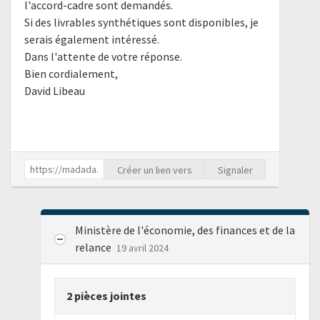
l'accord-cadre sont demandés.
Si des livrables synthétiques sont disponibles, je
serais également intéressé.
Dans l'attente de votre réponse.
Bien cordialement,
David Libeau
Créer un lien vers
Signaler
Ministère de l'économie, des finances et de la
relance
19 avril 2024
2 pièces jointes