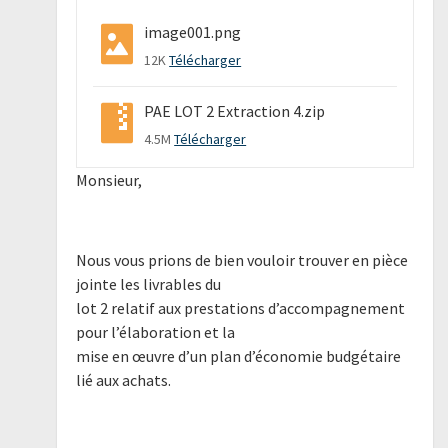
image001.png
12K
Télécharger
PAE LOT 2 Extraction 4.zip
4.5M
Télécharger
Monsieur,
Nous vous prions de bien vouloir trouver en pièce
jointe les livrables du
lot 2 relatif aux prestations d’accompagnement
pour l’élaboration et la
mise en œuvre d’un plan d’économie budgétaire
lié aux achats.