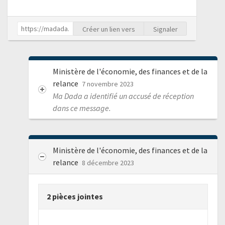
Créer un lien vers
Signaler
Ministère de l'économie, des finances et de la
relance
7 novembre 2023
Ma Dada a identifié un accusé de réception
dans ce message.
Ministère de l'économie, des finances et de la
relance
8 décembre 2023
2 pièces jointes