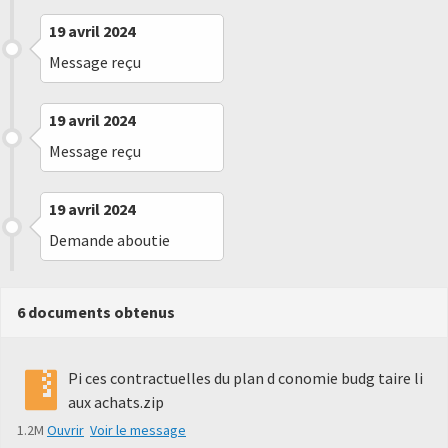
19 avril 2024
Message reçu
19 avril 2024
Message reçu
19 avril 2024
Demande aboutie
6 documents obtenus
Pi ces contractuelles du plan d conomie budg taire li
aux achats.zip
1.2M
Ouvrir
Voir le message