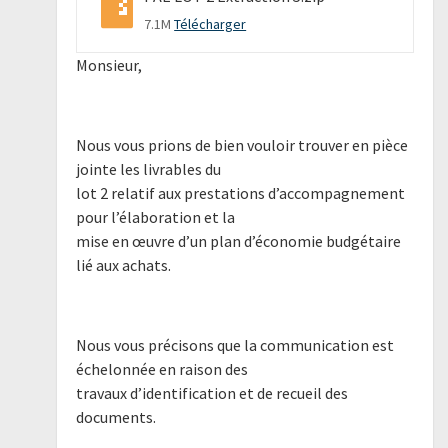
7.1M
Télécharger
Monsieur,
Nous vous prions de bien vouloir trouver en pièce
jointe les livrables du
lot 2 relatif aux prestations d’accompagnement
pour l’élaboration et la
mise en œuvre d’un plan d’économie budgétaire
lié aux achats.
Nous vous précisons que la communication est
échelonnée en raison des
travaux d’identification et de recueil des
documents.