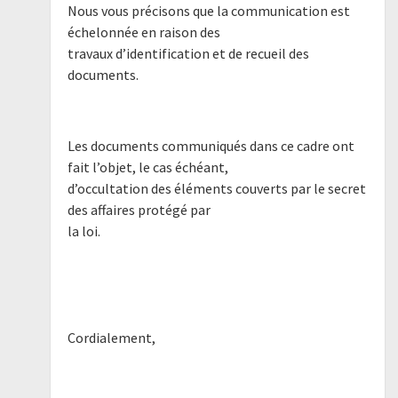
Nous vous précisons que la communication est
échelonnée en raison des
travaux d’identification et de recueil des
documents.
Les documents communiqués dans ce cadre ont
fait l’objet, le cas échéant,
d’occultation des éléments couverts par le secret
des affaires protégé par
la loi.
Cordialement,