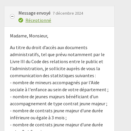
Message envoyé
7 décembre 2024
Réceptionné
Madame, Monsieur,
Au titre du droit d’accès aux documents
administratifs, tel que prévu notamment par le
Livre III du Code des relations entre le public et
l’administration, je sollicite auprès de vous la
communication des statistiques suivantes :
- nombre de mineurs accompagnés par l'Aide
sociale à l'enfance au sein de votre département ;
- nombre de jeunes majeurs bénéficiant d'un
accompagnement de type contrat jeune majeur ;
- nombre de contrats jeune majeur d'une durée
inférieure ou égale à 3 mois ;
- nombre de contrats jeune majeur d'une durée