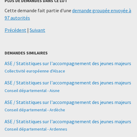
PLUS DE DEMANDES DANS CE LOT
Cette demande fait partie d'une
demande groupée envoyée à
97 autorités
Précédent
|
Suivant
DEMANDES SIMILAIRES
ASE / Statistiques sur l'accompagnement des jeunes majeurs
Collectivité européenne d'Alsace
ASE / Statistiques sur l'accompagnement des jeunes majeurs
Conseil départemental - Aisne
ASE / Statistiques sur l'accompagnement des jeunes majeurs
Conseil départemental - Ardèche
ASE / Statistiques sur l'accompagnement des jeunes majeurs
Conseil départemental - Ardennes