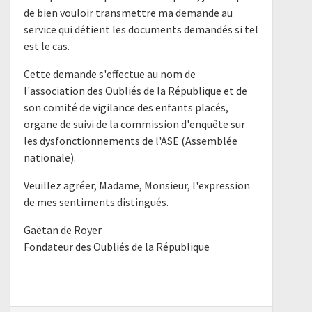
de bien vouloir transmettre ma demande au
service qui détient les documents demandés si tel
est le cas.
Cette demande s'effectue au nom de
l'association des Oubliés de la République et de
son comité de vigilance des enfants placés,
organe de suivi de la commission d'enquête sur
les dysfonctionnements de l'ASE (Assemblée
nationale).
Veuillez agréer, Madame, Monsieur, l'expression
de mes sentiments distingués.
Gaëtan de Royer
Fondateur des Oubliés de la République