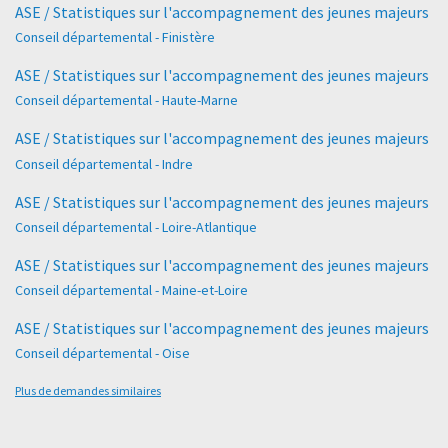
ASE / Statistiques sur l'accompagnement des jeunes majeurs
Conseil départemental - Finistère
ASE / Statistiques sur l'accompagnement des jeunes majeurs
Conseil départemental - Haute-Marne
ASE / Statistiques sur l'accompagnement des jeunes majeurs
Conseil départemental - Indre
ASE / Statistiques sur l'accompagnement des jeunes majeurs
Conseil départemental - Loire-Atlantique
ASE / Statistiques sur l'accompagnement des jeunes majeurs
Conseil départemental - Maine-et-Loire
ASE / Statistiques sur l'accompagnement des jeunes majeurs
Conseil départemental - Oise
Plus de demandes similaires