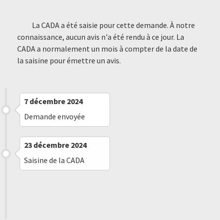
La CADA a été saisie pour cette demande. À notre
connaissance, aucun avis n'a été rendu à ce jour. La
CADA a normalement un mois à compter de la date de
la saisine pour émettre un avis.
7 décembre 2024
Demande envoyée
23 décembre 2024
Saisine de la CADA
30 janvier 2025
Saisine de la CADA