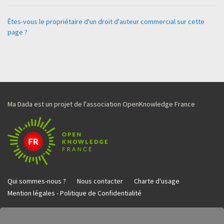
Êtes-vous le propriétaire d'un droit d'auteur commercial sur cette
page ?
Ma Dada est un projet de l'association OpenKnowledge France
Qui sommes-nous ?
Nous contacter
Charte d'usage
Mention légales - Politique de Confidentialité