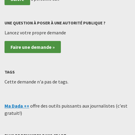
UNE QUESTION À POSER À UNE AUTORITÉ PUBLIQUE ?
Lancez votre propre demande
Faire une demande »
TAGS
Cette demande n'a pas de tags.
Ma Dada ++
offre des outils puissants aux journalistes (c'est
gratuit!)