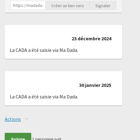
Créer un lien vers
Signaler
23 décembre 2024
La CADA a été saisie via Ma Dada.
30 janvier 2025
La CADA a été saisie via Ma Dada.
Actions
Suivre
1
personne suit