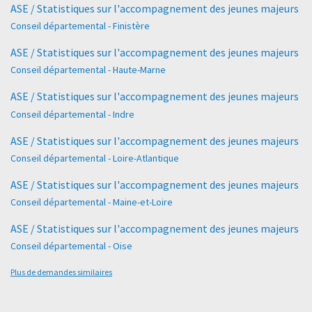
ASE / Statistiques sur l'accompagnement des jeunes majeurs
Conseil départemental - Finistère
ASE / Statistiques sur l'accompagnement des jeunes majeurs
Conseil départemental - Haute-Marne
ASE / Statistiques sur l'accompagnement des jeunes majeurs
Conseil départemental - Indre
ASE / Statistiques sur l'accompagnement des jeunes majeurs
Conseil départemental - Loire-Atlantique
ASE / Statistiques sur l'accompagnement des jeunes majeurs
Conseil départemental - Maine-et-Loire
ASE / Statistiques sur l'accompagnement des jeunes majeurs
Conseil départemental - Oise
Plus de demandes similaires