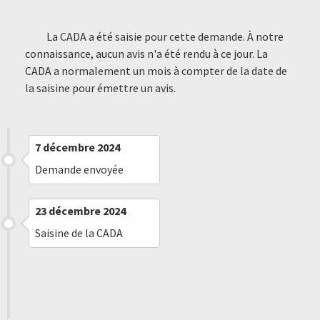
La CADA a été saisie pour cette demande. À notre
connaissance, aucun avis n'a été rendu à ce jour. La
CADA a normalement un mois à compter de la date de
la saisine pour émettre un avis.
7 décembre 2024
Demande envoyée
23 décembre 2024
Saisine de la CADA
30 janvier 2025
Saisine de la CADA