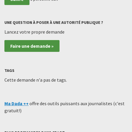
UNE QUESTION À POSER À UNE AUTORITÉ PUBLIQUE ?
Lancez votre propre demande
Faire une demande »
TAGS
Cette demande n'a pas de tags.
Ma Dada ++
offre des outils puissants aux journalistes (c'est
gratuit!)