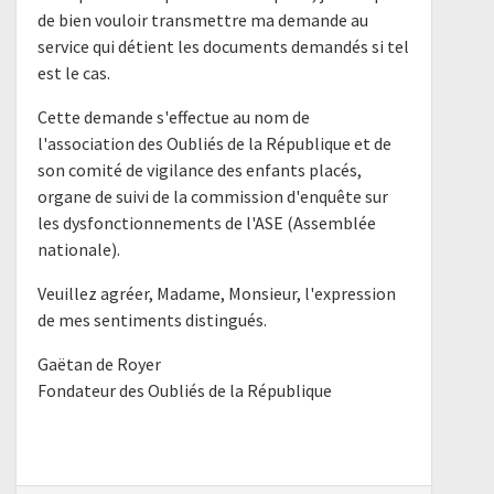
de bien vouloir transmettre ma demande au
service qui détient les documents demandés si tel
est le cas.
Cette demande s'effectue au nom de
l'association des Oubliés de la République et de
son comité de vigilance des enfants placés,
organe de suivi de la commission d'enquête sur
les dysfonctionnements de l'ASE (Assemblée
nationale).
Veuillez agréer, Madame, Monsieur, l'expression
de mes sentiments distingués.
Gaëtan de Royer
Fondateur des Oubliés de la République