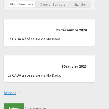
Créer un lien vers
Signaler
23 décembre 2024
La CADA a été saisie via Ma Dada.
30 janvier 2025
La CADA a été saisie via Ma Dada.
Actions
Suivre
1
personne suit