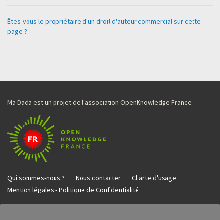
Êtes-vous le propriétaire d'un droit d'auteur commercial sur cette
page ?
Ma Dada est un projet de l'association OpenKnowledge France
Qui sommes-nous ?
Nous contacter
Charte d'usage
Mention légales - Politique de Confidentialité