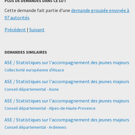
PLUS DE DEMANDES DANS CE LOT
Cette demande fait partie d'une
demande groupée envoyée à
97 autorités
Précédent
|
Suivant
DEMANDES SIMILAIRES
ASE / Statistiques sur l'accompagnement des jeunes majeurs
Collectivité européenne d'Alsace
ASE / Statistiques sur l'accompagnement des jeunes majeurs
Conseil départemental - Aisne
ASE / Statistiques sur l'accompagnement des jeunes majeurs
Conseil départemental - Alpes-de-Haute-Provence
ASE / Statistiques sur l'accompagnement des jeunes majeurs
Conseil départemental - Ardennes