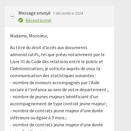
Message envoyé
7 décembre 2024
Réceptionné
Madame, Monsieur,
Au titre du droit d’accès aux documents
administratifs, tel que prévu notamment par le
Livre III du Code des relations entre le public et
l’administration, je sollicite auprès de vous la
communication des statistiques suivantes :
- nombre de mineurs accompagnés par l'Aide
sociale à l'enfance au sein de votre département ;
- nombre de jeunes majeurs bénéficiant d'un
accompagnement de type contrat jeune majeur ;
- nombre de contrats jeune majeur d'une durée
inférieure ou égale à 3 mois ;
- nombre de contrats jeune majeur d'une durée