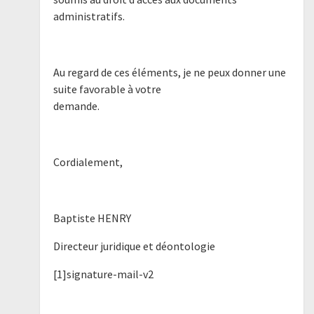
administratifs.
Au regard de ces éléments, je ne peux donner une
suite favorable à votre
demande.
Cordialement,
Baptiste HENRY
Directeur juridique et déontologie
[1]signature-mail-v2