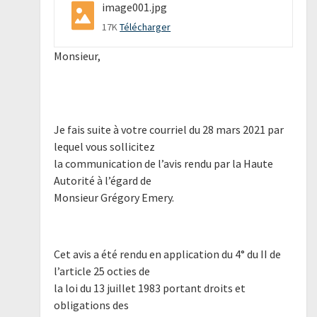
image001.jpg
17K
Télécharger
Monsieur,
Je fais suite à votre courriel du 28 mars 2021 par
lequel vous sollicitez
la communication de l’avis rendu par la Haute
Autorité à l’égard de
Monsieur Grégory Emery.
Cet avis a été rendu en application du 4° du II de
l’article 25 octies de
la loi du 13 juillet 1983 portant droits et
obligations des