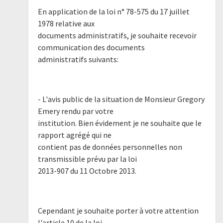
En application de la loi n° 78-575 du 17 juillet
1978 relative aux
documents administratifs, je souhaite recevoir
communication des documents
administratifs suivants:
- L'avis public de la situation de Monsieur Gregory
Emery rendu par votre
institution. Bien évidement je ne souhaite que le
rapport agrégé qui ne
contient pas de données personnelles non
transmissible prévu par la loi
2013-907 du 11 Octobre 2013.
Cependant je souhaite porter à votre attention
l'article 10 de la loi