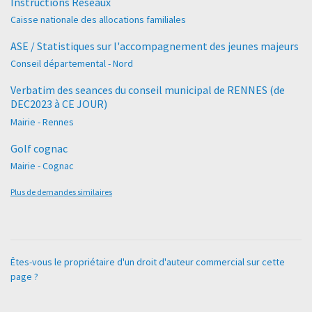
Instructions Réseaux
Caisse nationale des allocations familiales
ASE / Statistiques sur l'accompagnement des jeunes majeurs
Conseil départemental - Nord
Verbatim des seances du conseil municipal de RENNES (de
DEC2023 à CE JOUR)
Mairie - Rennes
Golf cognac
Mairie - Cognac
Plus de demandes similaires
Êtes-vous le propriétaire d'un droit d'auteur commercial sur cette
page ?