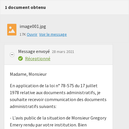
1 document obtenu
image001.jpg
17K
Ouvrir
Voir le message
Message envoyé
28 mars 2021
Réceptionné
Madame, Monsieur
En application de la loi n° 78-575 du 17 juillet
1978 relative aux documents administratifs, je
souhaite recevoir communication des documents
administratifs suivants:
- L'avis public de la situation de Monsieur Gregory
Emery rendu par votre institution. Bien