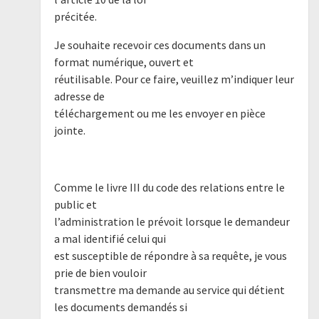
précitée.
Je souhaite recevoir ces documents dans un
format numérique, ouvert et
réutilisable. Pour ce faire, veuillez m’indiquer leur
adresse de
téléchargement ou me les envoyer en pièce
jointe.
Comme le livre III du code des relations entre le
public et
l’administration le prévoit lorsque le demandeur
a mal identifié celui qui
est susceptible de répondre à sa requête, je vous
prie de bien vouloir
transmettre ma demande au service qui détient
les documents demandés si