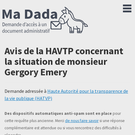
Avis de la HAVTP concernant
la situation de monsieur
Gergory Emery
Demande adressée à
Haute Autorité pour la transparence de
la vie publique (HATVP)
Des dispositifs automatiques anti-spam sont en place
pour
cette requête plus ancienne. Merci
de nous faire savoir
si une réponse
complémentaire est attendue ou si vous rencontrez des difficultés à