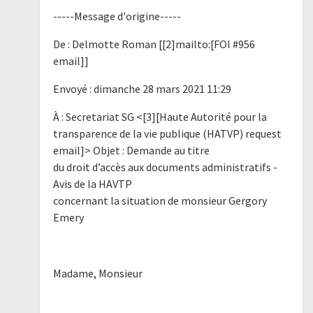
-----Message d'origine-----
De : Delmotte Roman [[2]mailto:[FOI #956
email]]
Envoyé : dimanche 28 mars 2021 11:29
À : Secretariat SG <[3][Haute Autorité pour la
transparence de la vie publique (HATVP) request
email]> Objet : Demande au titre
du droit d’accès aux documents administratifs -
Avis de la HAVTP
concernant la situation de monsieur Gergory
Emery
Madame, Monsieur