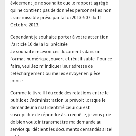
évidement je ne souhaite que le rapport agrégé
qui ne contient pas de données personnelles non
transmissible prévu par la loi 2013-907 du 11
Octobre 2013.
Cependant je souhaite porter à votre attention
l'article 10 de la loi précitée.
Je souhaite recevoir ces documents dans un
format numérique, ouvert et réutilisable. Pour ce
faire, veuillez m’indiquer leur adresse de
téléchargement ou me les envoyer en pièce
jointe.
Comme le livre III du code des relations entre le
public et l’administration le prévoit lorsque le
demandeur a mal identifié celui qui est
susceptible de répondre à sa requête, je vous prie
de bien vouloir transmettre ma demande au
service qui détient les documents demandés si tel