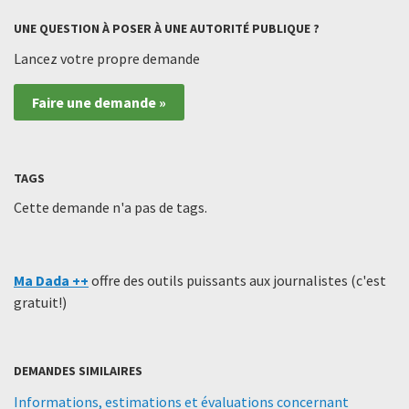
UNE QUESTION À POSER À UNE AUTORITÉ PUBLIQUE ?
Lancez votre propre demande
Faire une demande »
TAGS
Cette demande n'a pas de tags.
Ma Dada ++
offre des outils puissants aux journalistes (c'est
gratuit!)
DEMANDES SIMILAIRES
Informations, estimations et évaluations concernant