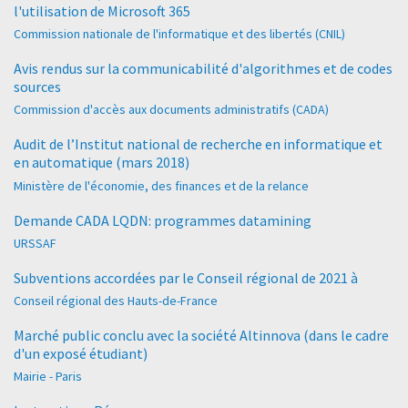
l'utilisation de Microsoft 365
Commission nationale de l'informatique et des libertés (CNIL)
Avis rendus sur la communicabilité d'algorithmes et de codes
sources
Commission d'accès aux documents administratifs (CADA)
Audit de l’Institut national de recherche en informatique et
en automatique (mars 2018)
Ministère de l'économie, des finances et de la relance
Demande CADA LQDN: programmes datamining
URSSAF
Subventions accordées par le Conseil régional de 2021 à
Conseil régional des Hauts-de-France
Marché public conclu avec la société Altinnova (dans le cadre
d'un exposé étudiant)
Mairie - Paris