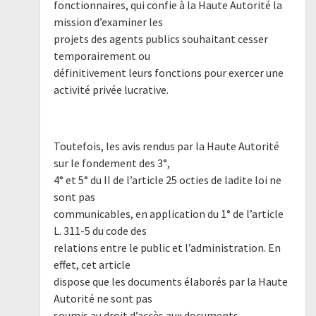
fonctionnaires, qui confie à la Haute Autorité la
mission d’examiner les
projets des agents publics souhaitant cesser
temporairement ou
définitivement leurs fonctions pour exercer une
activité privée lucrative.
Toutefois, les avis rendus par la Haute Autorité
sur le fondement des 3°,
4° et 5° du II de l’article 25 octies de ladite loi ne
sont pas
communicables, en application du 1° de l’article
L. 311-5 du code des
relations entre le public et l’administration. En
effet, cet article
dispose que les documents élaborés par la Haute
Autorité ne sont pas
soumis au droit d’accès aux documents