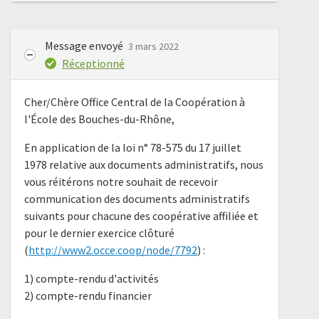
Message envoyé
3 mars 2022
Réceptionné
Cher/Chère Office Central de la Coopération à
l'École des Bouches-du-Rhône,
En application de la loi n° 78-575 du 17 juillet
1978 relative aux documents administratifs, nous
vous réitérons notre souhait de recevoir
communication des documents administratifs
suivants pour chacune des coopérative affiliée et
pour le dernier exercice clôturé
(
http://www2.occe.coop/node/7792
) :
1) compte-rendu d'activités
2) compte-rendu financier