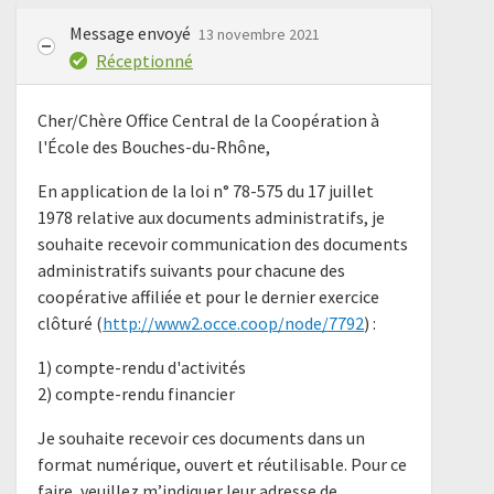
Message envoyé
13 novembre 2021
Réceptionné
Cher/Chère Office Central de la Coopération à
l'École des Bouches-du-Rhône,
En application de la loi n° 78-575 du 17 juillet
1978 relative aux documents administratifs, je
souhaite recevoir communication des documents
administratifs suivants pour chacune des
coopérative affiliée et pour le dernier exercice
clôturé (
http://www2.occe.coop/node/7792
) :
1) compte-rendu d'activités
2) compte-rendu financier
Je souhaite recevoir ces documents dans un
format numérique, ouvert et réutilisable. Pour ce
faire, veuillez m’indiquer leur adresse de