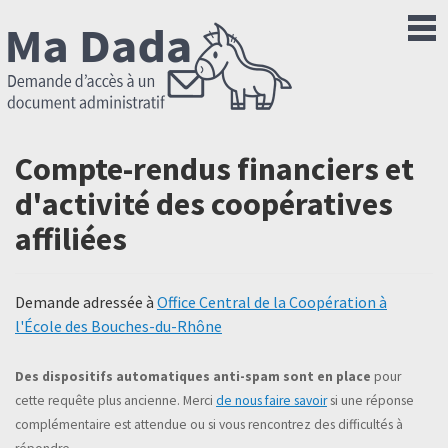
Compte-rendus financiers et
d'activité des coopératives
affiliées
Demande adressée à
Office Central de la Coopération à
l'École des Bouches-du-Rhône
Des dispositifs automatiques anti-spam sont en place
pour
cette requête plus ancienne. Merci
de nous faire savoir
si une réponse
complémentaire est attendue ou si vous rencontrez des difficultés à