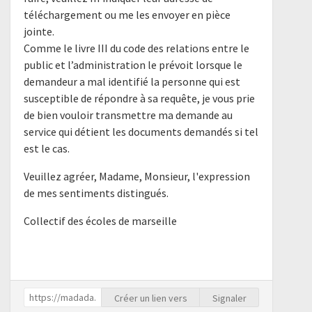
téléchargement ou me les envoyer en pièce
jointe.
Comme le livre III du code des relations entre le
public et l’administration le prévoit lorsque le
demandeur a mal identifié la personne qui est
susceptible de répondre à sa requête, je vous prie
de bien vouloir transmettre ma demande au
service qui détient les documents demandés si tel
est le cas.
Veuillez agréer, Madame, Monsieur, l'expression
de mes sentiments distingués.
Collectif des écoles de marseille
Créer un lien vers
Signaler