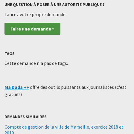
UNE QUESTION À POSER À UNE AUTORITÉ PUBLIQUE ?
Lancez votre propre demande
Faire une demande »
TAGS
Cette demande n'a pas de tags.
Ma Dada ++
offre des outils puissants aux journalistes (c'est
gratuit!)
DEMANDES SIMILAIRES
Compte de gestion de la ville de Marseille, exercice 2018 et
2019