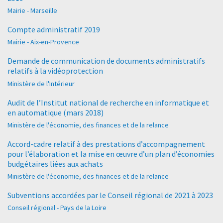
Mairie - Marseille
Compte administratif 2019
Mairie - Aix-en-Provence
Demande de communication de documents administratifs
relatifs à la vidéoprotection
Ministère de l'Intérieur
Audit de l’Institut national de recherche en informatique et
en automatique (mars 2018)
Ministère de l'économie, des finances et de la relance
Accord-cadre relatif à des prestations d’accompagnement
pour l’élaboration et la mise en œuvre d’un plan d’économies
budgétaires liées aux achats
Ministère de l'économie, des finances et de la relance
Subventions accordées par le Conseil régional de 2021 à 2023
Conseil régional - Pays de la Loire