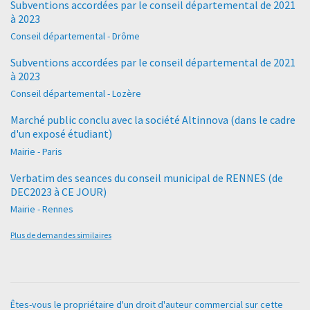
Subventions accordées par le conseil départemental de 2021
à 2023
Conseil départemental - Drôme
Subventions accordées par le conseil départemental de 2021
à 2023
Conseil départemental - Lozère
Marché public conclu avec la société Altinnova (dans le cadre
d'un exposé étudiant)
Mairie - Paris
Verbatim des seances du conseil municipal de RENNES (de
DEC2023 à CE JOUR)
Mairie - Rennes
Plus de demandes similaires
Êtes-vous le propriétaire d'un droit d'auteur commercial sur cette