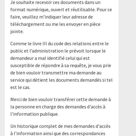
Je souhaite recevoir ces documents dans un
format numérique, ouvert et réutilisable. Pour ce
faire, veuillez m’indiquer leur adresse de
téléchargement ou me les envoyer en pièce
jointe.
Comme le livre III du code des relations entre le
public et l’administration le prévoit lorsque le
demandeur a mal identifié celui qui est
susceptible de répondre à sa requête, je vous prie
de bien vouloir transmettre ma demande au
service qui détient les documents demandés si tel
est le cas.
Merci de bien vouloir transférer cette demande à
la personne en charge des demandes d'accès à
l'information publique.
Un historique complet de mes demandes d'accès
à l'information ainsi que des correspondances