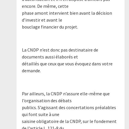
encore. De même, cette
phase amont intervient bien avant la décision
d’investir et avant le
bouclage financier du projet.
La CNDP n’est donc pas destinataire de
documents aussi élaborés et
détaillés que ceux que vous évoquez dans votre
demande.
Par ailleurs, la CNDP n’assure elle-même que
l’organisation des débats
publics. S’agissant des concertations préalables
qui font suite à une
saisine obligatoire de la CNDP, sur le fondement
de l’article L. 121-8 du