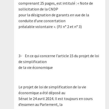
comprenant 25 pages, est intitulé : « Note de
sollicitation de la CNDP
pour la désignation de garants en vue de la
conduite d’une concertation
préalable volontaire ». (PJ n° 2 et n° 3)
3- En ce qui concerne l’article 15 du projet de loi
de simplification
de la vie économique
Le projet de loi de simplification de la vie
économique a été déposé au
Sénat le 24 avril 2024. Il est toujours en cours
d’examen au Parlement, la