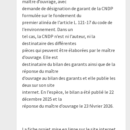
maître d’ouvrage, avec
demande de désignation de garant de la CNDP
formulée sur le fondement du
premier alinéa de l’article L. 121-17 du code de
l’environnement. Dans un
tel cas, la CNDP n’est ni l’auteur, ni la
destinataire des différentes
pièces qui peuvent être élaborées par le maître
d’ouvrage. Elle est
destinataire du bilan des garants ainsi que de la
réponse du maître
d’ouvrage au bilan des garants et elle publie les
deux sur son site
internet. En l’espèce, le bilan a été publié le 22
décembre 2025 et la
réponse du maître d’ouvrage le 23 février 2026.
La fiche projet mise en ligne sur le site internet