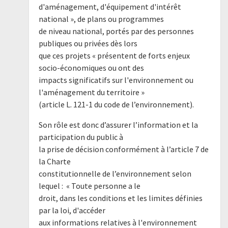
d'aménagement, d'équipement d'intérêt
national », de plans ou programmes
de niveau national, portés par des personnes
publiques ou privées dès lors
que ces projets « présentent de forts enjeux
socio-économiques ou ont des
impacts significatifs sur l'environnement ou
l'aménagement du territoire »
(article L. 121-1 du code de l’environnement).
Son rôle est donc d’assurer l’information et la
participation du public à
la prise de décision conformément à l’article 7 de
la Charte
constitutionnelle de l’environnement selon
lequel : « Toute personne a le
droit, dans les conditions et les limites définies
par la loi, d'accéder
aux informations relatives à l'environnement