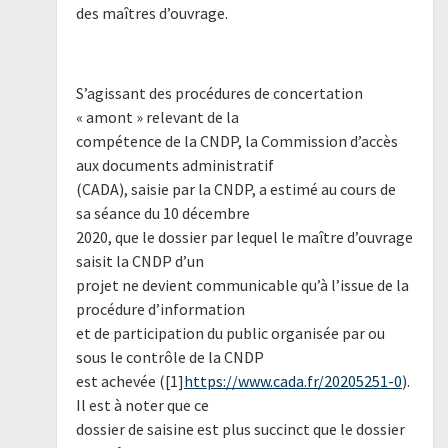
des maîtres d’ouvrage.
S’agissant des procédures de concertation
« amont » relevant de la
compétence de la CNDP, la Commission d’accès
aux documents administratif
(CADA), saisie par la CNDP, a estimé au cours de
sa séance du 10 décembre
2020, que le dossier par lequel le maître d’ouvrage
saisit la CNDP d’un
projet ne devient communicable qu’à l’issue de la
procédure d’information
et de participation du public organisée par ou
sous le contrôle de la CNDP
est achevée ([1]
https://www.cada.fr/20205251-0
).
Il est à noter que ce
dossier de saisine est plus succinct que le dossier