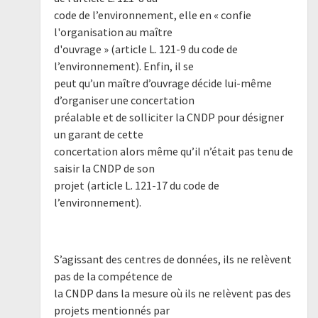
code de l’environnement, elle en « confie
l'organisation au maître
d'ouvrage » (article L. 121-9 du code de
l’environnement). Enfin, il se
peut qu’un maître d’ouvrage décide lui-même
d’organiser une concertation
préalable et de solliciter la CNDP pour désigner
un garant de cette
concertation alors même qu’il n’était pas tenu de
saisir la CNDP de son
projet (article L. 121-17 du code de
l’environnement).
S’agissant des centres de données, ils ne relèvent
pas de la compétence de
la CNDP dans la mesure où ils ne relèvent pas des
projets mentionnés par