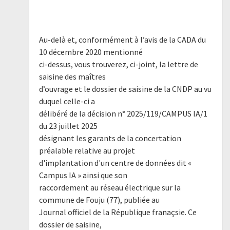
Au-delà et, conformément à l’avis de la CADA du
10 décembre 2020 mentionné
ci-dessus, vous trouverez, ci-joint, la lettre de
saisine des maîtres
d’ouvrage et le dossier de saisine de la CNDP au vu
duquel celle-ci a
délibéré de la décision n° 2025/119/CAMPUS IA/1
du 23 juillet 2025
désignant les garants de la concertation
préalable relative au projet
d'implantation d'un centre de données dit «
Campus IA » ainsi que son
raccordement au réseau électrique sur la
commune de Fouju (77), publiée au
Journal officiel de la République franaçsie. Ce
dossier de saisine,