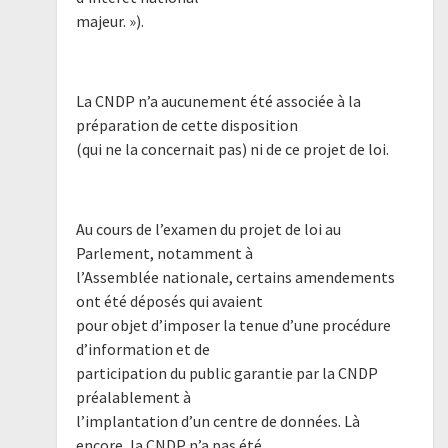
majeur. »).
La CNDP n’a aucunement été associée à la
préparation de cette disposition
(qui ne la concernait pas) ni de ce projet de loi.
Au cours de l’examen du projet de loi au
Parlement, notamment à
l’Assemblée nationale, certains amendements
ont été déposés qui avaient
pour objet d’imposer la tenue d’une procédure
d’information et de
participation du public garantie par la CNDP
préalablement à
l’implantation d’un centre de données. Là
encore, la CNDP n’a pas été