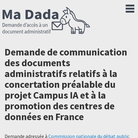
Demande de communication
des documents
administratifs relatifs à la
concertation préalable du
projet Campus IA et à la
promotion des centres de
données en France
Demande adressée à
Commission nationale du débat public