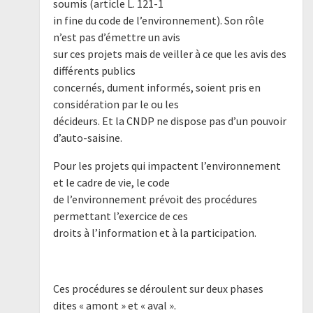
soumis (article L. 121-1
in fine du code de l’environnement). Son rôle
n’est pas d’émettre un avis
sur ces projets mais de veiller à ce que les avis des
différents publics
concernés, dument informés, soient pris en
considération par le ou les
décideurs. Et la CNDP ne dispose pas d’un pouvoir
d’auto-saisine.
Pour les projets qui impactent l’environnement
et le cadre de vie, le code
de l’environnement prévoit des procédures
permettant l’exercice de ces
droits à l’information et à la participation.
Ces procédures se déroulent sur deux phases
dites « amont » et « aval ».