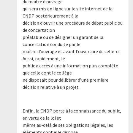
du maître d’ouvrage
qui sera mis en ligne sur le site internet de la
CNDP postérieurement à la
décision d’ouvrir une procédure de débat public ou
de concertation
préalable ou de désigner un garant de la
concertation conduite par le
maître d’ouvrage et avant l’ouverture de celle-ci.
Aussi, rapidement, le
public a accès à une information plus complète
que celle dont le collège
ne disposait pour délibérer d’une première
décision relative à un projet.
Enfin, la CNDP porte à la connaissance du public,
en vertu de la loi et
même au-delà de ses obligations légales, les
éléments dont elle dispose