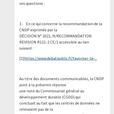
vos questions :
1- En ce qui concerne la recommandation de la
CNDP exprimée par la
DÉCISION N° 2021 /9/RECOMMANDATION
REVISION R121-2 CE/1 accessible au lien
suivant :
[2]
https://www.debatpublic.fr/favoriser-la-...
Au titre des documents communicables, la CNDP
joint à la présente réponse
une note du Commissariat général au
développement durable (CGDD) qui
concluait au fait que les centres de données ne
relevaient pas de la