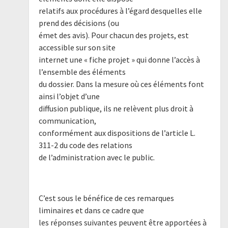
relatifs aux procédures à l’égard desquelles elle
prend des décisions (ou
émet des avis). Pour chacun des projets, est
accessible sur son site
internet une « fiche projet » qui donne l’accès à
l’ensemble des éléments
du dossier. Dans la mesure où ces éléments font
ainsi l’objet d’une
diffusion publique, ils ne relèvent plus droit à
communication,
conformément aux dispositions de l’article L.
311-2 du code des relations
de l’administration avec le public.
C’est sous le bénéfice de ces remarques
liminaires et dans ce cadre que
les réponses suivantes peuvent être apportées à