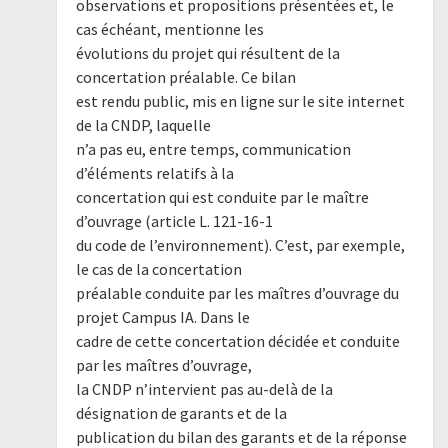
observations et propositions présentées et, le
cas échéant, mentionne les
évolutions du projet qui résultent de la
concertation préalable. Ce bilan
est rendu public, mis en ligne sur le site internet
de la CNDP, laquelle
n’a pas eu, entre temps, communication
d’éléments relatifs à la
concertation qui est conduite par le maître
d’ouvrage (article L. 121-16-1
du code de l’environnement). C’est, par exemple,
le cas de la concertation
préalable conduite par les maîtres d’ouvrage du
projet Campus IA. Dans le
cadre de cette concertation décidée et conduite
par les maîtres d’ouvrage,
la CNDP n’intervient pas au-delà de la
désignation de garants et de la
publication du bilan des garants et de la réponse