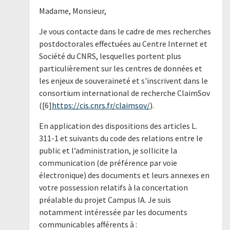
Madame, Monsieur,
Je vous contacte dans le cadre de mes recherches
postdoctorales effectuées au Centre Internet et
Société du CNRS, lesquelles portent plus
particulièrement sur les centres de données et
les enjeux de souveraineté et s'inscrivent dans le
consortium international de recherche ClaimSov
([6]
https://cis.cnrs.fr/claimsov/
).
En application des dispositions des articles L.
311-1 et suivants du code des relations entre le
public et l’administration, je sollicite la
communication (de préférence par voie
électronique) des documents et leurs annexes en
votre possession relatifs à la concertation
préalable du projet Campus IA. Je suis
notamment intéressée par les documents
communicables afférents à :