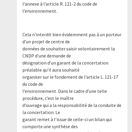
l’annexe à l’article R. 121-2 du code de
l’environnement.
Cela n’interdit bien évidemment pas à un porteur
d’un projet de centre de
données de souhaiter saisir volontairement la
CNDP d’une demande de
désignation d’un garant de la concertation
préalable qu’il aura souhaité
organiser sur le fondement de l’article L. 121-17
du code de
l’environnement. Dans le cadre d’une telle
procédure, c’est le maître
d’ouvrage qui a la responsabilité de la conduite de
la concertation. Le
garant remet à l’issue de celle-ci un bilan qui
comporte une synthèse des