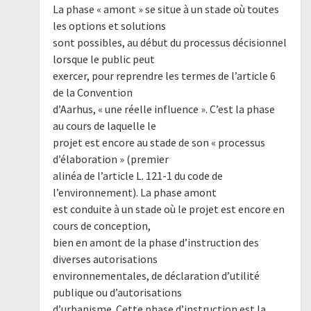
La phase « amont » se situe à un stade où toutes
les options et solutions
sont possibles, au début du processus décisionnel
lorsque le public peut
exercer, pour reprendre les termes de l’article 6
de la Convention
d’Aarhus, « une réelle influence ». C’est la phase
au cours de laquelle le
projet est encore au stade de son « processus
d’élaboration » (premier
alinéa de l’article L. 121-1 du code de
l’environnement). La phase amont
est conduite à un stade où le projet est encore en
cours de conception,
bien en amont de la phase d’instruction des
diverses autorisations
environnementales, de déclaration d’utilité
publique ou d’autorisations
d’urbanisme. Cette phase d’instruction est la