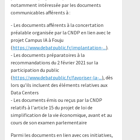
notamment intéressée par les documents
communicables afférents à :
- Les documents afférents à la concertation
préalable organisée par la CNDP en lien avec le
projet Campus IA à Fouju
(
https://www.debatpublic.fr/implantation-...
).
- Les documents préparatoires à la
recommandations du 2 février 2021 sur la
participation du public
(
https://www.debatpublic.fr/favoriser-la-...
), dès
lors qu'ils incluent des éléments relatives aux
Data Centers
- Les documents émis ou reçus par la CNDP
relatifs à l'article 15 du projet de loi de
simplification de la vie économique, avant et au
cours de son examen parlementaire
Parmi les documents en lien avec ces initiatives,