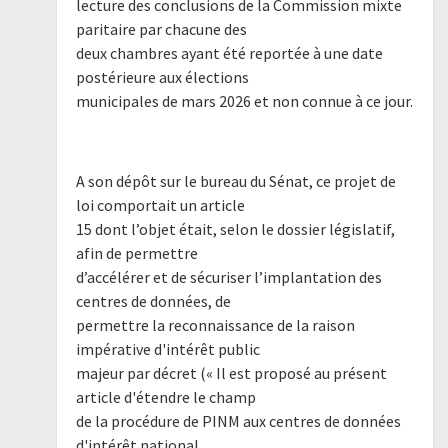
lecture des conclusions de la Commission mixte
paritaire par chacune des
deux chambres ayant été reportée à une date
postérieure aux élections
municipales de mars 2026 et non connue à ce jour.
A son dépôt sur le bureau du Sénat, ce projet de
loi comportait un article
15 dont l’objet était, selon le dossier législatif,
afin de permettre
d’accélérer et de sécuriser l’implantation des
centres de données, de
permettre la reconnaissance de la raison
impérative d'intérêt public
majeur par décret (« Il est proposé au présent
article d'étendre le champ
de la procédure de PINM aux centres de données
d'intérêt national