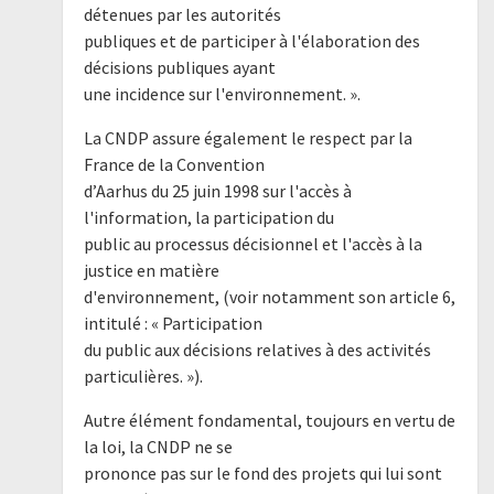
détenues par les autorités
publiques et de participer à l'élaboration des
décisions publiques ayant
une incidence sur l'environnement. ».
La CNDP assure également le respect par la
France de la Convention
d’Aarhus du 25 juin 1998 sur l'accès à
l'information, la participation du
public au processus décisionnel et l'accès à la
justice en matière
d'environnement, (voir notamment son article 6,
intitulé : « Participation
du public aux décisions relatives à des activités
particulières. »).
Autre élément fondamental, toujours en vertu de
la loi, la CNDP ne se
prononce pas sur le fond des projets qui lui sont