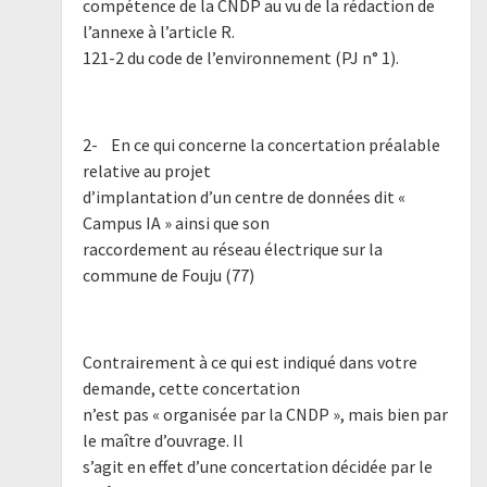
compétence de la CNDP au vu de la rédaction de
l’annexe à l’article R.
121-2 du code de l’environnement (PJ n° 1).
2- En ce qui concerne la concertation préalable
relative au projet
d’implantation d’un centre de données dit «
Campus IA » ainsi que son
raccordement au réseau électrique sur la
commune de Fouju (77)
Contrairement à ce qui est indiqué dans votre
demande, cette concertation
n’est pas « organisée par la CNDP », mais bien par
le maître d’ouvrage. Il
s’agit en effet d’une concertation décidée par le