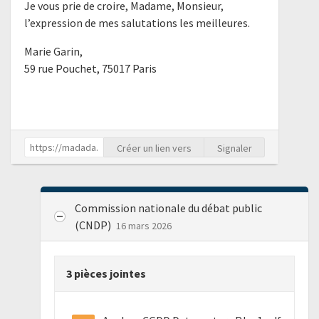
Je vous prie de croire, Madame, Monsieur,
l’expression de mes salutations les meilleures.
Marie Garin,
59 rue Pouchet, 75017 Paris
Créer un lien vers
Signaler
Commission nationale du débat public
(CNDP)
16 mars 2026
3 pièces jointes