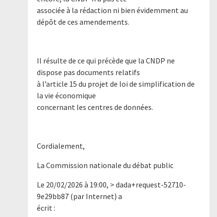
associée à la rédaction ni bien évidemment au
dépôt de ces amendements.
Il résulte de ce qui précède que la CNDP ne
dispose pas documents relatifs
à l’article 15 du projet de loi de simplification de
la vie économique
concernant les centres de données.
Cordialement,
La Commission nationale du débat public
Le 20/02/2026 à 19:00, > dada+request-52710-
9e29bb87 (par Internet) a
écrit :