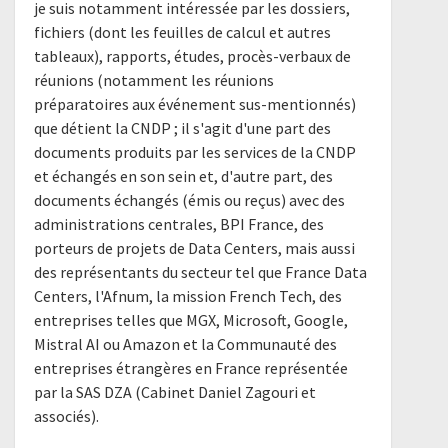
je suis notamment intéressée par les dossiers,
fichiers (dont les feuilles de calcul et autres
tableaux), rapports, études, procès-verbaux de
réunions (notamment les réunions
préparatoires aux événement sus-mentionnés)
que détient la CNDP ; il s'agit d'une part des
documents produits par les services de la CNDP
et échangés en son sein et, d'autre part, des
documents échangés (émis ou reçus) avec des
administrations centrales, BPI France, des
porteurs de projets de Data Centers, mais aussi
des représentants du secteur tel que France Data
Centers, l'Afnum, la mission French Tech, des
entreprises telles que MGX, Microsoft, Google,
Mistral AI ou Amazon et la Communauté des
entreprises étrangères en France représentée
par la SAS DZA (Cabinet Daniel Zagouri et
associés).