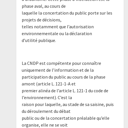
phase aval, au cours de
laquelle la concertation du public porte sur les
projets de décisions,
telles notamment que l’autorisation
environnementale ou la déclaration
d’utilité publique.
La CNDP est compétente pour connaître
uniquement de l’information et de la
participation du public au cours de la phase
amont (article L. 121-1-A et
premier alinéa de l’article L. 121-1 du code de
l’environnement). C’est la
raison pour laquelle, au stade de sa saisine, puis
du déroulement du débat
public ou de la concertation préalable qu’elle
organise, elle ne se voit