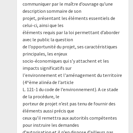
communiquer par le maître d’ouvrage qu’une
description sommaire de son
projet, présentant les éléments essentiels de
celui-ci, ainsi que les
éléments requis par la loi permettant d’aborder
avec le public la question
de l’opportunité du projet, ses caractéristiques
principales, les enjeux
socio-économiques qui s’y attachent et les
impacts significatifs sur
l'environnement et l'aménagement du territoire
(4^ème alinéa de l’article
L. 121-1 du code de l’environnement). A ce stade
de la procédure, le
porteur de projet n’est pas tenu de fournir des
éléments aussi précis que
ceux qu’il remettra aux autorités compétentes
pour instruire les demandes
d’autorisation et il n’en dispose d’ailleurs pas