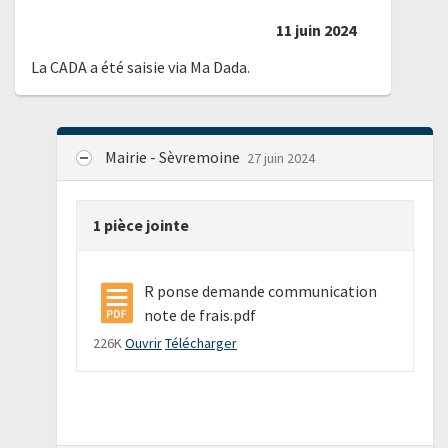
11 juin 2024
La CADA a été saisie via Ma Dada.
Mairie - Sèvremoine
27 juin 2024
1 pièce jointe
R ponse demande communication
note de frais.pdf
226K
Ouvrir
Télécharger