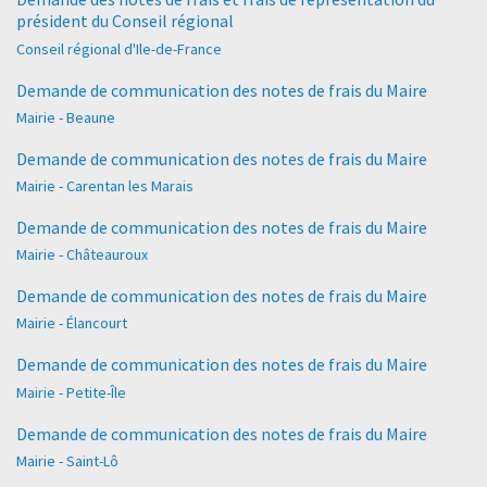
président du Conseil régional
Conseil régional d'Ile-de-France
Demande de communication des notes de frais du Maire
Mairie - Beaune
Demande de communication des notes de frais du Maire
Mairie - Carentan les Marais
Demande de communication des notes de frais du Maire
Mairie - Châteauroux
Demande de communication des notes de frais du Maire
Mairie - Élancourt
Demande de communication des notes de frais du Maire
Mairie - Petite-Île
Demande de communication des notes de frais du Maire
Mairie - Saint-Lô