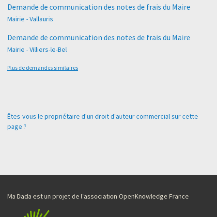
Demande de communication des notes de frais du Maire
Mairie - Vallauris
Demande de communication des notes de frais du Maire
Mairie - Villiers-le-Bel
Plus de demandes similaires
Êtes-vous le propriétaire d'un droit d'auteur commercial sur cette
page ?
Ma Dada est un projet de l'association OpenKnowledge France