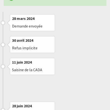
28 mars 2024
Demande envoyée
30 avril 2024
Refus implicite
11 juin 2024
Saisine de la CADA
27 juin 2024
Message reçu
28 juin 2024