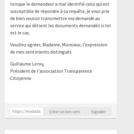
lorsque le demandeur a mal identifié celui qui est
susceptible de répondre à sa requête, je vous prie
de bien vouloir transmettre ma demande au
service qui détient les documents demandés si tel
est le cas.
Veuillez agréer, Madame, Monsieur, l'expression
de mes sentiments distingués.
Guillaume Leroy,
Président de l'association Transparence
Citoyenne
Créer un lien vers
Signaler