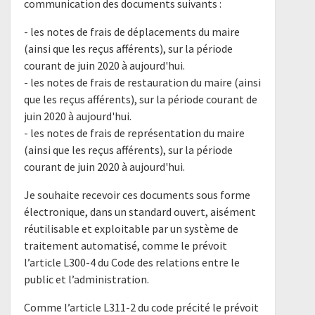
communication des documents suivants :
- les notes de frais de déplacements du maire
(ainsi que les reçus afférents), sur la période
courant de juin 2020 à aujourd'hui.
- les notes de frais de restauration du maire (ainsi
que les reçus afférents), sur la période courant de
juin 2020 à aujourd'hui.
- les notes de frais de représentation du maire
(ainsi que les reçus afférents), sur la période
courant de juin 2020 à aujourd'hui.
Je souhaite recevoir ces documents sous forme
électronique, dans un standard ouvert, aisément
réutilisable et exploitable par un système de
traitement automatisé, comme le prévoit
l’article L300-4 du Code des relations entre le
public et l’administration.
Comme l’article L311-2 du code précité le prévoit