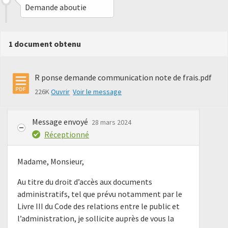
Demande aboutie
1 document obtenu
R ponse demande communication note de frais.pdf
226K
Ouvrir
Voir le message
Message envoyé
28 mars 2024
Réceptionné
Madame, Monsieur,
Au titre du droit d’accès aux documents
administratifs, tel que prévu notamment par le
Livre III du Code des relations entre le public et
l’administration, je sollicite auprès de vous la