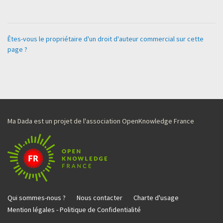
Êtes-vous le propriétaire d'un droit d'auteur commercial sur cette
page ?
Ma Dada est un projet de l'association OpenKnowledge France
Qui sommes-nous ?
Nous contacter
Charte d'usage
Mention légales - Politique de Confidentialité