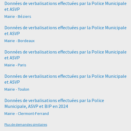
Données de verbalisations effectuées par la Police Municipale
et ASVP
Mairie - Béziers
Données de verbalisations effectuées par la Police Municipale
et ASVP
Mairie - Bordeaux
Données de verbalisations effectuées par la Police Municipale
et ASVP
Mairie - Paris
Données de verbalisations effectuées par la Police Municipale
et ASVP
Mairie - Toulon
Données de verbalisations effectuées par la Police
Municipale, ASVP et BIP en 2024
Mairie - Clermont-Ferrand
Plus de demandes similaires