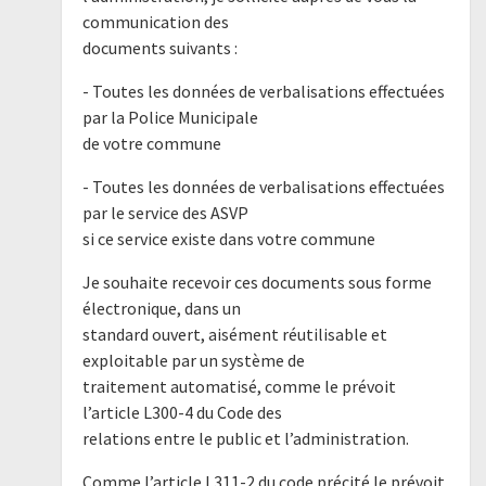
communication des
documents suivants :
- Toutes les données de verbalisations effectuées
par la Police Municipale
de votre commune
- Toutes les données de verbalisations effectuées
par le service des ASVP
si ce service existe dans votre commune
Je souhaite recevoir ces documents sous forme
électronique, dans un
standard ouvert, aisément réutilisable et
exploitable par un système de
traitement automatisé, comme le prévoit
l’article L300-4 du Code des
relations entre le public et l’administration.
Comme l’article L311-2 du code précité le prévoit