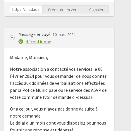
Créer un lien vers
Signaler
Message envoyé
10 mars 2024
Réceptionné
Madame, Monsieur,
Notre association a contacté vos services le 06
Février 2024 pour vous demander de nous donner
l’accès aux données de verbalisations effectuées
par la Police Municipale ou le service des ASVP de
votre commune (voir demande ci-dessus).
Or à ce jour, vous n'avez pas donné de suite à
notre demande.
Le délai d'un mois dont vous disposiez pour nous
fournir une réponse est dépassé.