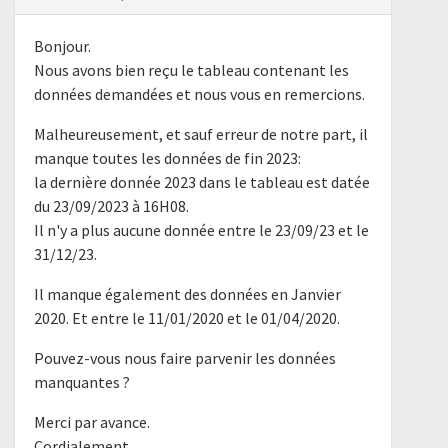
Bonjour.
Nous avons bien reçu le tableau contenant les
données demandées et nous vous en remercions.
Malheureusement, et sauf erreur de notre part, il
manque toutes les données de fin 2023:
la dernière donnée 2023 dans le tableau est datée
du 23/09/2023 à 16H08.
Il n'y a plus aucune donnée entre le 23/09/23 et le
31/12/23.
Il manque également des données en Janvier
2020. Et entre le 11/01/2020 et le 01/04/2020.
Pouvez-vous nous faire parvenir les données
manquantes ?
Merci par avance.
Cordialement.