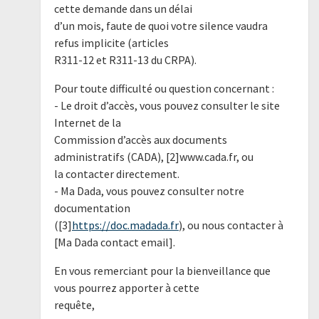
cette demande dans un délai
d’un mois, faute de quoi votre silence vaudra
refus implicite (articles
R311-12 et R311-13 du CRPA).
Pour toute difficulté ou question concernant :
- Le droit d’accès, vous pouvez consulter le site
Internet de la
Commission d’accès aux documents
administratifs (CADA), [2]www.cada.fr, ou
la contacter directement.
- Ma Dada, vous pouvez consulter notre
documentation
([3]
https://doc.madada.fr
), ou nous contacter à
[Ma Dada contact email].
En vous remerciant pour la bienveillance que
vous pourrez apporter à cette
requête,