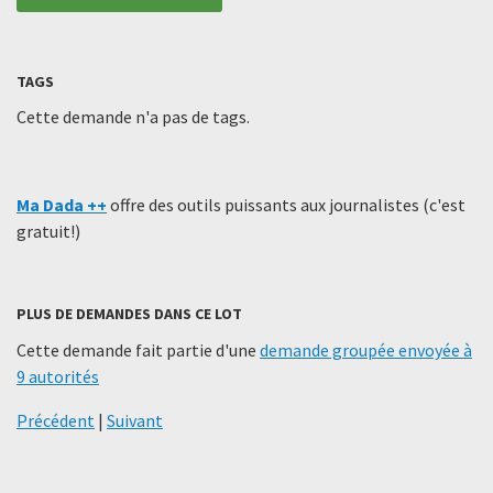
TAGS
Cette demande n'a pas de tags.
Ma Dada ++
offre des outils puissants aux journalistes (c'est
gratuit!)
PLUS DE DEMANDES DANS CE LOT
Cette demande fait partie d'une
demande groupée envoyée à
9 autorités
Précédent
|
Suivant