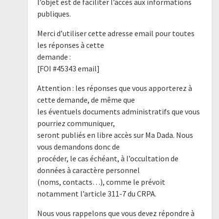
l’objet est de faciliter l’accès aux informations
publiques.
Merci d’utiliser cette adresse email pour toutes
les réponses à cette
demande :
[FOI #45343 email]
Attention : les réponses que vous apporterez à
cette demande, de même que
les éventuels documents administratifs que vous
pourriez communiquer,
seront publiés en libre accès sur Ma Dada. Nous
vous demandons donc de
procéder, le cas échéant, à l’occultation de
données à caractère personnel
(noms, contacts…), comme le prévoit
notamment l’article 311-7 du CRPA.
Nous vous rappelons que vous devez répondre à