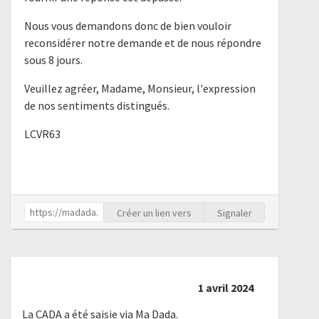
Nous vous demandons donc de bien vouloir
reconsidérer notre demande et de nous répondre
sous 8 jours.
Veuillez agréer, Madame, Monsieur, l'expression
de nos sentiments distingués.
LCVR63
Créer un lien vers
Signaler
1 avril 2024
La CADA a été saisie via Ma Dada.