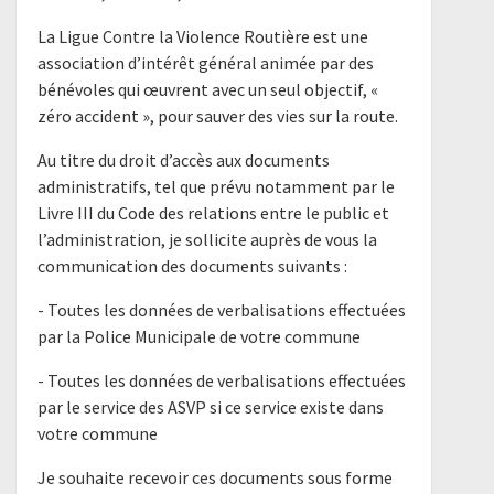
La Ligue Contre la Violence Routière est une
association d’intérêt général animée par des
bénévoles qui œuvrent avec un seul objectif, «
zéro accident », pour sauver des vies sur la route.
Au titre du droit d’accès aux documents
administratifs, tel que prévu notamment par le
Livre III du Code des relations entre le public et
l’administration, je sollicite auprès de vous la
communication des documents suivants :
- Toutes les données de verbalisations effectuées
par la Police Municipale de votre commune
- Toutes les données de verbalisations effectuées
par le service des ASVP si ce service existe dans
votre commune
Je souhaite recevoir ces documents sous forme