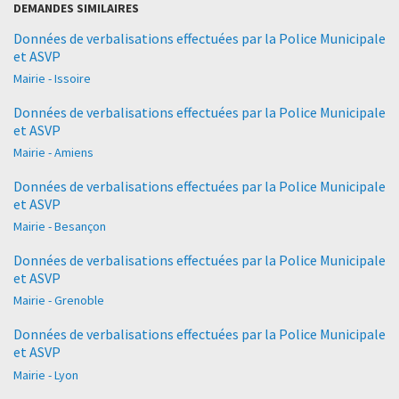
DEMANDES SIMILAIRES
Données de verbalisations effectuées par la Police Municipale
et ASVP
Mairie - Issoire
Données de verbalisations effectuées par la Police Municipale
et ASVP
Mairie - Amiens
Données de verbalisations effectuées par la Police Municipale
et ASVP
Mairie - Besançon
Données de verbalisations effectuées par la Police Municipale
et ASVP
Mairie - Grenoble
Données de verbalisations effectuées par la Police Municipale
et ASVP
Mairie - Lyon