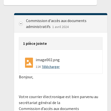
Commission d'accès aux documents
administratifs
1 avril 2024
1 pièce jointe
image002.png
11K
Télécharger
Bonjour,
Votre courrier électronique est bien parvenu au
secrétariat général de la
Commission d’accès aux documents