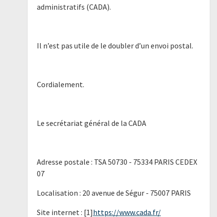
administratifs (CADA).
Il n’est pas utile de le doubler d’un envoi postal.
Cordialement.
Le secrétariat général de la CADA
Adresse postale : TSA 50730 - 75334 PARIS CEDEX
07
Localisation : 20 avenue de Ségur - 75007 PARIS
Site internet : [1]
https://www.cada.fr/