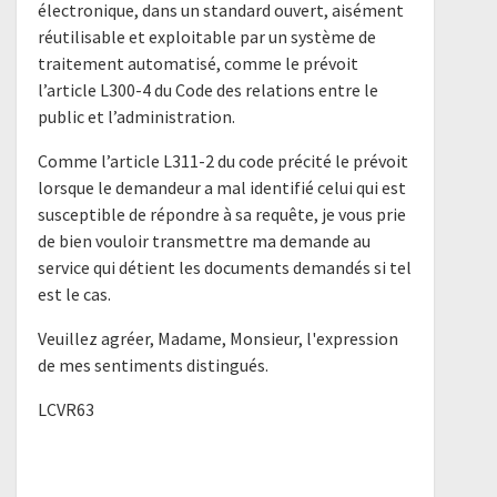
électronique, dans un standard ouvert, aisément
réutilisable et exploitable par un système de
traitement automatisé, comme le prévoit
l’article L300-4 du Code des relations entre le
public et l’administration.
Comme l’article L311-2 du code précité le prévoit
lorsque le demandeur a mal identifié celui qui est
susceptible de répondre à sa requête, je vous prie
de bien vouloir transmettre ma demande au
service qui détient les documents demandés si tel
est le cas.
Veuillez agréer, Madame, Monsieur, l'expression
de mes sentiments distingués.
LCVR63