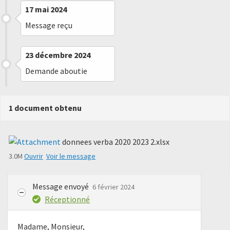
17 mai 2024
Message reçu
23 décembre 2024
Demande aboutie
1 document obtenu
donnees verba 2020 2023 2.xlsx
3.0M
Ouvrir
Voir le message
Message envoyé
6 février 2024
Réceptionné
Madame, Monsieur,