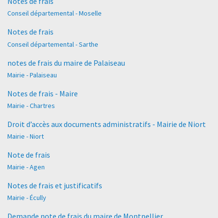
Notes de frais
Conseil départemental - Moselle
Notes de frais
Conseil départemental - Sarthe
notes de frais du maire de Palaiseau
Mairie - Palaiseau
Notes de frais - Maire
Mairie - Chartres
Droit d’accès aux documents administratifs - Mairie de Niort
Mairie - Niort
Note de frais
Mairie - Agen
Notes de frais et justificatifs
Mairie - Écully
Demande note de frais du maire de Montpellier