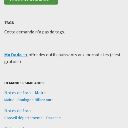
TAGS
Cette demande n'a pas de tags.
Ma Dada ++
offre des outils puissants aux journalistes (c'est
gratuit!)
DEMANDES SIMILAIRES
Notes de frais - Maire
Mairie - Boulogne-Billancourt
Notes de frais
Conseil départemental - Essonne