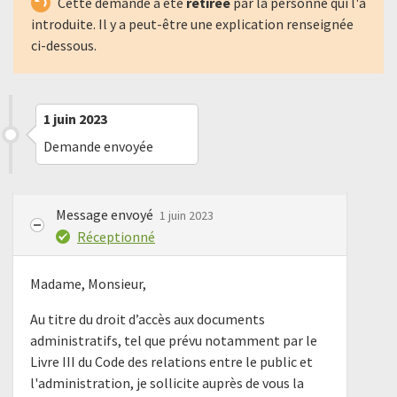
Cette demande a été
retirée
par la personne qui l'a
introduite. Il y a peut-être une explication renseignée
ci-dessous.
1 juin 2023
Demande envoyée
Message envoyé
1 juin 2023
Réceptionné
Madame, Monsieur,
Au titre du droit d’accès aux documents
administratifs, tel que prévu notamment par le
Livre III du Code des relations entre le public et
l'administration, je sollicite auprès de vous la