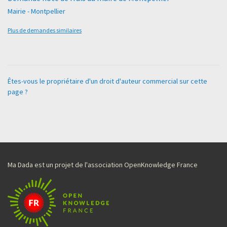
Mairie - Montpellier
Plus de demandes similaires
Êtes-vous le propriétaire d'un droit d'auteur commercial sur cette
page ?
Ma Dada est un projet de l'association OpenKnowledge France