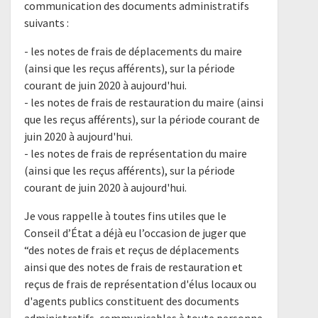
communication des documents administratifs
suivants :
- les notes de frais de déplacements du maire
(ainsi que les reçus afférents), sur la période
courant de juin 2020 à aujourd'hui.
- les notes de frais de restauration du maire (ainsi
que les reçus afférents), sur la période courant de
juin 2020 à aujourd'hui.
- les notes de frais de représentation du maire
(ainsi que les reçus afférents), sur la période
courant de juin 2020 à aujourd'hui.
Je vous rappelle à toutes fins utiles que le
Conseil d’État a déjà eu l’occasion de juger que
“des notes de frais et reçus de déplacements
ainsi que des notes de frais de restauration et
reçus de frais de représentation d'élus locaux ou
d'agents publics constituent des documents