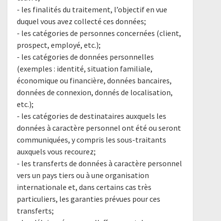
- les finalités du traitement, l’objectif en vue
duquel vous avez collecté ces données;
- les catégories de personnes concernées (client,
prospect, employé, etc.);
- les catégories de données personnelles
(exemples : identité, situation familiale,
économique ou financière, données bancaires,
données de connexion, donnés de localisation,
etc.);
- les catégories de destinataires auxquels les
données à caractère personnel ont été ou seront
communiquées, y compris les sous-traitants
auxquels vous recourez;
- les transferts de données à caractère personnel
vers un pays tiers ou à une organisation
internationale et, dans certains cas très
particuliers, les garanties prévues pour ces
transferts;