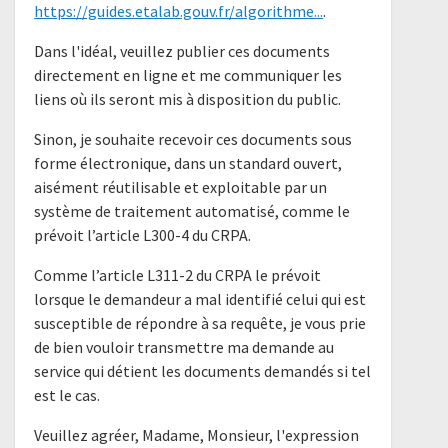
https://guides.etalab.gouv.fr/algorithme...
.
Dans l'idéal, veuillez publier ces documents
directement en ligne et me communiquer les
liens où ils seront mis à disposition du public.
Sinon, je souhaite recevoir ces documents sous
forme électronique, dans un standard ouvert,
aisément réutilisable et exploitable par un
système de traitement automatisé, comme le
prévoit l’article L300-4 du CRPA.
Comme l’article L311-2 du CRPA le prévoit
lorsque le demandeur a mal identifié celui qui est
susceptible de répondre à sa requête, je vous prie
de bien vouloir transmettre ma demande au
service qui détient les documents demandés si tel
est le cas.
Veuillez agréer, Madame, Monsieur, l'expression