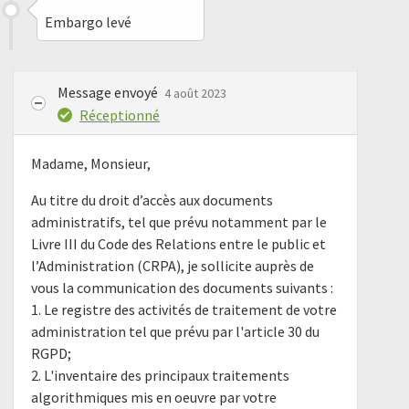
Embargo levé
Message envoyé
4 août 2023
Réceptionné
Madame, Monsieur,
Au titre du droit d’accès aux documents
administratifs, tel que prévu notamment par le
Livre III du Code des Relations entre le public et
l’Administration (CRPA), je sollicite auprès de
vous la communication des documents suivants :
1. Le registre des activités de traitement de votre
administration tel que prévu par l'article 30 du
RGPD;
2. L'inventaire des principaux traitements
algorithmiques mis en oeuvre par votre