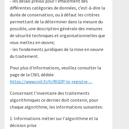
- les délais prévus pour l'effacement des
différentes catégories de données, c’est-à-dire la
durée de conservation, ou à défaut les critères
permettant de la déterminer dans la mesure du
possible, une description générale des mesures
de sécurité techniques et organisationnelles que
vous mettez en œuvre;
- les fondements juridiques de la mise en oeuvre
du traitement.
Pour plus d'informations, veuillez consulter la
page de la CNIL dédiée:
https://www.cnil.fr/fr/RGDP-le-registre-...
.
Concernant l'inventaire des traitements
algorithmiques ce dernier doit contenir, pour
chaque algorithme, les informations suivantes:
1. Informations métier sur l'algorithme et la
décision prise