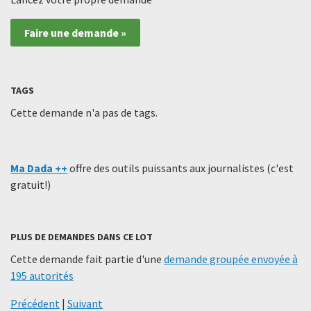
Faire une demande »
TAGS
Cette demande n'a pas de tags.
Ma Dada ++
offre des outils puissants aux journalistes (c'est
gratuit!)
PLUS DE DEMANDES DANS CE LOT
Cette demande fait partie d'une
demande groupée envoyée à
195 autorités
Précédent
|
Suivant