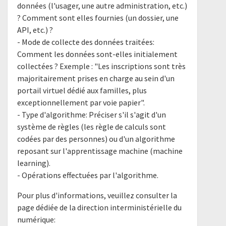
données (l'usager, une autre administration, etc.)
? Comment sont elles fournies (un dossier, une
API, etc.) ?
- Mode de collecte des données traitées:
Comment les données sont-elles initialement
collectées ? Exemple : "Les inscriptions sont très
majoritairement prises en charge au sein d'un
portail virtuel dédié aux familles, plus
exceptionnellement par voie papier".
- Type d'algorithme: Préciser s'il s'agit d'un
système de règles (les règle de calculs sont
codées par des personnes) ou d'un algorithme
reposant sur l'apprentissage machine (machine
learning).
- Opérations effectuées par l'algorithme.
Pour plus d'informations, veuillez consulter la
page dédiée de la direction interministérielle du
numérique: