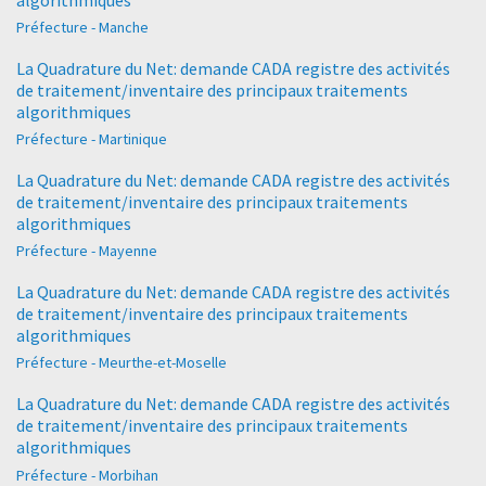
Préfecture - Manche
La Quadrature du Net: demande CADA registre des activités
de traitement/inventaire des principaux traitements
algorithmiques
Préfecture - Martinique
La Quadrature du Net: demande CADA registre des activités
de traitement/inventaire des principaux traitements
algorithmiques
Préfecture - Mayenne
La Quadrature du Net: demande CADA registre des activités
de traitement/inventaire des principaux traitements
algorithmiques
Préfecture - Meurthe-et-Moselle
La Quadrature du Net: demande CADA registre des activités
de traitement/inventaire des principaux traitements
algorithmiques
Préfecture - Morbihan