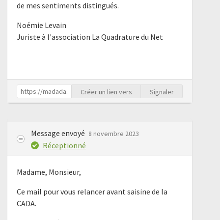
de mes sentiments distingués.
Noémie Levain
Juriste à l'association La Quadrature du Net
Créer un lien vers
Signaler
Message envoyé
8 novembre 2023
Réceptionné
Madame, Monsieur,
Ce mail pour vous relancer avant saisine de la
CADA.