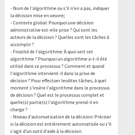
- Nom de l'algorithme ou s'il n'en a pas, indiquer
la décision mise en oeuvre;
- Contexte global: Pourquoi une décision
administrative est-elle prise ? Qui sont les
acteurs de la décision ? Quelles sont les tâches à
accomplir ?
- Finalité de l'algorithme: À quoi sert cet
algorithme ? Pourquoi un algorithme a-t-il été
utilisé dans ce processus ? Comment et quand
l'algorithme intervient-il dans la prise de
décision ? Pour effectuer lesdites tâches, à quel
moment s'insère l'algorithme dans le processus
de décision ? Quel est le processus complet et
quelle(s) partie(s) l'algorithme prend-il en
charge ?
- Niveau d'automatisation de la décision: Préciser
si la décision est entièrement automatisée ou s'il
s'agit d'un outil d'aide à la décision.