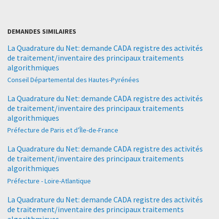
DEMANDES SIMILAIRES
La Quadrature du Net: demande CADA registre des activités
de traitement/inventaire des principaux traitements
algorithmiques
Conseil Départemental des Hautes-Pyrénées
La Quadrature du Net: demande CADA registre des activités
de traitement/inventaire des principaux traitements
algorithmiques
Préfecture de Paris et d’Île-de-France
La Quadrature du Net: demande CADA registre des activités
de traitement/inventaire des principaux traitements
algorithmiques
Préfecture - Loire-Atlantique
La Quadrature du Net: demande CADA registre des activités
de traitement/inventaire des principaux traitements
algorithmiques