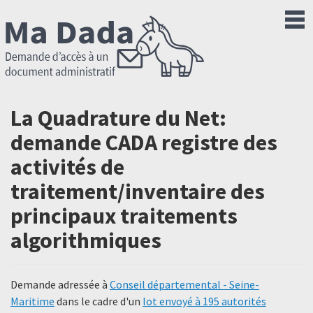
La Quadrature du Net:
demande CADA registre des
activités de
traitement/inventaire des
principaux traitements
algorithmiques
Demande adressée à
Conseil départemental - Seine-
Maritime
dans le cadre d'un
lot envoyé à 195 autorités