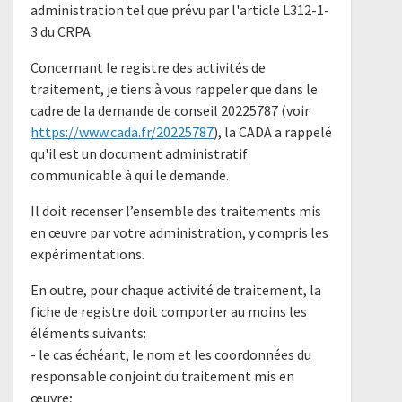
administration tel que prévu par l'article L312-1-
3 du CRPA.
Concernant le registre des activités de
traitement, je tiens à vous rappeler que dans le
cadre de la demande de conseil 20225787 (voir
https://www.cada.fr/20225787
), la CADA a rappelé
qu'il est un document administratif
communicable à qui le demande.
Il doit recenser l’ensemble des traitements mis
en œuvre par votre administration, y compris les
expérimentations.
En outre, pour chaque activité de traitement, la
fiche de registre doit comporter au moins les
éléments suivants:
- le cas échéant, le nom et les coordonnées du
responsable conjoint du traitement mis en
œuvre;