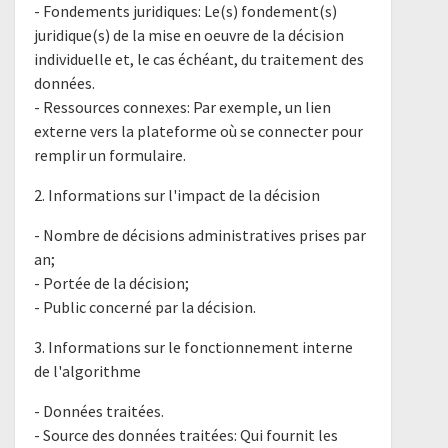
- Fondements juridiques: Le(s) fondement(s)
juridique(s) de la mise en oeuvre de la décision
individuelle et, le cas échéant, du traitement des
données.
- Ressources connexes: Par exemple, un lien
externe vers la plateforme où se connecter pour
remplir un formulaire.
2. Informations sur l'impact de la décision
- Nombre de décisions administratives prises par
an;
- Portée de la décision;
- Public concerné par la décision.
3. Informations sur le fonctionnement interne
de l'algorithme
- Données traitées.
- Source des données traitées: Qui fournit les