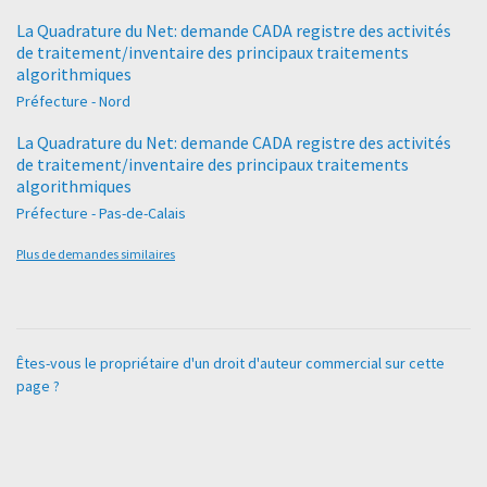
La Quadrature du Net: demande CADA registre des activités
de traitement/inventaire des principaux traitements
algorithmiques
Préfecture - Nord
La Quadrature du Net: demande CADA registre des activités
de traitement/inventaire des principaux traitements
algorithmiques
Préfecture - Pas-de-Calais
Plus de demandes similaires
Êtes-vous le propriétaire d'un droit d'auteur commercial sur cette
page ?