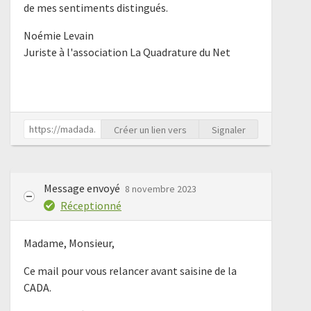
de mes sentiments distingués.
Noémie Levain
Juriste à l'association La Quadrature du Net
Créer un lien vers
Signaler
Message envoyé
8 novembre 2023
Réceptionné
Madame, Monsieur,
Ce mail pour vous relancer avant saisine de la
CADA.