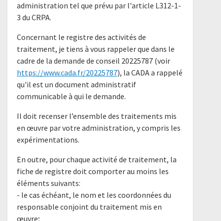
administration tel que prévu par l'article L312-1-
3 du CRPA.
Concernant le registre des activités de
traitement, je tiens à vous rappeler que dans le
cadre de la demande de conseil 20225787 (voir
https://www.cada.fr/20225787
), la CADA a rappelé
qu'il est un document administratif
communicable à qui le demande.
Il doit recenser l’ensemble des traitements mis
en œuvre par votre administration, y compris les
expérimentations.
En outre, pour chaque activité de traitement, la
fiche de registre doit comporter au moins les
éléments suivants:
- le cas échéant, le nom et les coordonnées du
responsable conjoint du traitement mis en
œuvre;