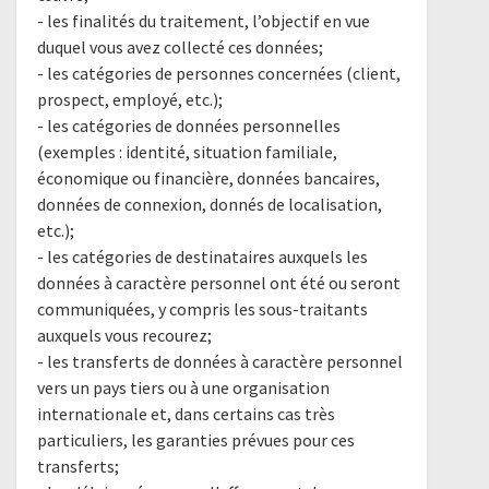
- les finalités du traitement, l’objectif en vue
duquel vous avez collecté ces données;
- les catégories de personnes concernées (client,
prospect, employé, etc.);
- les catégories de données personnelles
(exemples : identité, situation familiale,
économique ou financière, données bancaires,
données de connexion, donnés de localisation,
etc.);
- les catégories de destinataires auxquels les
données à caractère personnel ont été ou seront
communiquées, y compris les sous-traitants
auxquels vous recourez;
- les transferts de données à caractère personnel
vers un pays tiers ou à une organisation
internationale et, dans certains cas très
particuliers, les garanties prévues pour ces
transferts;