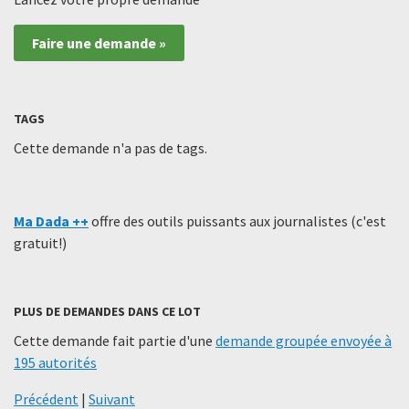
Faire une demande »
TAGS
Cette demande n'a pas de tags.
Ma Dada ++
offre des outils puissants aux journalistes (c'est
gratuit!)
PLUS DE DEMANDES DANS CE LOT
Cette demande fait partie d'une
demande groupée envoyée à
195 autorités
Précédent
|
Suivant