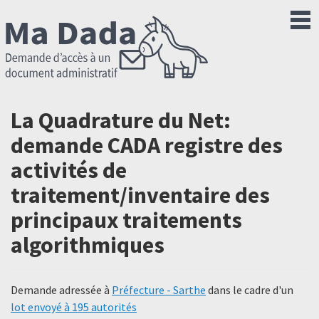
La Quadrature du Net:
demande CADA registre des
activités de
traitement/inventaire des
principaux traitements
algorithmiques
Demande adressée à
Préfecture - Sarthe
dans le cadre d'un
lot envoyé à 195 autorités