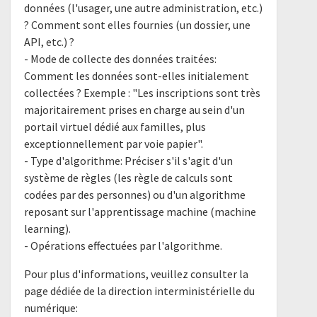
données (l'usager, une autre administration, etc.)
? Comment sont elles fournies (un dossier, une
API, etc.) ?
- Mode de collecte des données traitées:
Comment les données sont-elles initialement
collectées ? Exemple : "Les inscriptions sont très
majoritairement prises en charge au sein d'un
portail virtuel dédié aux familles, plus
exceptionnellement par voie papier".
- Type d'algorithme: Préciser s'il s'agit d'un
système de règles (les règle de calculs sont
codées par des personnes) ou d'un algorithme
reposant sur l'apprentissage machine (machine
learning).
- Opérations effectuées par l'algorithme.
Pour plus d'informations, veuillez consulter la
page dédiée de la direction interministérielle du
numérique: