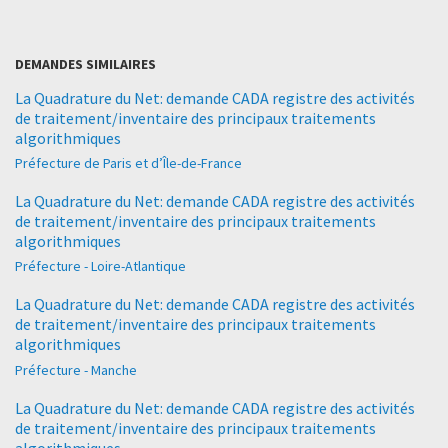
DEMANDES SIMILAIRES
La Quadrature du Net: demande CADA registre des activités
de traitement/inventaire des principaux traitements
algorithmiques
Préfecture de Paris et d’Île-de-France
La Quadrature du Net: demande CADA registre des activités
de traitement/inventaire des principaux traitements
algorithmiques
Préfecture - Loire-Atlantique
La Quadrature du Net: demande CADA registre des activités
de traitement/inventaire des principaux traitements
algorithmiques
Préfecture - Manche
La Quadrature du Net: demande CADA registre des activités
de traitement/inventaire des principaux traitements
algorithmiques