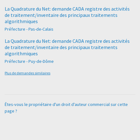
La Quadrature du Net: demande CADA registre des activités
de traitement/inventaire des principaux traitements
algorithmiques
Préfecture - Pas-de-Calais
La Quadrature du Net: demande CADA registre des activités
de traitement/inventaire des principaux traitements
algorithmiques
Préfecture - Puy-de-Dôme
Plus de demandes similaires
Êtes-vous le propriétaire d'un droit d'auteur commercial sur cette
page ?