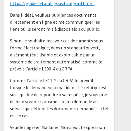
https://guides.etalab.gouv.fr/algorithme...
.
Dans l'idéal, veuillez publier ces documents
directement en ligne et me communiquer les
liens où ils seront mis à disposition du public.
Sinon, je souhaite recevoir ces documents sous
forme électronique, dans un standard ouvert,
aisément réutilisable et exploitable par un
système de traitement automatisé, comme le
prévoit l’article L300-4 du CRPA.
Comme l’article L311-2 du CRPA le prévoit
lorsque le demandeur a mal identifié celui qui est
susceptible de répondre à sa requête, je vous prie
de bien vouloir transmettre ma demande au
service qui détient les documents demandés si tel
est le cas.
Veuillez agréer, Madame, Monsieur, l'expression