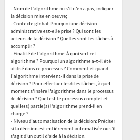
- Nom de l'algorithme ou s'il n'en a pas, indiquer
la décision mise en oeuvre;
- Contexte global: Pourquoi une décision
administrative est-elle prise ? Qui sont les
acteurs de la décision ? Quelles sont les tâches à
accomplir ?
- Finalité de l'algorithme: À quoi sert cet
algorithme ? Pourquoi un algorithme a-t-il été
utilisé dans ce processus ? Comment et quand
l'algorithme intervient-il dans la prise de
décision ? Pour effectuer lesdites tâches, à quel
moment s'insère l'algorithme dans le processus
de décision ? Quel est le processus complet et
quelle(s) partie(s) l'algorithme prend-il en
charge ?
- Niveau d'automatisation de la décision: Préciser
si la décision est entièrement automatisée ou s'il
s'agit d'un outil d'aide à la décision.