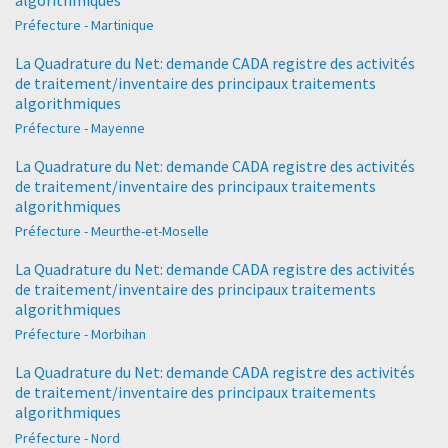
Préfecture - Martinique
La Quadrature du Net: demande CADA registre des activités
de traitement/inventaire des principaux traitements
algorithmiques
Préfecture - Mayenne
La Quadrature du Net: demande CADA registre des activités
de traitement/inventaire des principaux traitements
algorithmiques
Préfecture - Meurthe-et-Moselle
La Quadrature du Net: demande CADA registre des activités
de traitement/inventaire des principaux traitements
algorithmiques
Préfecture - Morbihan
La Quadrature du Net: demande CADA registre des activités
de traitement/inventaire des principaux traitements
algorithmiques
Préfecture - Nord