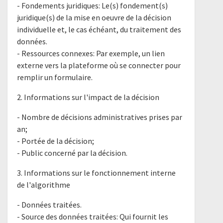
- Fondements juridiques: Le(s) fondement(s)
juridique(s) de la mise en oeuvre de la décision
individuelle et, le cas échéant, du traitement des
données.
- Ressources connexes: Par exemple, un lien
externe vers la plateforme où se connecter pour
remplir un formulaire.
2. Informations sur l'impact de la décision
- Nombre de décisions administratives prises par
an;
- Portée de la décision;
- Public concerné par la décision.
3. Informations sur le fonctionnement interne
de l'algorithme
- Données traitées.
- Source des données traitées: Qui fournit les