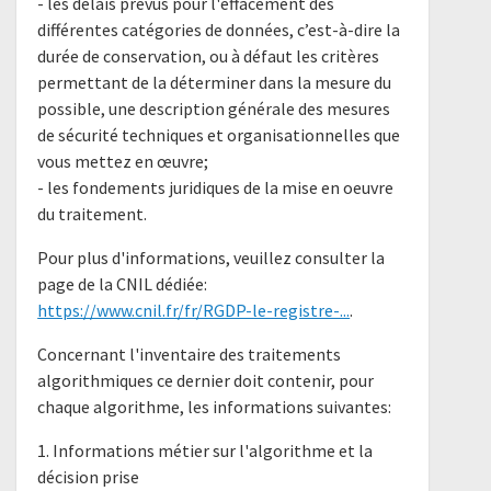
- les délais prévus pour l'effacement des
différentes catégories de données, c’est-à-dire la
durée de conservation, ou à défaut les critères
permettant de la déterminer dans la mesure du
possible, une description générale des mesures
de sécurité techniques et organisationnelles que
vous mettez en œuvre;
- les fondements juridiques de la mise en oeuvre
du traitement.
Pour plus d'informations, veuillez consulter la
page de la CNIL dédiée:
https://www.cnil.fr/fr/RGDP-le-registre-...
.
Concernant l'inventaire des traitements
algorithmiques ce dernier doit contenir, pour
chaque algorithme, les informations suivantes:
1. Informations métier sur l'algorithme et la
décision prise