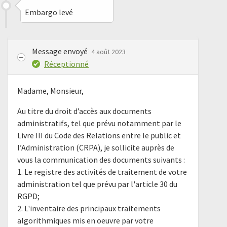
Embargo levé
Message envoyé
4 août 2023
Réceptionné
Madame, Monsieur,
Au titre du droit d’accès aux documents
administratifs, tel que prévu notamment par le
Livre III du Code des Relations entre le public et
l’Administration (CRPA), je sollicite auprès de
vous la communication des documents suivants :
1. Le registre des activités de traitement de votre
administration tel que prévu par l'article 30 du
RGPD;
2. L'inventaire des principaux traitements
algorithmiques mis en oeuvre par votre