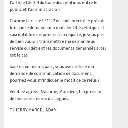
l’article L300-4 du Code des relations entre le
public et l’administration.
Comme l’article L311-2 du code précité le prévoit
lorsque le demandeur a mal identifié celui qui est
susceptible de répondre à sa requête, je vous prie
de bien vouloir transmettre ma demande au
service qui détient les documents demandés si tel
est le cas.
Sauf erreur de ma part, vous avez refusé ma
demande de communication de document,
pourriez-vous m'indiquer le motif de ce refus ?
Veuillez agréer, Madame, Monsieur, l'expression
de mes sentiments distingués.
THIERRY MARCEL ADAM