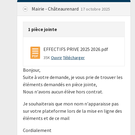
Mairie - Châteaurenard
17 octobre 2025
1 pièce jointe
EFFECTIFS PRIVE 2025 2026.pdf
35K
Ouvrir
Télécharger
Bonjour,
Suite à votre demande, je vous prie de trouver les
éléments demandés en pièce jointe,
Nous n'avons aucun élève hors contrat.
Je souhaiterais que mon nom n'apparaisse pas
sur votre plateforme lors de la mise en ligne des
éléments et de ce mail
Cordialement