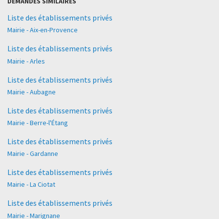
DEMANDES SIMILAIRES
Liste des établissements privés
Mairie - Aix-en-Provence
Liste des établissements privés
Mairie - Arles
Liste des établissements privés
Mairie - Aubagne
Liste des établissements privés
Mairie - Berre-l'Étang
Liste des établissements privés
Mairie - Gardanne
Liste des établissements privés
Mairie - La Ciotat
Liste des établissements privés
Mairie - Marignane