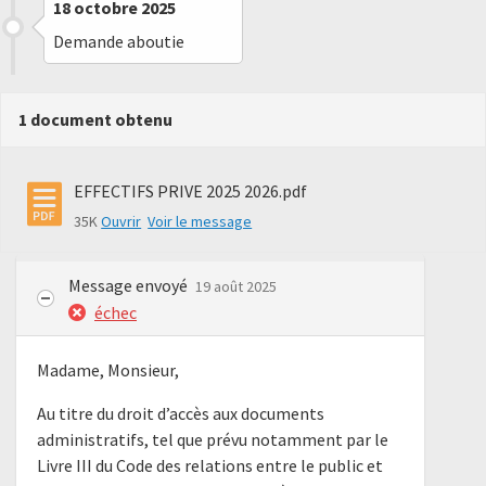
18 octobre 2025
Demande aboutie
1 document obtenu
EFFECTIFS PRIVE 2025 2026.pdf
35K
Ouvrir
Voir le message
Message envoyé
19 août 2025
échec
Madame, Monsieur,
Au titre du droit d’accès aux documents
administratifs, tel que prévu notamment par le
Livre III du Code des relations entre le public et