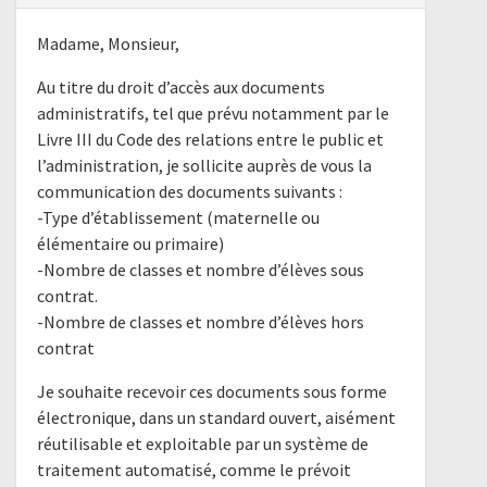
Madame, Monsieur,
Au titre du droit d’accès aux documents
administratifs, tel que prévu notamment par le
Livre III du Code des relations entre le public et
l’administration, je sollicite auprès de vous la
communication des documents suivants :
-Type d’établissement (maternelle ou
élémentaire ou primaire)
-Nombre de classes et nombre d’élèves sous
contrat.
-Nombre de classes et nombre d’élèves hors
contrat
Je souhaite recevoir ces documents sous forme
électronique, dans un standard ouvert, aisément
réutilisable et exploitable par un système de
traitement automatisé, comme le prévoit