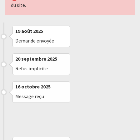
du site.
19 août 2025
Demande envoyée
20 septembre 2025
Refus implicite
16 octobre 2025
Message reçu
17 octobre 2025
Message reçu