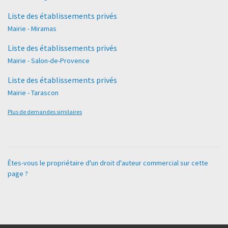
Liste des établissements privés
Mairie - Miramas
Liste des établissements privés
Mairie - Salon-de-Provence
Liste des établissements privés
Mairie - Tarascon
Plus de demandes similaires
Êtes-vous le propriétaire d'un droit d'auteur commercial sur cette
page ?