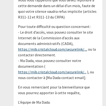
cette demande dans un délai d’un mois, faute de
quoi votre silence vaudra refus implicite (articles
R311-12 et R311-13 du CRPA).
Pour toute difficulté ou question concernant :
- Le droit d’accès, vous pouvez consulter le site
Internet de la Commission d’accès aux
documents administratifs (CADA),
https://mib.cristalcloud.com/securelink/...
, ou la
contacter directement.
- Ma Dada, vous pouvez consulter notre
documentation (
https://mib.cristalcloud.com/securelink/...
), ou
nous contacter à [Ma Dada contact email].
En vous remerciant pour la bienveillance que
vous pourrez apporter à cette requête,
L’équipe de Ma Dada.