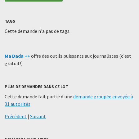
TAGS
Cette demande n'a pas de tags.
Ma Dada ++
offre des outils puissants aux journalistes (c'est
gratuit!)
PLUS DE DEMANDES DANS CE LOT
Cette demande fait partie d'une
demande groupée envoyée à
31 autorités
Précédent
|
Suivant