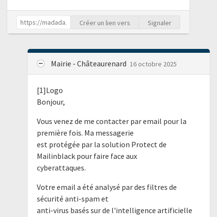
Créer un lien vers
Signaler
Mairie - Châteaurenard
16 octobre 2025
[1]Logo
Bonjour,
Vous venez de me contacter par email pour la
première fois. Ma messagerie
est protégée par la solution Protect de
Mailinblack pour faire face aux
cyberattaques.
Votre email a été analysé par des filtres de
sécurité anti-spam et
anti-virus basés sur de l'intelligence artificielle