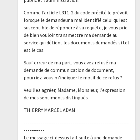
Comme l’article L311-2 du code précité le prévoit
lorsque le demandeur a mal identifié celui qui est
susceptible de répondre à sa requête, je vous prie
de bien vouloir transmettre ma demande au
service qui détient les documents demandés si tel
est le cas.
Sauf erreur de ma part, vous avez refusé ma
demande de communication de document,
pourriez-vous m'indiquer le motif de ce refus ?
Veuillez agréer, Madame, Monsieur, l'expression
de mes sentiments distingués.
THIERRY MARCEL ADAM
--------------------------------------------------------
-----------
Le message ci-dessus fait suite à une demande