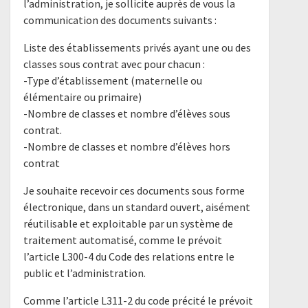
l’administration, je sollicite auprès de vous la
communication des documents suivants :
Liste des établissements privés ayant une ou des
classes sous contrat avec pour chacun :
-Type d’établissement (maternelle ou
élémentaire ou primaire)
-Nombre de classes et nombre d’élèves sous
contrat.
-Nombre de classes et nombre d’élèves hors
contrat
Je souhaite recevoir ces documents sous forme
électronique, dans un standard ouvert, aisément
réutilisable et exploitable par un système de
traitement automatisé, comme le prévoit
l’article L300-4 du Code des relations entre le
public et l’administration.
Comme l’article L311-2 du code précité le prévoit