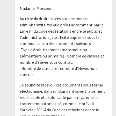
Madame, Monsieur,
Au titre du droit d’accès aux documents
administratifs, tel que prévu notamment par le
Livre III du Code des relations entre le public et
l’administration, je sollicite auprès de vous la
communication des documents suivants :
-Type d’établissement (maternelle ou
élémentaire ou primaire) -Nombre de classes et
nombre d’élèves sous contrat.
-Nombre de classes et nombre d’élèves hors
contrat
Je souhaite recevoir ces documents sous forme
électronique, dans un standard ouvert, aisément
réutilisable et exploitable par un système de
traitement automatisé, comme le prévoit
l’article L300-4 du Code des relations entre le
public et l’administration.