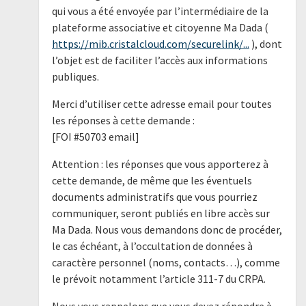
qui vous a été envoyée par l’intermédiaire de la
plateforme associative et citoyenne Ma Dada (
https://mib.cristalcloud.com/securelink/...
), dont
l’objet est de faciliter l’accès aux informations
publiques.
Merci d’utiliser cette adresse email pour toutes
les réponses à cette demande :
[FOI #50703 email]
Attention : les réponses que vous apporterez à
cette demande, de même que les éventuels
documents administratifs que vous pourriez
communiquer, seront publiés en libre accès sur
Ma Dada. Nous vous demandons donc de procéder,
le cas échéant, à l’occultation de données à
caractère personnel (noms, contacts…), comme
le prévoit notamment l’article 311-7 du CRPA.
Nous vous rappelons que vous devez répondre à