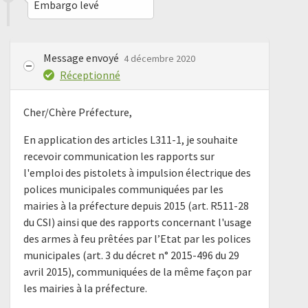
Embargo levé
Message envoyé
4 décembre 2020
Réceptionné
Cher/Chère Préfecture,
En application des articles L311-1, je souhaite
recevoir communication les rapports sur
l'emploi des pistolets à impulsion électrique des
polices municipales communiquées par les
mairies à la préfecture depuis 2015 (art. R511-28
du CSI) ainsi que des rapports concernant l'usage
des armes à feu prêtées par l’Etat par les polices
municipales (art. 3 du décret n° 2015-496 du 29
avril 2015), communiquées de la même façon par
les mairies à la préfecture.