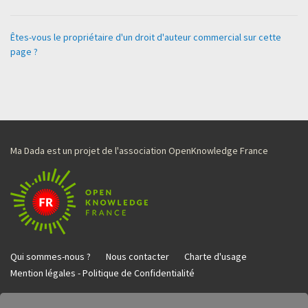
Êtes-vous le propriétaire d'un droit d'auteur commercial sur cette
page ?
Ma Dada est un projet de l'association OpenKnowledge France
Qui sommes-nous ?
Nous contacter
Charte d'usage
Mention légales - Politique de Confidentialité