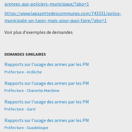
pretees-aux-policiers-municipaux/?abo=1
https://www.lagazettedescommunes.com/743331/police-
municipale-un-taser-mais-pour-quoi-faire/?abo=1
Voir plus d'exemples de demandes
DEMANDES SIMILAIRES
Rapports sur l'usage des armes par les PM
Préfecture - Ardèche
Rapports sur l'usage des armes par les PM
Préfecture - Charente-Maritime
Rapports sur l'usage des armes par les PM
Préfecture - Gard
Rapports sur l'usage des armes par les PM
Préfecture - Guadeloupe