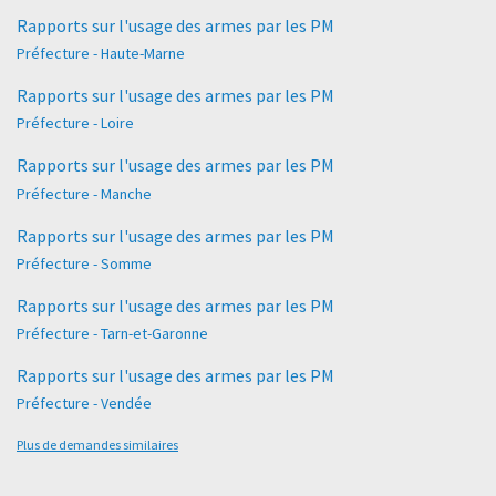
Rapports sur l'usage des armes par les PM
Préfecture - Haute-Marne
Rapports sur l'usage des armes par les PM
Préfecture - Loire
Rapports sur l'usage des armes par les PM
Préfecture - Manche
Rapports sur l'usage des armes par les PM
Préfecture - Somme
Rapports sur l'usage des armes par les PM
Préfecture - Tarn-et-Garonne
Rapports sur l'usage des armes par les PM
Préfecture - Vendée
Plus de demandes similaires