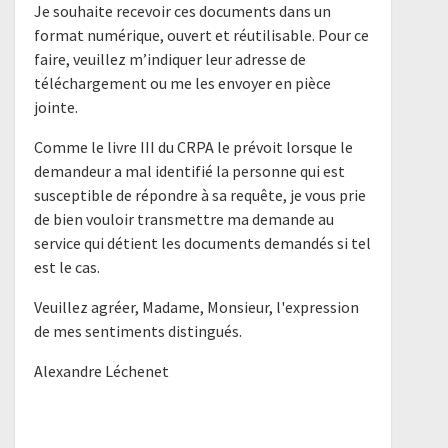
Je souhaite recevoir ces documents dans un
format numérique, ouvert et réutilisable. Pour ce
faire, veuillez m’indiquer leur adresse de
téléchargement ou me les envoyer en pièce
jointe.
Comme le livre III du CRPA le prévoit lorsque le
demandeur a mal identifié la personne qui est
susceptible de répondre à sa requête, je vous prie
de bien vouloir transmettre ma demande au
service qui détient les documents demandés si tel
est le cas.
Veuillez agréer, Madame, Monsieur, l'expression
de mes sentiments distingués.
Alexandre Léchenet