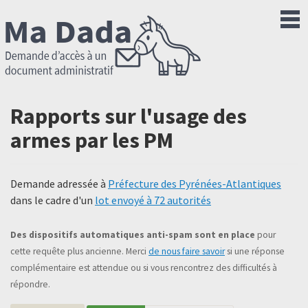
Rapports sur l'usage des
armes par les PM
Demande adressée à
Préfecture des Pyrénées-Atlantiques
dans le cadre d'un
lot envoyé à 72 autorités
Des dispositifs automatiques anti-spam sont en place
pour
cette requête plus ancienne. Merci
de nous faire savoir
si une réponse
complémentaire est attendue ou si vous rencontrez des difficultés à
répondre.