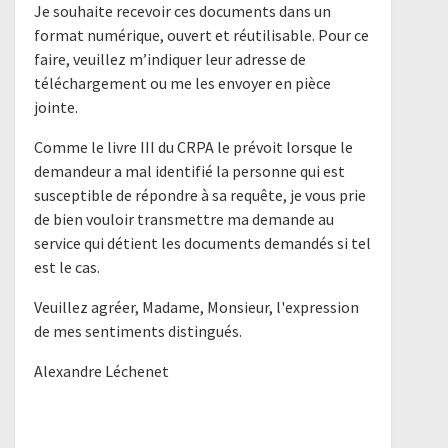
Je souhaite recevoir ces documents dans un
format numérique, ouvert et réutilisable. Pour ce
faire, veuillez m’indiquer leur adresse de
téléchargement ou me les envoyer en pièce
jointe.
Comme le livre III du CRPA le prévoit lorsque le
demandeur a mal identifié la personne qui est
susceptible de répondre à sa requête, je vous prie
de bien vouloir transmettre ma demande au
service qui détient les documents demandés si tel
est le cas.
Veuillez agréer, Madame, Monsieur, l'expression
de mes sentiments distingués.
Alexandre Léchenet