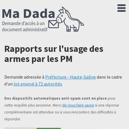
Rapports sur l'usage des
armes par les PM
Demande adressée à
Préfecture - Haute-Saône
dans le cadre
d'un
lot envoyé à 72 autorités
Des dispositifs automatiques anti-spam sont en place
pour
cette requête plus ancienne. Merci
de nous faire savoir
si une réponse
complémentaire est attendue ou si vous rencontrez des difficultés à
répondre.