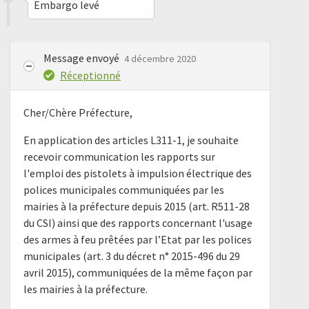
Embargo levé
Message envoyé
4 décembre 2020
Réceptionné
Cher/Chère Préfecture,
En application des articles L311-1, je souhaite
recevoir communication les rapports sur
l'emploi des pistolets à impulsion électrique des
polices municipales communiquées par les
mairies à la préfecture depuis 2015 (art. R511-28
du CSI) ainsi que des rapports concernant l'usage
des armes à feu prêtées par l’Etat par les polices
municipales (art. 3 du décret n° 2015-496 du 29
avril 2015), communiquées de la même façon par
les mairies à la préfecture.