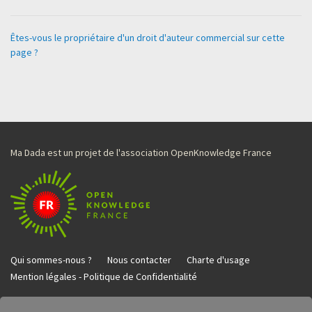
Êtes-vous le propriétaire d'un droit d'auteur commercial sur cette
page ?
Ma Dada est un projet de l'association OpenKnowledge France
Qui sommes-nous ?
Nous contacter
Charte d'usage
Mention légales - Politique de Confidentialité