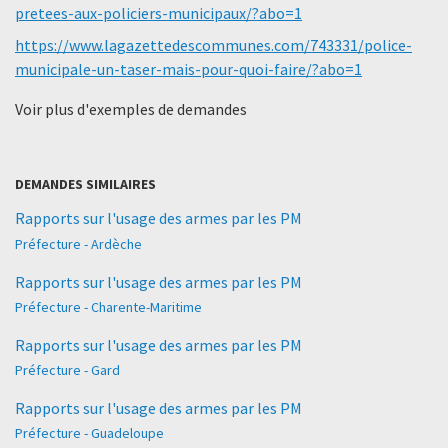
pretees-aux-policiers-municipaux/?abo=1
https://www.lagazettedescommunes.com/743331/police-
municipale-un-taser-mais-pour-quoi-faire/?abo=1
Voir plus d'exemples de demandes
DEMANDES SIMILAIRES
Rapports sur l'usage des armes par les PM
Préfecture - Ardèche
Rapports sur l'usage des armes par les PM
Préfecture - Charente-Maritime
Rapports sur l'usage des armes par les PM
Préfecture - Gard
Rapports sur l'usage des armes par les PM
Préfecture - Guadeloupe