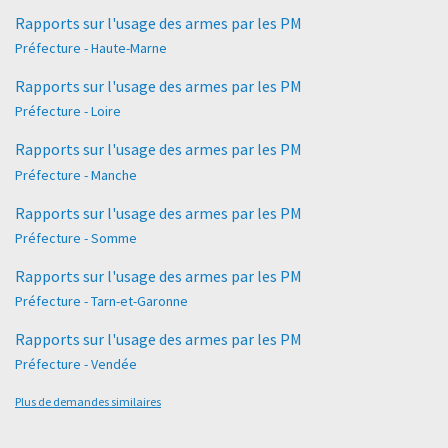
Rapports sur l'usage des armes par les PM
Préfecture - Haute-Marne
Rapports sur l'usage des armes par les PM
Préfecture - Loire
Rapports sur l'usage des armes par les PM
Préfecture - Manche
Rapports sur l'usage des armes par les PM
Préfecture - Somme
Rapports sur l'usage des armes par les PM
Préfecture - Tarn-et-Garonne
Rapports sur l'usage des armes par les PM
Préfecture - Vendée
Plus de demandes similaires