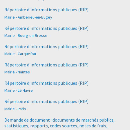
Répertoire d'informations publiques (RIP)
Mairie - Ambérieu-en-Bugey
Répertoire d'informations publiques (RIP)
Mairie - Bourg-en-Bresse
Répertoire d'informations publiques (RIP)
Mairie - Carquefou
Répertoire d'informations publiques (RIP)
Mairie - Nantes
Répertoire d'informations publiques (RIP)
Mairie - Le Havre
Répertoire d'informations publiques (RIP)
Mairie - Paris
Demande de document : documents de marchés publics,
statistiques, rapports, codes sources, notes de frais,