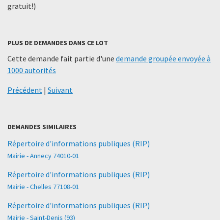
gratuit!)
PLUS DE DEMANDES DANS CE LOT
Cette demande fait partie d'une
demande groupée envoyée à
1000 autorités
Précédent
|
Suivant
DEMANDES SIMILAIRES
Répertoire d'informations publiques (RIP)
Mairie - Annecy 74010-01
Répertoire d'informations publiques (RIP)
Mairie - Chelles 77108-01
Répertoire d'informations publiques (RIP)
Mairie - Saint-Denis (93)