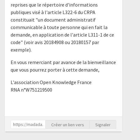
reprises que le répertoire d'informations
publiques visé à l'article L322-6 du CRPA
constituait "un document administratif
communicable à toute personne qui en fait la
demande, en application de l'article L311-1 de ce
code" (voir avis 20184908 ou 20180157 par
exemple).
En vous remerciant par avance de la bienveillance
que vous pourrez porter à cette demande,
L'association Open Knowledge France
RNA n°W751219500
Créer un lien vers
Signaler