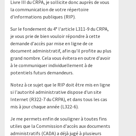
Livre III du CRPA, je sollicite donc auprès de vous
la communication de votre répertoire
d'informations publiques (RIP).
Sur le fondement du 4° l'article L311-9 du CRPA,
je vous prie de bien vouloir répondre à cette
demande d'accès par mise en ligne de ce
document administratif, afin qu'il profite au plus
grand nombre. Cela vous évitera en outre d'avoir
à le communiquer individuellement à de
potentiels futurs demandeurs.
Notez à ce sujet que le RIP doit être mis en ligne
si l'autorité administrative dispose d'un site
Internet (R322-7 du CRPA), et dans tous les cas
mis à jour chaque année (L322-6).
Je me permets enfin de souligner à toutes fins
utiles que la Commission d'accès aux documents
administratifs (CADA) a déjà jugé à plusieurs