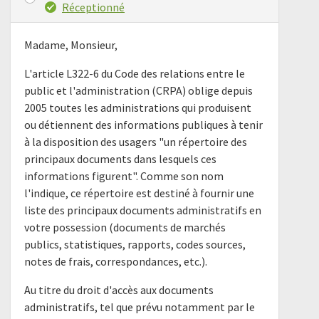
Réceptionné
Madame, Monsieur,
L'article L322-6 du Code des relations entre le
public et l'administration (CRPA) oblige depuis
2005 toutes les administrations qui produisent
ou détiennent des informations publiques à tenir
à la disposition des usagers "un répertoire des
principaux documents dans lesquels ces
informations figurent". Comme son nom
l'indique, ce répertoire est destiné à fournir une
liste des principaux documents administratifs en
votre possession (documents de marchés
publics, statistiques, rapports, codes sources,
notes de frais, correspondances, etc.).
Au titre du droit d'accès aux documents
administratifs, tel que prévu notamment par le