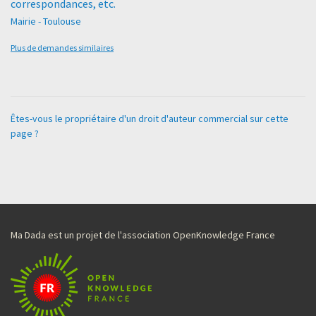
correspondances, etc.
Mairie - Toulouse
Plus de demandes similaires
Êtes-vous le propriétaire d'un droit d'auteur commercial sur cette
page ?
Ma Dada est un projet de l'association OpenKnowledge France