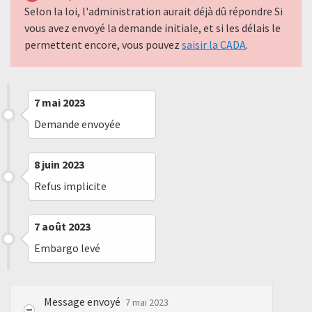
Selon la loi, l'administration aurait déjà dû répondre Si
vous avez envoyé la demande initiale, et si les délais le
permettent encore, vous pouvez
saisir la CADA
.
7 mai 2023
Demande envoyée
8 juin 2023
Refus implicite
7 août 2023
Embargo levé
Message envoyé
7 mai 2023