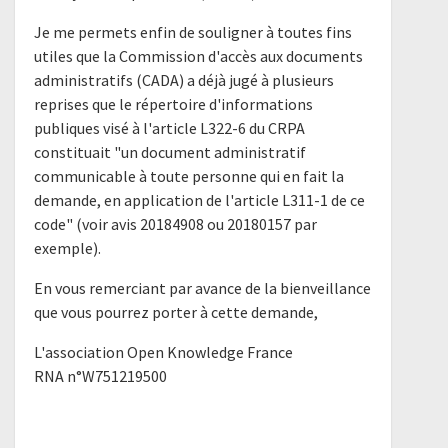
Je me permets enfin de souligner à toutes fins
utiles que la Commission d'accès aux documents
administratifs (CADA) a déjà jugé à plusieurs
reprises que le répertoire d'informations
publiques visé à l'article L322-6 du CRPA
constituait "un document administratif
communicable à toute personne qui en fait la
demande, en application de l'article L311-1 de ce
code" (voir avis 20184908 ou 20180157 par
exemple).
En vous remerciant par avance de la bienveillance
que vous pourrez porter à cette demande,
L'association Open Knowledge France
RNA n°W751219500