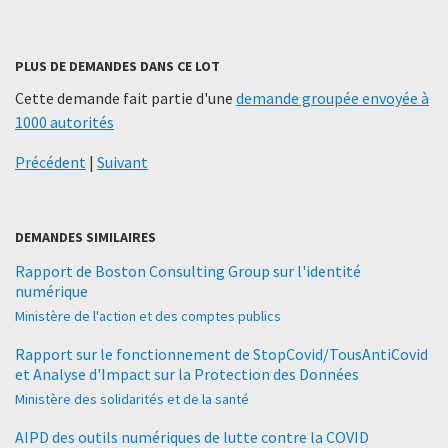
PLUS DE DEMANDES DANS CE LOT
Cette demande fait partie d'une
demande groupée envoyée à
1000 autorités
Précédent
|
Suivant
DEMANDES SIMILAIRES
Rapport de Boston Consulting Group sur l'identité
numérique
Ministère de l'action et des comptes publics
Rapport sur le fonctionnement de StopCovid/TousAntiCovid
et Analyse d'Impact sur la Protection des Données
Ministère des solidarités et de la santé
AIPD des outils numériques de lutte contre la COVID