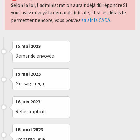
Selon la loi, l'administration aurait déjà dû répondre Si
vous avez envoyé la demande initiale, et si les délais le
permettent encore, vous pouvez
saisir la CADA
.
15 mai 2023
Demande envoyée
15 mai 2023
Message reçu
16 juin 2023
Refus implicite
16 août 2023
Embargo levé