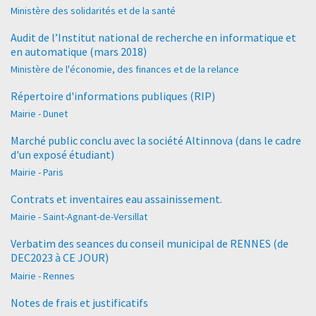
Ministère des solidarités et de la santé
Audit de l’Institut national de recherche en informatique et
en automatique (mars 2018)
Ministère de l'économie, des finances et de la relance
Répertoire d'informations publiques (RIP)
Mairie - Dunet
Marché public conclu avec la société Altinnova (dans le cadre
d'un exposé étudiant)
Mairie - Paris
Contrats et inventaires eau assainissement.
Mairie - Saint-Agnant-de-Versillat
Verbatim des seances du conseil municipal de RENNES (de
DEC2023 à CE JOUR)
Mairie - Rennes
Notes de frais et justificatifs