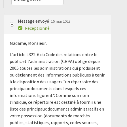
Message envoyé
15 mai 2023
Réceptionné
Madame, Monsieur,
L'article L322-6 du Code des relations entre le
public et l'administration (CRPA) oblige depuis
2005 toutes les administrations qui produisent
ou détiennent des informations publiques à tenir
à la disposition des usagers "un répertoire des
principaux documents dans lesquels ces
informations figurent". Comme son nom
l'indique, ce répertoire est destiné à fournir une
liste des principaux documents administratifs en
votre possession (documents de marchés
publics, statistiques, rapports, codes sources,