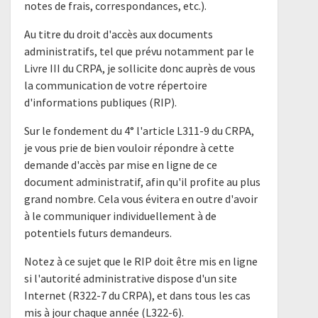
notes de frais, correspondances, etc.).
Au titre du droit d'accès aux documents
administratifs, tel que prévu notamment par le
Livre III du CRPA, je sollicite donc auprès de vous
la communication de votre répertoire
d'informations publiques (RIP).
Sur le fondement du 4° l'article L311-9 du CRPA,
je vous prie de bien vouloir répondre à cette
demande d'accès par mise en ligne de ce
document administratif, afin qu'il profite au plus
grand nombre. Cela vous évitera en outre d'avoir
à le communiquer individuellement à de
potentiels futurs demandeurs.
Notez à ce sujet que le RIP doit être mis en ligne
si l'autorité administrative dispose d'un site
Internet (R322-7 du CRPA), et dans tous les cas
mis à jour chaque année (L322-6).