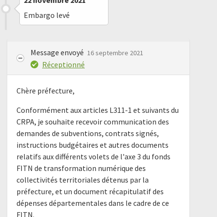
22 novembre 2021
Embargo levé
Message envoyé
16 septembre 2021
Réceptionné
Chère préfecture,
Conformément aux articles L311-1 et suivants du
CRPA, je souhaite recevoir communication des
demandes de subventions, contrats signés,
instructions budgétaires et autres documents
relatifs aux différents volets de l'axe 3 du fonds
FITN de transformation numérique des
collectivités territoriales détenus par la
préfecture, et un document récapitulatif des
dépenses départementales dans le cadre de ce
FITN.