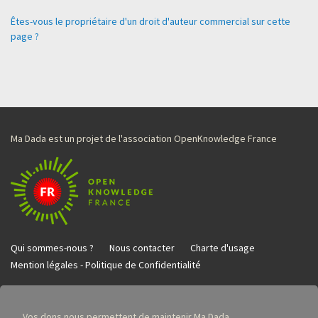
Êtes-vous le propriétaire d'un droit d'auteur commercial sur cette
page ?
Ma Dada est un projet de l'association OpenKnowledge France
Qui sommes-nous ?
Nous contacter
Charte d'usage
Mention légales - Politique de Confidentialité
Vos dons nous permettent de maintenir Ma Dada.