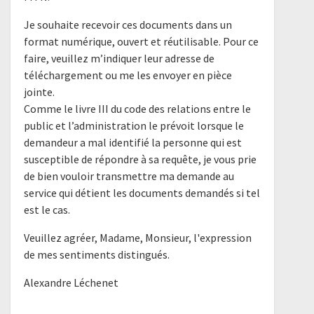
Je souhaite recevoir ces documents dans un
format numérique, ouvert et réutilisable. Pour ce
faire, veuillez m’indiquer leur adresse de
téléchargement ou me les envoyer en pièce
jointe.
Comme le livre III du code des relations entre le
public et l’administration le prévoit lorsque le
demandeur a mal identifié la personne qui est
susceptible de répondre à sa requête, je vous prie
de bien vouloir transmettre ma demande au
service qui détient les documents demandés si tel
est le cas.
Veuillez agréer, Madame, Monsieur, l'expression
de mes sentiments distingués.
Alexandre Léchenet