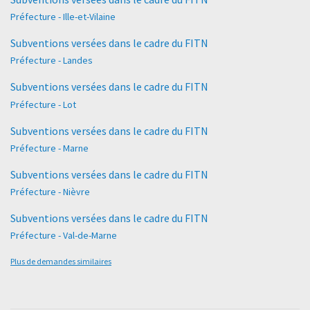
Préfecture - Ille-et-Vilaine
Subventions versées dans le cadre du FITN
Préfecture - Landes
Subventions versées dans le cadre du FITN
Préfecture - Lot
Subventions versées dans le cadre du FITN
Préfecture - Marne
Subventions versées dans le cadre du FITN
Préfecture - Nièvre
Subventions versées dans le cadre du FITN
Préfecture - Val-de-Marne
Plus de demandes similaires