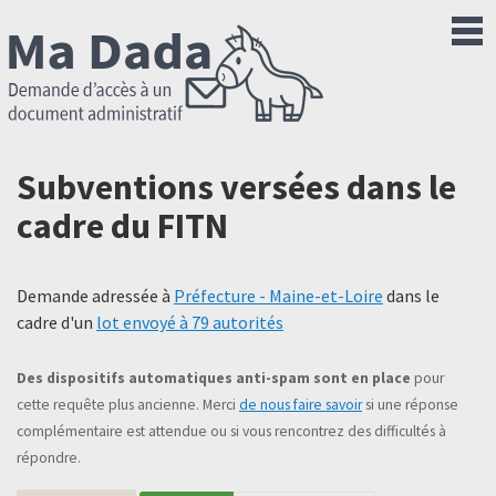
Subventions versées dans le
cadre du FITN
Demande adressée à
Préfecture - Maine-et-Loire
dans le
cadre d'un
lot envoyé à 79 autorités
Des dispositifs automatiques anti-spam sont en place
pour
cette requête plus ancienne. Merci
de nous faire savoir
si une réponse
complémentaire est attendue ou si vous rencontrez des difficultés à
répondre.