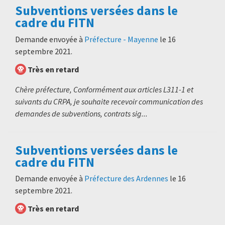
Subventions versées dans le
cadre du FITN
Demande envoyée à
Préfecture - Mayenne
le
16
septembre 2021
.
Très en retard
Chère préfecture, Conformément aux articles L311-1 et
suivants du CRPA, je souhaite recevoir communication des
demandes de subventions, contrats sig...
Subventions versées dans le
cadre du FITN
Demande envoyée à
Préfecture des Ardennes
le
16
septembre 2021
.
Très en retard