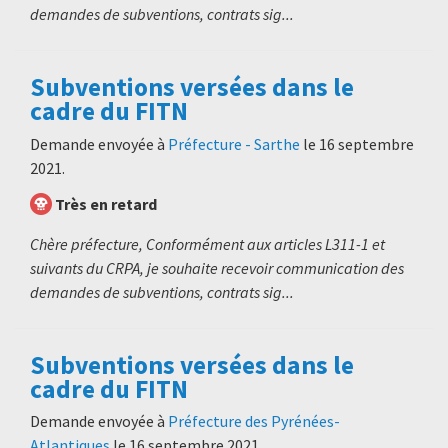
demandes de subventions, contrats sig...
Subventions versées dans le
cadre du FITN
Demande envoyée à
Préfecture - Sarthe
le
16 septembre
2021
.
Très en retard
Chère préfecture, Conformément aux articles L311-1 et
suivants du CRPA, je souhaite recevoir communication des
demandes de subventions, contrats sig...
Subventions versées dans le
cadre du FITN
Demande envoyée à
Préfecture des Pyrénées-
Atlantiques
le
16 septembre 2021
.