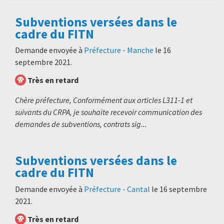
Subventions versées dans le
cadre du FITN
Demande envoyée à
Préfecture - Manche
le
16
septembre 2021
.
Très en retard
Chère préfecture, Conformément aux articles L311-1 et
suivants du CRPA, je souhaite recevoir communication des
demandes de subventions, contrats sig...
Subventions versées dans le
cadre du FITN
Demande envoyée à
Préfecture - Cantal
le
16 septembre
2021
.
Très en retard