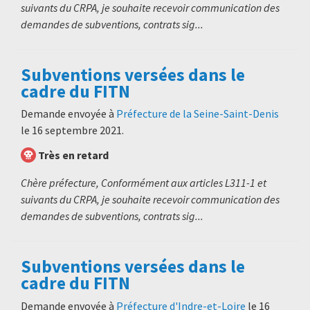
suivants du CRPA, je souhaite recevoir communication des
demandes de subventions, contrats sig...
Subventions versées dans le
cadre du FITN
Demande envoyée à
Préfecture de la Seine-Saint-Denis
le
16 septembre 2021
.
Très en retard
Chère préfecture, Conformément aux articles L311-1 et
suivants du CRPA, je souhaite recevoir communication des
demandes de subventions, contrats sig...
Subventions versées dans le
cadre du FITN
Demande envoyée à
Préfecture d'Indre-et-Loire
le
16