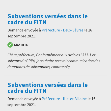
Subventions versées dans le
cadre du FITN
Demande envoyée à
Préfecture - Deux-Sèvres
le
16
septembre 2021
.
Aboutie
Chère préfecture, Conformément aux articles L311-1 et
suivants du CRPA, je souhaite recevoir communication des
demandes de subventions, contrats sig...
Subventions versées dans le
cadre du FITN
Demande envoyée à
Préfecture - Ille-et-Vilaine
le
16
septembre 2021
.