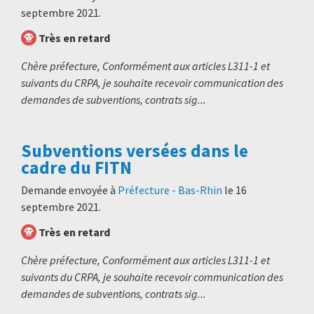
septembre 2021
.
Très en retard
Chère préfecture, Conformément aux articles L311-1 et
suivants du CRPA, je souhaite recevoir communication des
demandes de subventions, contrats sig...
Subventions versées dans le
cadre du FITN
Demande envoyée à
Préfecture - Bas-Rhin
le
16
septembre 2021
.
Très en retard
Chère préfecture, Conformément aux articles L311-1 et
suivants du CRPA, je souhaite recevoir communication des
demandes de subventions, contrats sig...