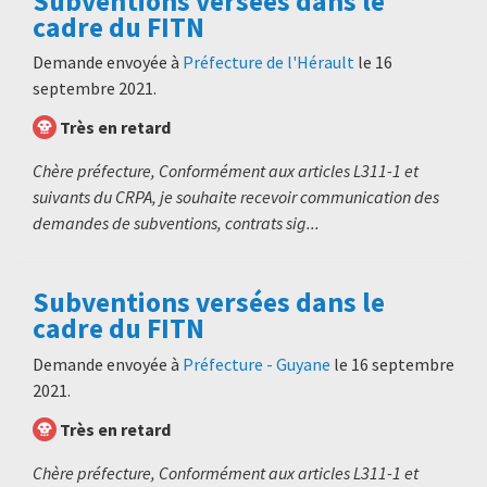
Subventions versées dans le
cadre du FITN
Demande envoyée à
Préfecture de l'Hérault
le
16
septembre 2021
.
Très en retard
Chère préfecture, Conformément aux articles L311-1 et
suivants du CRPA, je souhaite recevoir communication des
demandes de subventions, contrats sig...
Subventions versées dans le
cadre du FITN
Demande envoyée à
Préfecture - Guyane
le
16 septembre
2021
.
Très en retard
Chère préfecture, Conformément aux articles L311-1 et