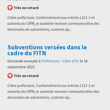
Très en retard
Chère préfecture, Conformément aux articles L311-1 et
suivants du CRPA, je souhaite recevoir communication des
demandes de subventions, contrats sig...
Subventions versées dans le
cadre du FITN
Demande envoyée à
Préfecture - Côte-d'Or
le
16
septembre 2021
.
Très en retard
Chère préfecture, Conformément aux articles L311-1 et
suivants du CRPA, je souhaite recevoir communication des
demandes de subventions, contrats sig...