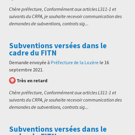
Chère préfecture, Conformément aux articles L311-1 et
suivants du CRPA, je souhaite recevoir communication des
demandes de subventions, contrats sig...
Subventions versées dans le
cadre du FITN
Demande envoyée à
Préfecture de la Lozère
le
16
septembre 2021
.
Très en retard
Chère préfecture, Conformément aux articles L311-1 et
suivants du CRPA, je souhaite recevoir communication des
demandes de subventions, contrats sig...
Subventions versées dans le