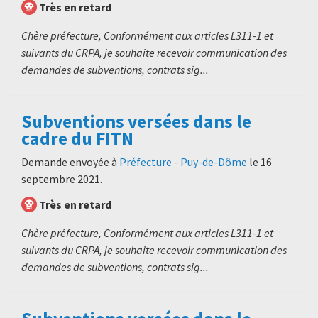
Très en retard
Chère préfecture, Conformément aux articles L311-1 et
suivants du CRPA, je souhaite recevoir communication des
demandes de subventions, contrats sig...
Subventions versées dans le
cadre du FITN
Demande envoyée à
Préfecture - Puy-de-Dôme
le
16
septembre 2021
.
Très en retard
Chère préfecture, Conformément aux articles L311-1 et
suivants du CRPA, je souhaite recevoir communication des
demandes de subventions, contrats sig...