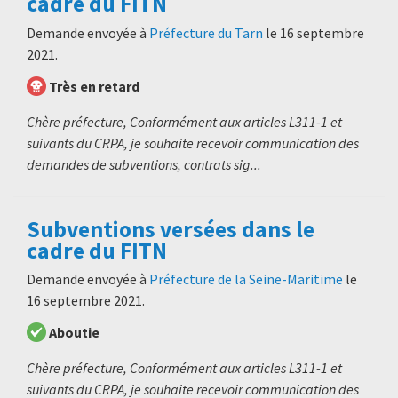
cadre du FITN
Demande envoyée à
Préfecture du Tarn
le
16 septembre
2021
.
Très en retard
Chère préfecture, Conformément aux articles L311-1 et
suivants du CRPA, je souhaite recevoir communication des
demandes de subventions, contrats sig...
Subventions versées dans le
cadre du FITN
Demande envoyée à
Préfecture de la Seine-Maritime
le
16 septembre 2021
.
Aboutie
Chère préfecture, Conformément aux articles L311-1 et
suivants du CRPA, je souhaite recevoir communication des