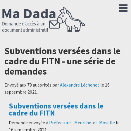
Subventions versées dans le
cadre du FITN - une série de
demandes
Envoyé aux 79 autorités par
Alexandre Léchenet
le
16
septembre 2021
.
Subventions versées dans le
cadre du FITN
Demande envoyée à
Préfecture - Meurthe-et-Moselle
le
16 septembre 2021
.