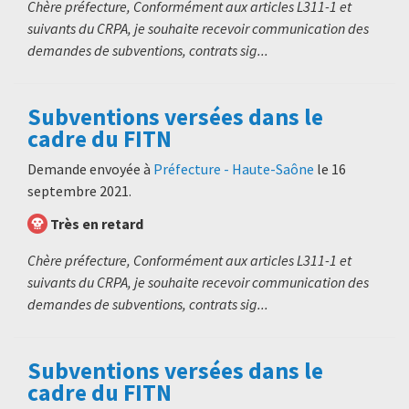
Chère préfecture, Conformément aux articles L311-1 et
suivants du CRPA, je souhaite recevoir communication des
demandes de subventions, contrats sig...
Subventions versées dans le
cadre du FITN
Demande envoyée à
Préfecture - Haute-Saône
le
16
septembre 2021
.
Très en retard
Chère préfecture, Conformément aux articles L311-1 et
suivants du CRPA, je souhaite recevoir communication des
demandes de subventions, contrats sig...
Subventions versées dans le
cadre du FITN