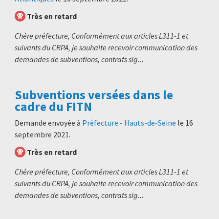
Très en retard
Chère préfecture, Conformément aux articles L311-1 et
suivants du CRPA, je souhaite recevoir communication des
demandes de subventions, contrats sig...
Subventions versées dans le
cadre du FITN
Demande envoyée à
Préfecture - Hauts-de-Seine
le
16
septembre 2021
.
Très en retard
Chère préfecture, Conformément aux articles L311-1 et
suivants du CRPA, je souhaite recevoir communication des
demandes de subventions, contrats sig...