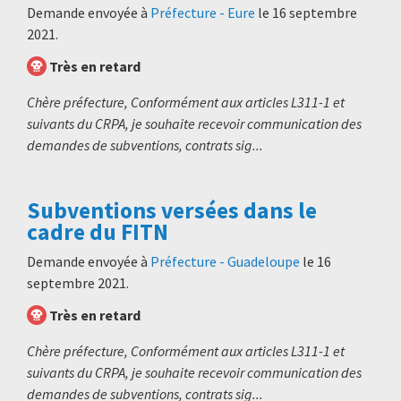
Demande envoyée à
Préfecture - Eure
le
16 septembre
2021
.
Très en retard
Chère préfecture, Conformément aux articles L311-1 et
suivants du CRPA, je souhaite recevoir communication des
demandes de subventions, contrats sig...
Subventions versées dans le
cadre du FITN
Demande envoyée à
Préfecture - Guadeloupe
le
16
septembre 2021
.
Très en retard
Chère préfecture, Conformément aux articles L311-1 et
suivants du CRPA, je souhaite recevoir communication des
demandes de subventions, contrats sig...