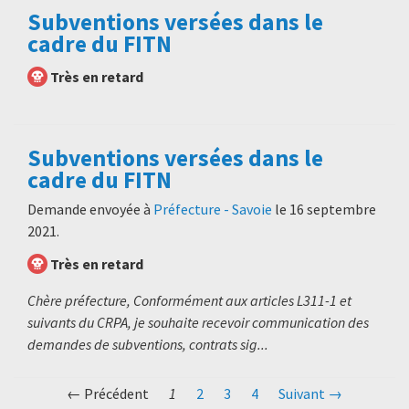
Subventions versées dans le
cadre du FITN
Très en retard
Subventions versées dans le
cadre du FITN
Demande envoyée à
Préfecture - Savoie
le
16 septembre
2021
.
Très en retard
Chère préfecture, Conformément aux articles L311-1 et
suivants du CRPA, je souhaite recevoir communication des
demandes de subventions, contrats sig...
← Précédent
1
2
3
4
Suivant →