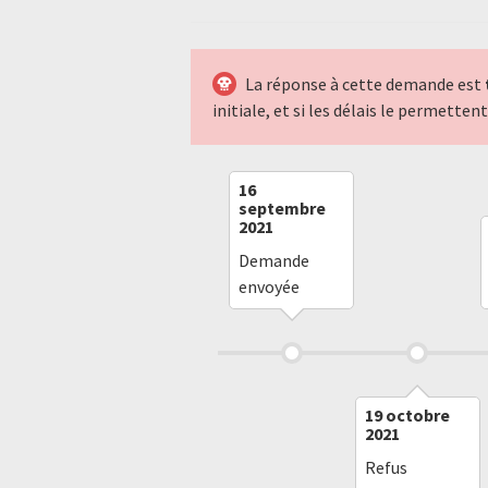
La réponse à cette demande est
initiale, et si les délais le permette
16
septembre
2021
Demande
envoyée
19 octobre
2021
Refus