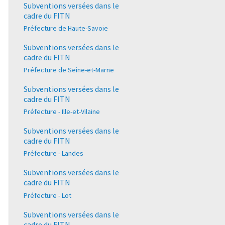
Subventions versées dans le
cadre du FITN
Préfecture de Haute-Savoie
Subventions versées dans le
cadre du FITN
Préfecture de Seine-et-Marne
Subventions versées dans le
cadre du FITN
Préfecture - Ille-et-Vilaine
Subventions versées dans le
cadre du FITN
Préfecture - Landes
Subventions versées dans le
cadre du FITN
Préfecture - Lot
Subventions versées dans le
cadre du FITN