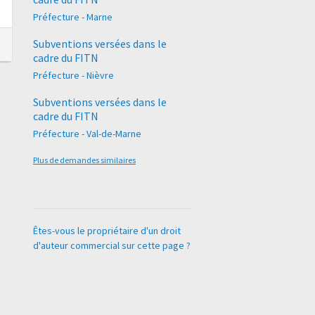
Préfecture - Marne
Subventions versées dans le
cadre du FITN
Préfecture - Nièvre
Subventions versées dans le
cadre du FITN
Préfecture - Val-de-Marne
Plus de demandes similaires
Êtes-vous le propriétaire d'un droit
d'auteur commercial sur cette page ?