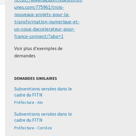
unes.com/775961/trois-
nouveaux-projets-pour-la-
transformation-numerique-et-
un-coup-daccelerateur-pour-
france-connect/?abo=1
Voir plus d'exemples de
demandes
DEMANDES SIMILAIRES
Subventions versées dans le
cadre du FITN
Préfecture - Ain
Subventions versées dans le
cadre du FITN
Préfecture - Corrèze