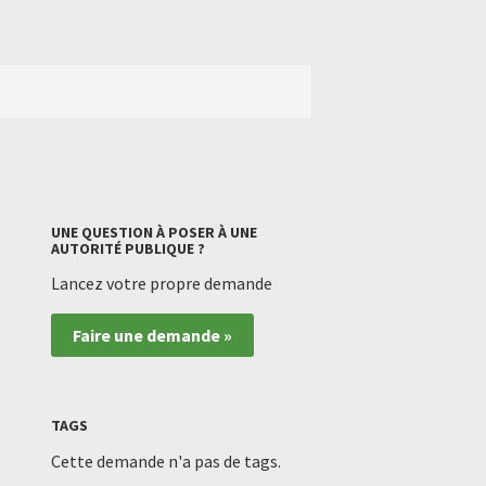
UNE QUESTION À POSER À UNE
AUTORITÉ PUBLIQUE ?
Lancez votre propre demande
Faire une demande »
TAGS
Cette demande n'a pas de tags.