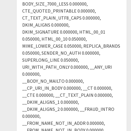
BODY_SIZE_7000_LESS 0.000000,
CTE_QUOTED_PRINTABLE 0.000000,
CT_TEXT_PLAIN_UTF8_CAPS 0.000000,
DKIM_ALIGNS 0.000000,
DKIM_SIGNATURE 0.000000, HTML_00_01
0.050000, HTML_00_10 0.050000,
MIME_LOWER_CASE 0.050000, REPLICA_BRANDS
0.050000, SENDER_NO_AUTH 0.000000,
SUPERLONG_LINE 0.050000,
URI_WITH_PATH_ONLY 0.000000, __ANY_URI
0.000000,
__BODY_NO_MAILTO 0.000000,
__CP_URI_IN_BODY 0.000000, __CT 0.000000,
__CTE 0.000000, __CT_TEXT_PLAIN 0.000000,
__DKIM_ALIGNS_1 0.000000,
__DKIM_ALIGNS_2 0.000000, __FRAUD_INTRO
0.000000,
__FROM_NAME_NOT_IN_ADDR 0.000000,
__FROM_NAME_NOT_IN_BODY 0.000000,