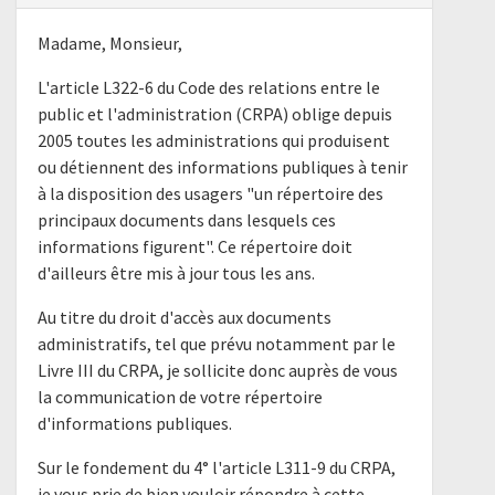
Madame, Monsieur,
L'article L322-6 du Code des relations entre le
public et l'administration (CRPA) oblige depuis
2005 toutes les administrations qui produisent
ou détiennent des informations publiques à tenir
à la disposition des usagers "un répertoire des
principaux documents dans lesquels ces
informations figurent". Ce répertoire doit
d'ailleurs être mis à jour tous les ans.
Au titre du droit d'accès aux documents
administratifs, tel que prévu notamment par le
Livre III du CRPA, je sollicite donc auprès de vous
la communication de votre répertoire
d'informations publiques.
Sur le fondement du 4° l'article L311-9 du CRPA,
je vous prie de bien vouloir répondre à cette