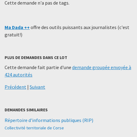
Cette demande n'a pas de tags.
Ma Dada ++
offre des outils puissants aux journalistes (c'est
gratuit!)
PLUS DE DEMANDES DANS CE LOT
Cette demande fait partie d'une
demande groupée envoyée à
424 autorités
Précédent
|
Suivant
DEMANDES SIMILAIRES
Répertoire d'informations publiques (RIP)
Collectivité territoriale de Corse