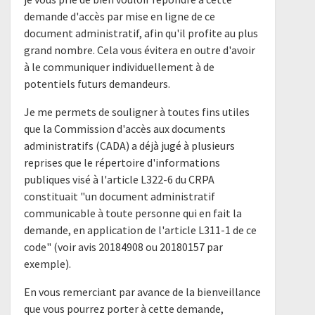
demande d'accès par mise en ligne de ce
document administratif, afin qu'il profite au plus
grand nombre. Cela vous évitera en outre d'avoir
à le communiquer individuellement à de
potentiels futurs demandeurs.
Je me permets de souligner à toutes fins utiles
que la Commission d'accès aux documents
administratifs (CADA) a déjà jugé à plusieurs
reprises que le répertoire d'informations
publiques visé à l'article L322-6 du CRPA
constituait "un document administratif
communicable à toute personne qui en fait la
demande, en application de l'article L311-1 de ce
code" (voir avis 20184908 ou 20180157 par
exemple).
En vous remerciant par avance de la bienveillance
que vous pourrez porter à cette demande,