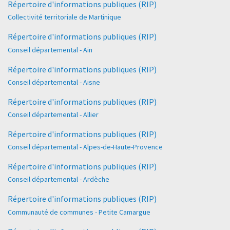
Répertoire d'informations publiques (RIP)
Collectivité territoriale de Martinique
Répertoire d'informations publiques (RIP)
Conseil départemental - Ain
Répertoire d'informations publiques (RIP)
Conseil départemental - Aisne
Répertoire d'informations publiques (RIP)
Conseil départemental - Allier
Répertoire d'informations publiques (RIP)
Conseil départemental - Alpes-de-Haute-Provence
Répertoire d'informations publiques (RIP)
Conseil départemental - Ardèche
Répertoire d'informations publiques (RIP)
Communauté de communes - Petite Camargue