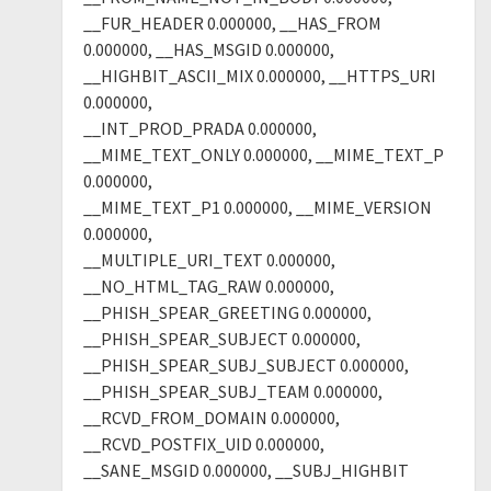
__FUR_HEADER 0.000000, __HAS_FROM
0.000000, __HAS_MSGID 0.000000,
__HIGHBIT_ASCII_MIX 0.000000, __HTTPS_URI
0.000000,
__INT_PROD_PRADA 0.000000,
__MIME_TEXT_ONLY 0.000000, __MIME_TEXT_P
0.000000,
__MIME_TEXT_P1 0.000000, __MIME_VERSION
0.000000,
__MULTIPLE_URI_TEXT 0.000000,
__NO_HTML_TAG_RAW 0.000000,
__PHISH_SPEAR_GREETING 0.000000,
__PHISH_SPEAR_SUBJECT 0.000000,
__PHISH_SPEAR_SUBJ_SUBJECT 0.000000,
__PHISH_SPEAR_SUBJ_TEAM 0.000000,
__RCVD_FROM_DOMAIN 0.000000,
__RCVD_POSTFIX_UID 0.000000,
__SANE_MSGID 0.000000, __SUBJ_HIGHBIT