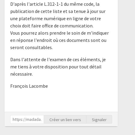
D'après l'article L.312-1-1 du même code, la
publication de cette liste et sa tenue à jour sur
une plateforme numérique en ligne de votre
choix doit faire office de communication.
Vous pourrez alors prendre le soin de m'indiquer
en réponse l'endroit où ces documents sont ou
seront consultables.
Dans l'attente de l'examen de ces éléments, je
me tiens à votre disposition pour tout détail
nécessaire.
François Lacombe
Créer un lien vers
Signaler