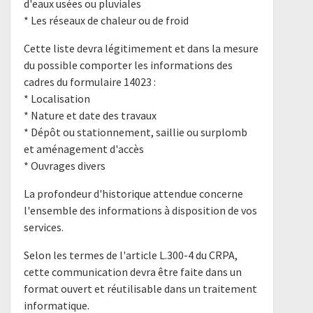
d'eaux usées ou pluviales
* Les réseaux de chaleur ou de froid
Cette liste devra légitimement et dans la mesure
du possible comporter les informations des
cadres du formulaire 14023 :
* Localisation
* Nature et date des travaux
* Dépôt ou stationnement, saillie ou surplomb
et aménagement d'accès
* Ouvrages divers
La profondeur d'historique attendue concerne
l'ensemble des informations à disposition de vos
services.
Selon les termes de l'article L.300-4 du CRPA,
cette communication devra être faite dans un
format ouvert et réutilisable dans un traitement
informatique.