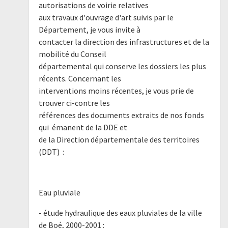
autorisations de voirie relatives
aux travaux d'ouvrage d'art suivis par le
Département, je vous invite à
contacter la direction des infrastructures et de la
mobilité du Conseil
départemental qui conserve les dossiers les plus
récents. Concernant les
interventions moins récentes, je vous prie de
trouver ci-contre les
références des documents extraits de nos fonds
qui émanent de la DDE et
de la Direction départementale des territoires
(DDT) :
Eau pluviale
- étude hydraulique des eaux pluviales de la ville
de Boé, 2000-2001 :