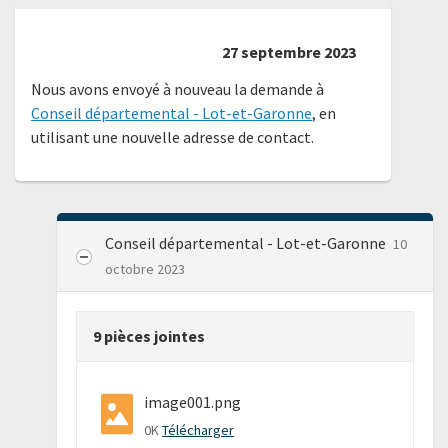
27 septembre 2023
Nous avons envoyé à nouveau la demande à
Conseil départemental - Lot-et-Garonne
, en
utilisant une nouvelle adresse de contact.
Conseil départemental - Lot-et-Garonne
10
octobre 2023
9 pièces jointes
image001.png
0K
Télécharger