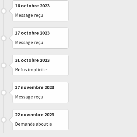
16 octobre 2023
Message reçu
17 octobre 2023
Message reçu
31 octobre 2023
Refus implicite
17 novembre 2023
Message reçu
22 novembre 2023
Demande aboutie