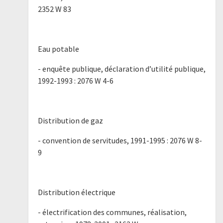
2352 W 83
Eau potable
- enquête publique, déclaration d’utilité publique,
1992-1993 : 2076 W 4-6
Distribution de gaz
- convention de servitudes, 1991-1995 : 2076 W 8-
9
Distribution électrique
- électrification des communes, réalisation,