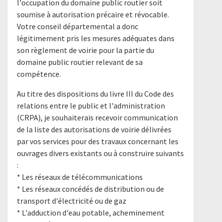
l'occupation du domaine public routier soit
soumise à autorisation précaire et révocable.
Votre conseil départemental a donc
légitimement pris les mesures adéquates dans
son règlement de voirie pour la partie du
domaine public routier relevant de sa
compétence.
Au titre des dispositions du livre III du Code des
relations entre le public et l'administration
(CRPA), je souhaiterais recevoir communication
de la liste des autorisations de voirie délivrées
par vos services pour des travaux concernant les
ouvrages divers existants ou à construire suivants
:
* Les réseaux de télécommunications
* Les réseaux concédés de distribution ou de
transport d'électricité ou de gaz
* L'adduction d'eau potable, acheminement