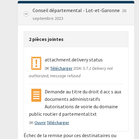
Conseil départemental - Lot-et-Garonne
26
septembre 2023
2 pièces jointes
attachment.delivery status
0K
Télécharger
DSN: 5.7.1 Delivery not
authorized, message refused
Demande au titre du droit d acc s aux
documents administratifs
Autorisations de voirie du domaine
public routier d partemental.txt
3K
Ouvrir
Télécharger
Échec de la remise pour ces destinataires ou