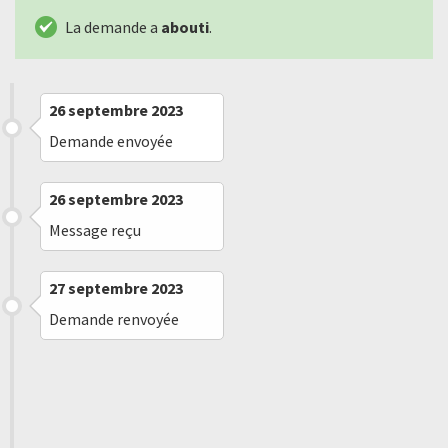
La demande a
abouti
.
26 septembre 2023
Demande envoyée
26 septembre 2023
Message reçu
27 septembre 2023
Demande renvoyée
10 octobre 2023
Message reçu