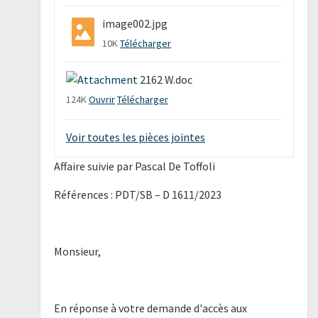
image002.jpg
10K
Télécharger
2162 W.doc
124K
Ouvrir
Télécharger
Voir toutes les pièces jointes
Affaire suivie par Pascal De Toffoli
Références : PDT/SB – D 1611/2023
Monsieur,
En réponse à votre demande d'accès aux