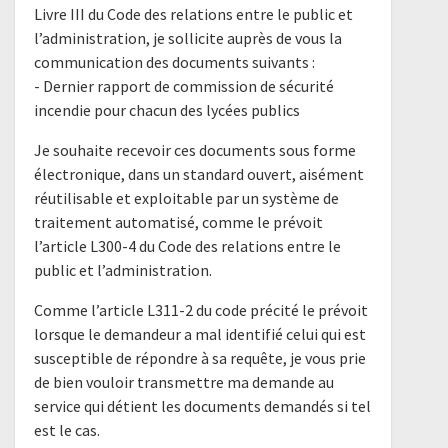
Livre III du Code des relations entre le public et
l’administration, je sollicite auprès de vous la
communication des documents suivants :
- Dernier rapport de commission de sécurité
incendie pour chacun des lycées publics
Je souhaite recevoir ces documents sous forme
électronique, dans un standard ouvert, aisément
réutilisable et exploitable par un système de
traitement automatisé, comme le prévoit
l’article L300-4 du Code des relations entre le
public et l’administration.
Comme l’article L311-2 du code précité le prévoit
lorsque le demandeur a mal identifié celui qui est
susceptible de répondre à sa requête, je vous prie
de bien vouloir transmettre ma demande au
service qui détient les documents demandés si tel
est le cas.