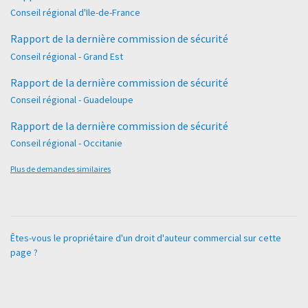
Conseil régional d'Ile-de-France
Rapport de la dernière commission de sécurité
Conseil régional - Grand Est
Rapport de la dernière commission de sécurité
Conseil régional - Guadeloupe
Rapport de la dernière commission de sécurité
Conseil régional - Occitanie
Plus de demandes similaires
Êtes-vous le propriétaire d'un droit d'auteur commercial sur cette
page ?