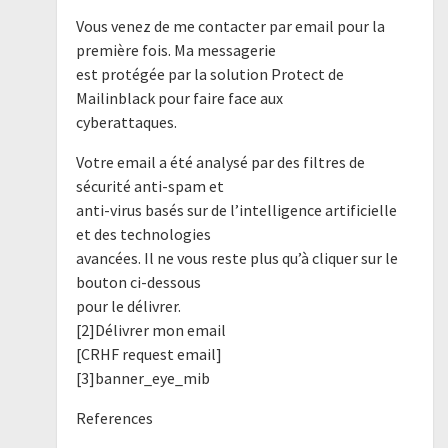
Vous venez de me contacter par email pour la
première fois. Ma messagerie
est protégée par la solution Protect de
Mailinblack pour faire face aux
cyberattaques.
Votre email a été analysé par des filtres de
sécurité anti-spam et
anti-virus basés sur de l’intelligence artificielle
et des technologies
avancées. Il ne vous reste plus qu’à cliquer sur le
bouton ci-dessous
pour le délivrer.
[2]Délivrer mon email
[CRHF request email]
[3]banner_eye_mib
References