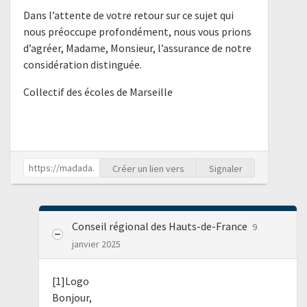
Dans l’attente de votre retour sur ce sujet qui
nous préoccupe profondément, nous vous prions
d’agréer, Madame, Monsieur, l’assurance de notre
considération distinguée.
Collectif des écoles de Marseille
Créer un lien vers
Signaler
Conseil régional des Hauts-de-France
9
janvier 2025
[1]Logo
Bonjour,