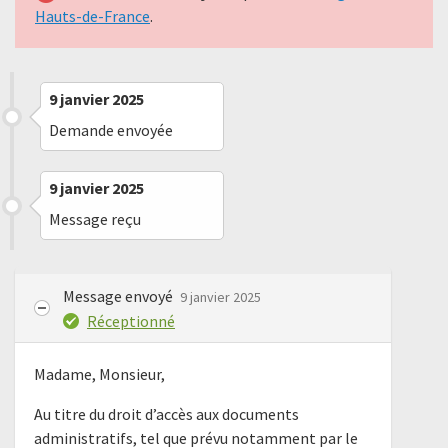
Hauts-de-France
.
9 janvier 2025
Demande envoyée
9 janvier 2025
Message reçu
Message envoyé
9 janvier 2025
Réceptionné
Madame, Monsieur,
Au titre du droit d’accès aux documents
administratifs, tel que prévu notamment par le