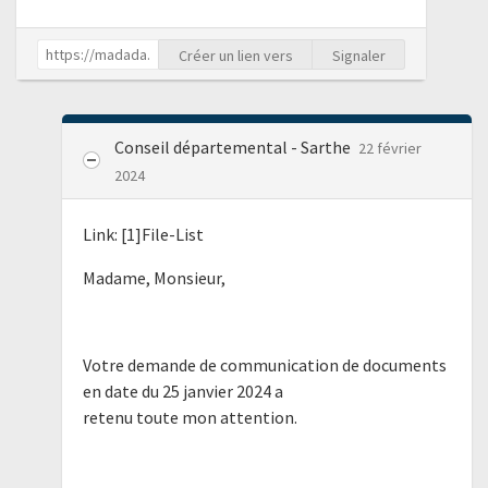
Créer un lien vers
Signaler
Conseil départemental - Sarthe
22 février
2024
Link: [1]File-List
Madame, Monsieur,
Votre demande de communication de documents
en date du 25 janvier 2024 a
retenu toute mon attention.