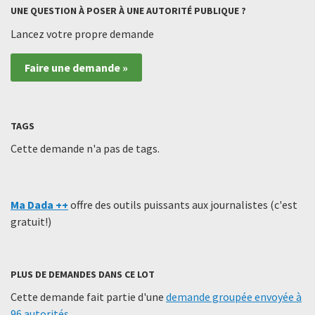
UNE QUESTION À POSER À UNE AUTORITÉ PUBLIQUE ?
Lancez votre propre demande
Faire une demande »
TAGS
Cette demande n'a pas de tags.
Ma Dada ++
offre des outils puissants aux journalistes (c'est
gratuit!)
PLUS DE DEMANDES DANS CE LOT
Cette demande fait partie d'une
demande groupée envoyée à
96 autorités