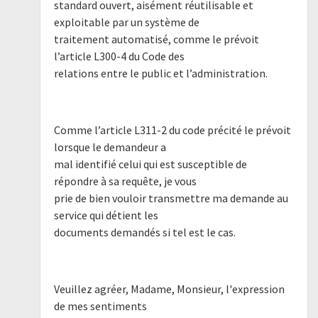
standard ouvert, aisément réutilisable et
exploitable par un système de
traitement automatisé, comme le prévoit
l’article L300-4 du Code des
relations entre le public et l’administration.
Comme l’article L311-2 du code précité le prévoit
lorsque le demandeur a
mal identifié celui qui est susceptible de
répondre à sa requête, je vous
prie de bien vouloir transmettre ma demande au
service qui détient les
documents demandés si tel est le cas.
Veuillez agréer, Madame, Monsieur, l'expression
de mes sentiments