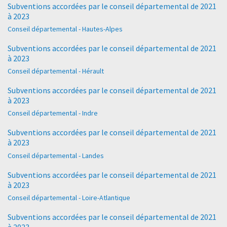
Subventions accordées par le conseil départemental de 2021
à 2023
Conseil départemental - Hautes-Alpes
Subventions accordées par le conseil départemental de 2021
à 2023
Conseil départemental - Hérault
Subventions accordées par le conseil départemental de 2021
à 2023
Conseil départemental - Indre
Subventions accordées par le conseil départemental de 2021
à 2023
Conseil départemental - Landes
Subventions accordées par le conseil départemental de 2021
à 2023
Conseil départemental - Loire-Atlantique
Subventions accordées par le conseil départemental de 2021
à 2023