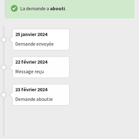
La demande a
abouti
.
25 janvier 2024
Demande envoyée
22 février 2024
Message reçu
23 février 2024
Demande aboutie
28 mars 2024
Demande aboutie