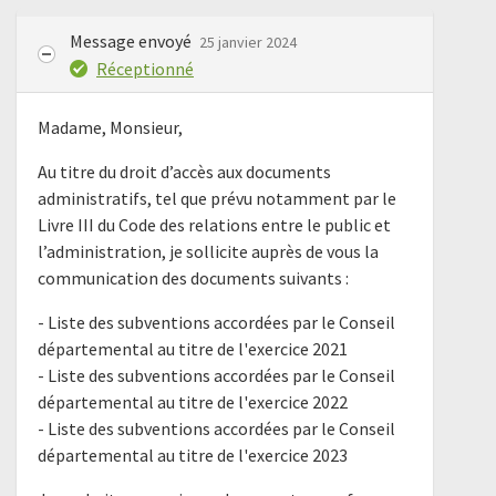
Message envoyé
25 janvier 2024
Réceptionné
Madame, Monsieur,
Au titre du droit d’accès aux documents
administratifs, tel que prévu notamment par le
Livre III du Code des relations entre le public et
l’administration, je sollicite auprès de vous la
communication des documents suivants :
- Liste des subventions accordées par le Conseil
départemental au titre de l'exercice 2021
- Liste des subventions accordées par le Conseil
départemental au titre de l'exercice 2022
- Liste des subventions accordées par le Conseil
départemental au titre de l'exercice 2023