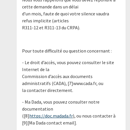
cette demande dans un délai
d’un mois, faute de quoi votre silence vaudra
refus implicite (articles
R311-12 et R311-13 du CRPA).
Pour toute difficulté ou question concernant :
- Le droit d’accès, vous pouvez consulter le site
Internet de la
Commission d’accès aux documents
administratifs (CADA), [7]www.cada.fr, ou
la contacter directement.
- Ma Dada, vous pouvez consulter notre
documentation
([8]
https://doc.madada.fr
), ou nous contacter à
[9][Ma Dada contact email].