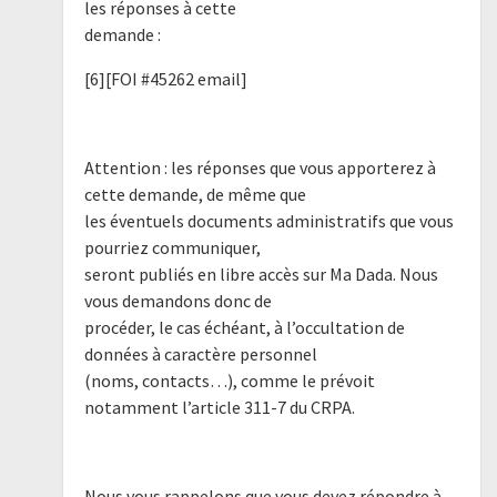
les réponses à cette
demande :
[6][FOI #45262 email]
Attention : les réponses que vous apporterez à
cette demande, de même que
les éventuels documents administratifs que vous
pourriez communiquer,
seront publiés en libre accès sur Ma Dada. Nous
vous demandons donc de
procéder, le cas échéant, à l’occultation de
données à caractère personnel
(noms, contacts…), comme le prévoit
notamment l’article 311-7 du CRPA.
Nous vous rappelons que vous devez répondre à