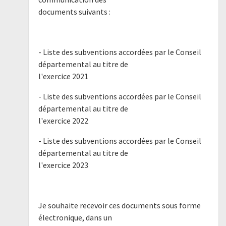
documents suivants :
- Liste des subventions accordées par le Conseil
départemental au titre de
l'exercice 2021
- Liste des subventions accordées par le Conseil
départemental au titre de
l'exercice 2022
- Liste des subventions accordées par le Conseil
départemental au titre de
l'exercice 2023
Je souhaite recevoir ces documents sous forme
électronique, dans un