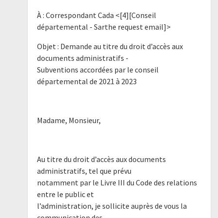
À : Correspondant Cada <[4][Conseil
départemental - Sarthe request email]>
Objet : Demande au titre du droit d’accès aux
documents administratifs -
Subventions accordées par le conseil
départemental de 2021 à 2023
Madame, Monsieur,
Au titre du droit d’accès aux documents
administratifs, tel que prévu
notamment par le Livre III du Code des relations
entre le public et
l’administration, je sollicite auprès de vous la
communication des