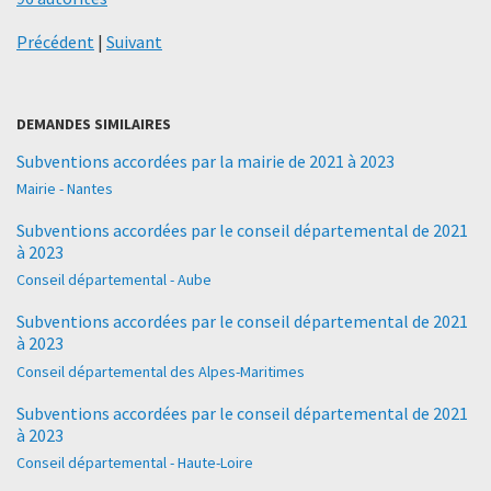
Précédent
|
Suivant
DEMANDES SIMILAIRES
Subventions accordées par la mairie de 2021 à 2023
Mairie - Nantes
Subventions accordées par le conseil départemental de 2021
à 2023
Conseil départemental - Aube
Subventions accordées par le conseil départemental de 2021
à 2023
Conseil départemental des Alpes-Maritimes
Subventions accordées par le conseil départemental de 2021
à 2023
Conseil départemental - Haute-Loire