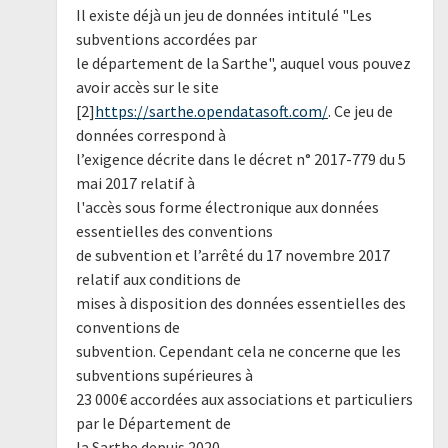
Il existe déjà un jeu de données intitulé "Les
subventions accordées par
le département de la Sarthe", auquel vous pouvez
avoir accès sur le site
[2]
https://sarthe.opendatasoft.com/
. Ce jeu de
données correspond à
l’exigence décrite dans le décret n° 2017-779 du 5
mai 2017 relatif à
l'accès sous forme électronique aux données
essentielles des conventions
de subvention et l’arrêté du 17 novembre 2017
relatif aux conditions de
mises à disposition des données essentielles des
conventions de
subvention. Cependant cela ne concerne que les
subventions supérieures à
23 000€ accordées aux associations et particuliers
par le Département de
la Sarthe depuis 2020.