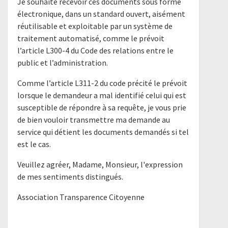
Je souhaite recevoir ces documents sous forme
électronique, dans un standard ouvert, aisément
réutilisable et exploitable par un système de
traitement automatisé, comme le prévoit
l’article L300-4 du Code des relations entre le
public et l’administration.
Comme l’article L311-2 du code précité le prévoit
lorsque le demandeur a mal identifié celui qui est
susceptible de répondre à sa requête, je vous prie
de bien vouloir transmettre ma demande au
service qui détient les documents demandés si tel
est le cas.
Veuillez agréer, Madame, Monsieur, l'expression
de mes sentiments distingués.
Association Transparence Citoyenne