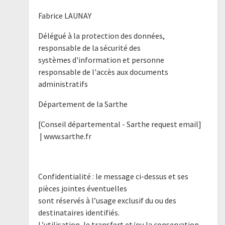
Fabrice LAUNAY
Délégué à la protection des données,
responsable de la sécurité des
systèmes d'information et personne
responsable de l'accès aux documents
administratifs
Département de la Sarthe
[Conseil départemental - Sarthe request email]
| www.sarthe.fr
Confidentialité : le message ci-dessus et ses
pièces jointes éventuelles
sont réservés à l’usage exclusif du ou des
destinataires identifiés.
L’utilisation, le transfert et/ou la conservation