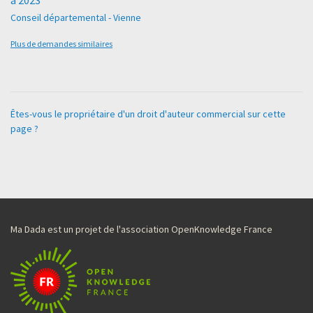
Conseil départemental - Vienne
Plus de demandes similaires
Êtes-vous le propriétaire d'un droit d'auteur commercial sur cette
page ?
Ma Dada est un projet de l'association OpenKnowledge France