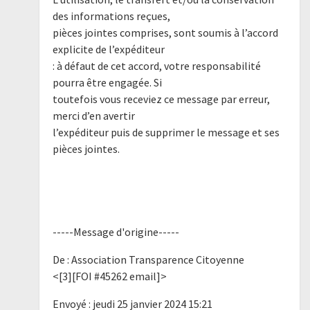
des informations reçues,
pièces jointes comprises, sont soumis à l’accord
explicite de l’expéditeur
: à défaut de cet accord, votre responsabilité
pourra être engagée. Si
toutefois vous receviez ce message par erreur,
merci d’en avertir
l’expéditeur puis de supprimer le message et ses
pièces jointes.
-----Message d'origine-----
De : Association Transparence Citoyenne
<[3][FOI #45262 email]>
Envoyé : jeudi 25 janvier 2024 15:21