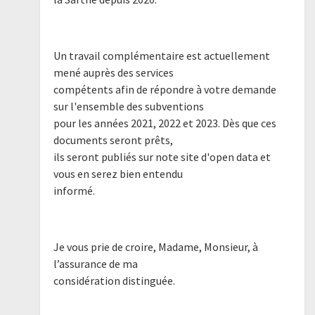
Un travail complémentaire est actuellement
mené auprès des services
compétents afin de répondre à votre demande
sur l'ensemble des subventions
pour les années 2021, 2022 et 2023. Dès que ces
documents seront prêts,
ils seront publiés sur note site d'open data et
vous en serez bien entendu
informé.
Je vous prie de croire, Madame, Monsieur, à
l’assurance de ma
considération distinguée.