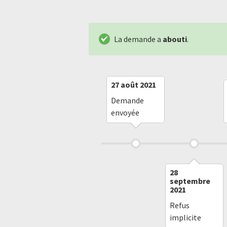
La demande a
abouti
.
27 août 2021
Demande
envoyée
28
septembre
2021
Refus
implicite