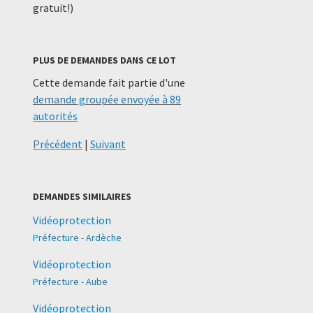
gratuit!)
PLUS DE DEMANDES DANS CE LOT
Cette demande fait partie d'une
demande groupée envoyée à 89
autorités
Précédent
|
Suivant
DEMANDES SIMILAIRES
Vidéoprotection
Préfecture - Ardèche
Vidéoprotection
Préfecture - Aube
Vidéoprotection