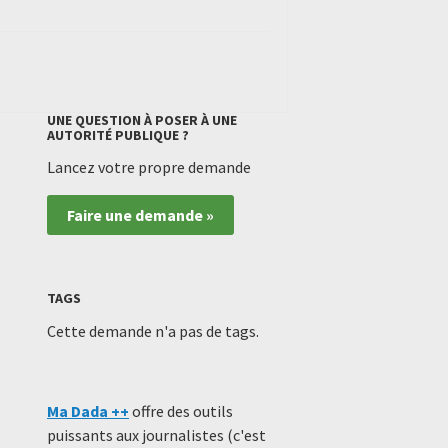
UNE QUESTION À POSER À UNE
AUTORITÉ PUBLIQUE ?
Lancez votre propre demande
Faire une demande »
TAGS
Cette demande n'a pas de tags.
Ma Dada ++
offre des outils
puissants aux journalistes (c'est