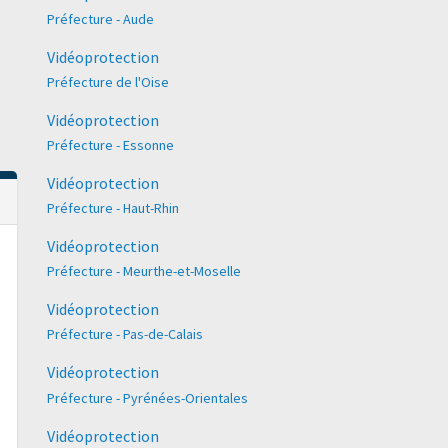
Préfecture - Aude
Vidéoprotection
Préfecture de l'Oise
Vidéoprotection
Préfecture - Essonne
Vidéoprotection
Préfecture - Haut-Rhin
Vidéoprotection
Préfecture - Meurthe-et-Moselle
Vidéoprotection
Préfecture - Pas-de-Calais
Vidéoprotection
Préfecture - Pyrénées-Orientales
Vidéoprotection