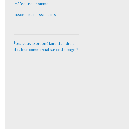
Préfecture - Somme
Plus de demandes similaires
Êtes-vous le propriétaire d'un droit
d'auteur commercial sur cette page ?