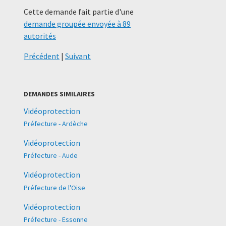
Cette demande fait partie d'une
demande groupée envoyée à 89
autorités
Précédent
|
Suivant
DEMANDES SIMILAIRES
Vidéoprotection
Préfecture - Ardèche
Vidéoprotection
Préfecture - Aude
Vidéoprotection
Préfecture de l'Oise
Vidéoprotection
Préfecture - Essonne