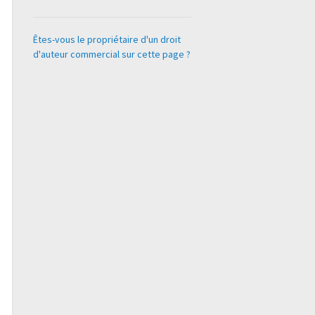
Êtes-vous le propriétaire d'un droit
d'auteur commercial sur cette page ?