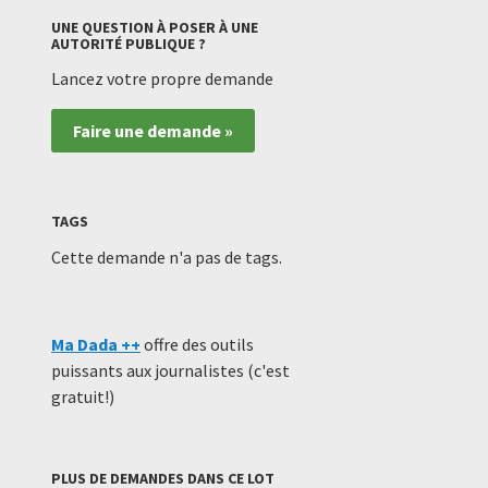
UNE QUESTION À POSER À UNE
AUTORITÉ PUBLIQUE ?
Lancez votre propre demande
Faire une demande »
TAGS
Cette demande n'a pas de tags.
Ma Dada ++
offre des outils
puissants aux journalistes (c'est
gratuit!)
PLUS DE DEMANDES DANS CE LOT