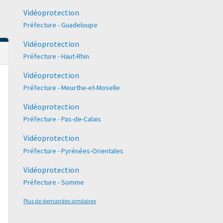
Vidéoprotection
Préfecture - Guadeloupe
Vidéoprotection
Préfecture - Haut-Rhin
Vidéoprotection
Préfecture - Meurthe-et-Moselle
Vidéoprotection
Préfecture - Pas-de-Calais
Vidéoprotection
Préfecture - Pyrénées-Orientales
Vidéoprotection
Préfecture - Somme
Plus de demandes similaires