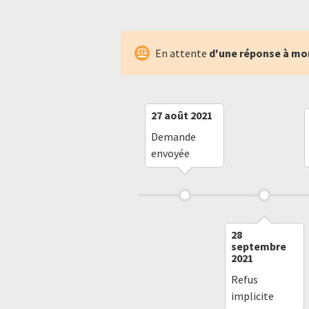
En attente
d'une réponse à mo
27 août 2021
Demande
envoyée
28
septembre
2021
Refus
implicite