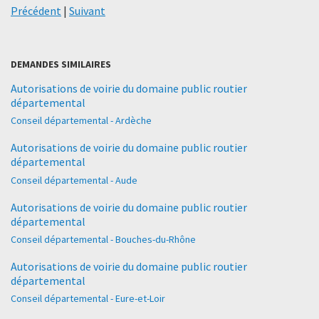
Précédent
|
Suivant
DEMANDES SIMILAIRES
Autorisations de voirie du domaine public routier
départemental
Conseil départemental - Ardèche
Autorisations de voirie du domaine public routier
départemental
Conseil départemental - Aude
Autorisations de voirie du domaine public routier
départemental
Conseil départemental - Bouches-du-Rhône
Autorisations de voirie du domaine public routier
départemental
Conseil départemental - Eure-et-Loir