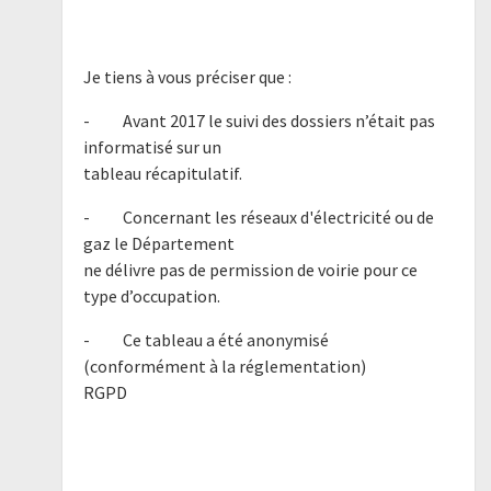
Je tiens à vous préciser que :
- Avant 2017 le suivi des dossiers n’était pas
informatisé sur un
tableau récapitulatif.
- Concernant les réseaux d'électricité ou de
gaz le Département
ne délivre pas de permission de voirie pour ce
type d’occupation.
- Ce tableau a été anonymisé
(conformément à la réglementation)
RGPD