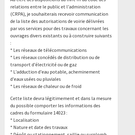
relations entre le public et l'administration
(CRPA), je souhaiterais recevoir communication
de la liste des autorisations de voirie délivrées
par vos services pour des travaux concernant les
ouvrages divers existants ou à construire suivants
:
* Les réseaux de télécommunications
* Les réseaux concédés de distribution ou de
transport d'électricité ou de gaz
* L'adduction d'eau potable, acheminement
d'eaux usées ou pluviales
* Les réseaux de chaleur ou de froid
Cette liste devra légitimement et dans la mesure
du possible comporter les informations des
cadres du formulaire 14023 :
* Localisation
* Nature et date des travaux
* Dépôt ou stationnement, saillie ou surplomb