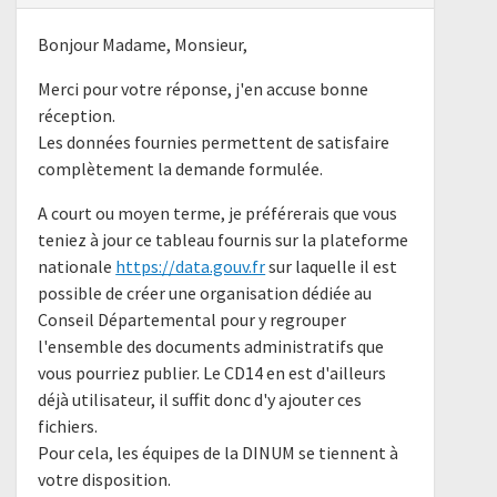
Bonjour Madame, Monsieur,
Merci pour votre réponse, j'en accuse bonne
réception.
Les données fournies permettent de satisfaire
complètement la demande formulée.
A court ou moyen terme, je préférerais que vous
teniez à jour ce tableau fournis sur la plateforme
nationale
https://data.gouv.fr
sur laquelle il est
possible de créer une organisation dédiée au
Conseil Départemental pour y regrouper
l'ensemble des documents administratifs que
vous pourriez publier. Le CD14 en est d'ailleurs
déjà utilisateur, il suffit donc d'y ajouter ces
fichiers.
Pour cela, les équipes de la DINUM se tiennent à
votre disposition.