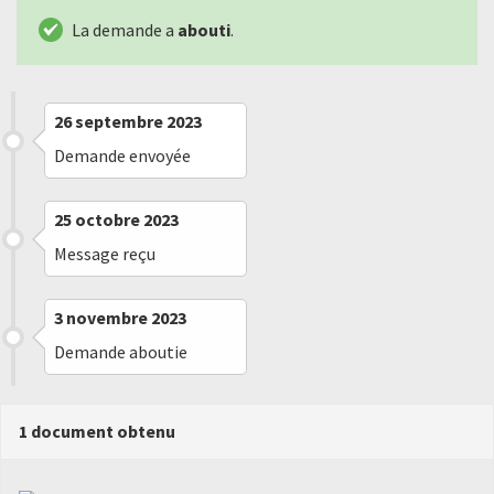
La demande a
abouti
.
26 septembre 2023
Demande envoyée
25 octobre 2023
Message reçu
3 novembre 2023
Demande aboutie
1 document obtenu