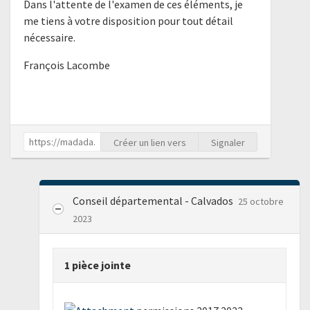
Dans l'attente de l'examen de ces éléments, je
me tiens à votre disposition pour tout détail
nécessaire.
François Lacombe
Créer un lien vers
Signaler
Conseil départemental - Calvados
25 octobre
2023
1 pièce jointe