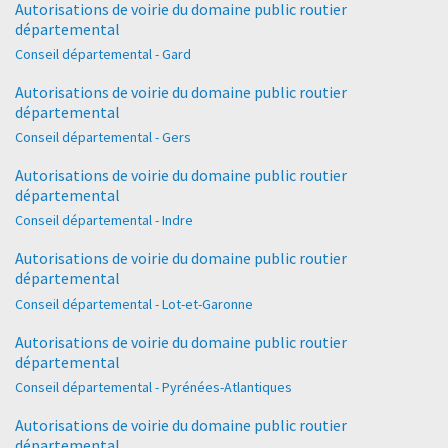
Autorisations de voirie du domaine public routier
départemental
Conseil départemental - Gard
Autorisations de voirie du domaine public routier
départemental
Conseil départemental - Gers
Autorisations de voirie du domaine public routier
départemental
Conseil départemental - Indre
Autorisations de voirie du domaine public routier
départemental
Conseil départemental - Lot-et-Garonne
Autorisations de voirie du domaine public routier
départemental
Conseil départemental - Pyrénées-Atlantiques
Autorisations de voirie du domaine public routier
départemental