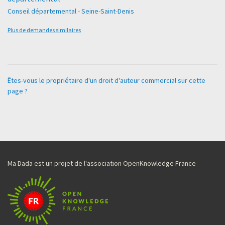
Conseil départemental - Seine-Saint-Denis
Plus de demandes similaires
Êtes-vous le propriétaire d'un droit d'auteur commercial sur cette
page ?
Ma Dada est un projet de l'association OpenKnowledge France