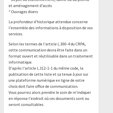
et aménagement d'accès
* Ouvrages divers
La profondeur d'historique attendue concerne
l'ensemble des informations à disposition de vos
services.
Selon les termes de l'article L.300-4 du CRPA,
cette communication devra être faite dans un
format ouvert et réutilisable dans un traitement
informatique.
D'après l'article L.312-1-1 du même code, la
publication de cette liste et sa tenue à jour sur
une plateforme numérique en ligne de votre
choix doit faire office de communication.
Vous pourrez alors prendre le soin de m'indiquer
en réponse l'endroit où ces documents sont ou
seront consultables.