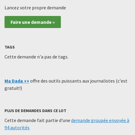
Lancez votre propre demande
Faire une demande »
TAGS
Cette demande n'a pas de tags.
Ma Dada ++
offre des outils puissants aux journalistes (c'est
gratuit!)
PLUS DE DEMANDES DANS CE LOT
Cette demande fait partie d'une
demande groupée envoyée à
94 autorités