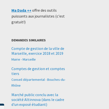
Ma Dada ++
offre des outils
puissants aux journalistes (c'est
gratuit!)
DEMANDES SIMILAIRES
Compte de gestion de la ville de
Marseille, exercice 2018 et 2019
Mairie - Marseille
Comptes de gestion et comptes
tiers
Conseil départemental - Bouches-du-
Rhône
Marché public conclu avec la
société Altinnova (dans le cadre
d'un exposé étudiant)