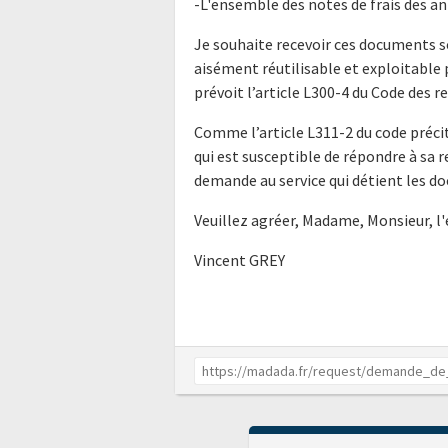
-L'ensemble des notes de frais des a
Je souhaite recevoir ces documents s
aisément réutilisable et exploitabl
prévoit l’article L300-4 du Code des r
Comme l’article L311-2 du code précit
qui est susceptible de répondre à sa 
demande au service qui détient les do
Veuillez agréer, Madame, Monsieur, l
Vincent GREY