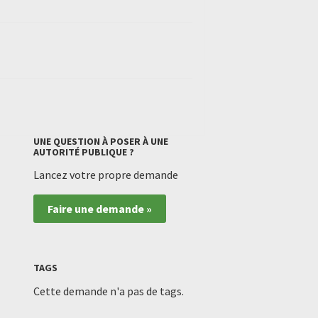
UNE QUESTION À POSER À UNE
AUTORITÉ PUBLIQUE ?
Lancez votre propre demande
Faire une demande »
TAGS
Cette demande n'a pas de tags.