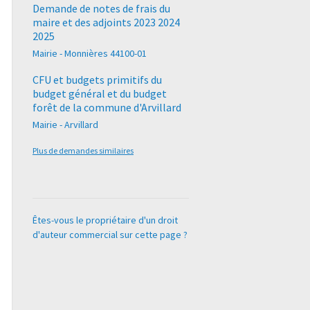
Demande de notes de frais du
maire et des adjoints 2023 2024
2025
Mairie - Monnières 44100-01
CFU et budgets primitifs du
budget général et du budget
forêt de la commune d'Arvillard
Mairie - Arvillard
Plus de demandes similaires
Êtes-vous le propriétaire d'un droit
d'auteur commercial sur cette page ?