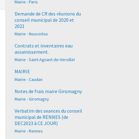
Mairie - Paris
Demande de CR des réunions du
conseil municipal de 2020 et
2021
Mairie - Nouvoitou
Contrats et inventaires eau
assainissement.
Mairie - Saint-Agnant-de-Versillat
MAIRIE
Mairie - Caudan
Notes de frais maire Giromagny
Mairie - Giromagny
Verbatim des seances du conseil
municipal de RENNES (de
DEC2023 à CE JOUR)
Mairie - Rennes