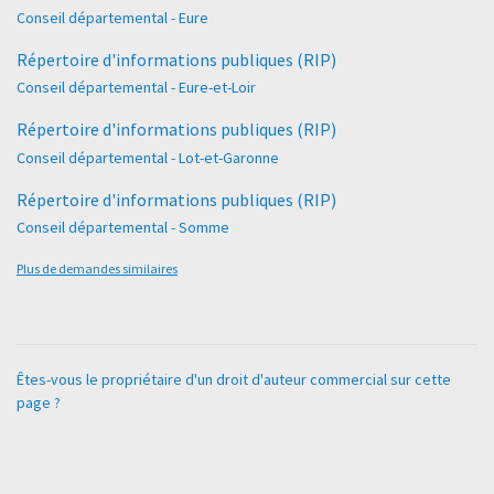
Conseil départemental - Eure
Répertoire d'informations publiques (RIP)
Conseil départemental - Eure-et-Loir
Répertoire d'informations publiques (RIP)
Conseil départemental - Lot-et-Garonne
Répertoire d'informations publiques (RIP)
Conseil départemental - Somme
Plus de demandes similaires
Êtes-vous le propriétaire d'un droit d'auteur commercial sur cette
page ?