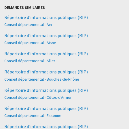
DEMANDES SIMILAIRES
Répertoire d'informations publiques (RIP)
Conseil départemental - Ain
Répertoire d'informations publiques (RIP)
Conseil départemental - Aisne
Répertoire d'informations publiques (RIP)
Conseil départemental - Allier
Répertoire d'informations publiques (RIP)
Conseil départemental - Bouches-du-Rhône
Répertoire d'informations publiques (RIP)
Conseil départemental - Côtes-d'Armor
Répertoire d'informations publiques (RIP)
Conseil départemental - Essonne
Répertoire d'informations publiques (RIP)