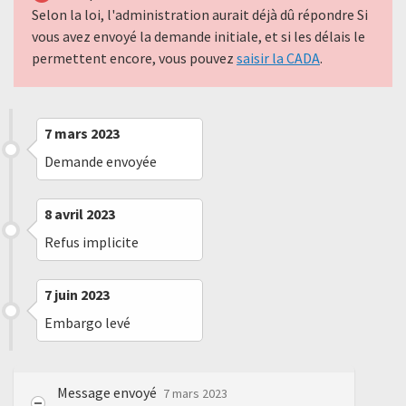
Selon la loi, l'administration aurait déjà dû répondre Si
vous avez envoyé la demande initiale, et si les délais le
permettent encore, vous pouvez
saisir la CADA
.
7 mars 2023
Demande envoyée
8 avril 2023
Refus implicite
7 juin 2023
Embargo levé
Message envoyé
7 mars 2023