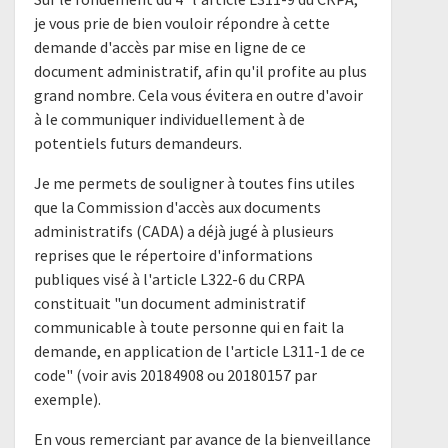
je vous prie de bien vouloir répondre à cette
demande d'accès par mise en ligne de ce
document administratif, afin qu'il profite au plus
grand nombre. Cela vous évitera en outre d'avoir
à le communiquer individuellement à de
potentiels futurs demandeurs.
Je me permets de souligner à toutes fins utiles
que la Commission d'accès aux documents
administratifs (CADA) a déjà jugé à plusieurs
reprises que le répertoire d'informations
publiques visé à l'article L322-6 du CRPA
constituait "un document administratif
communicable à toute personne qui en fait la
demande, en application de l'article L311-1 de ce
code" (voir avis 20184908 ou 20180157 par
exemple).
En vous remerciant par avance de la bienveillance