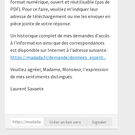
format numérique, ouvert et réutilisable (pas de
PDF). Pour ce faire, veuillez m’indiquer leur
adresse de téléchargement ou me les envoyer en
pièce jointe de votre réponse.
Un historique complet de mes demandes d'accès
à l'information ainsi que des correspondances
est disponible sur Internet à l'adresse suivante :
https://madada.fr/demande/donnees_essent...
Veuillez agréer, Madame, Monsieur, l'expression
de mes sentiments distingués.
Laurent Savaete
Créer un lien vers
Signaler