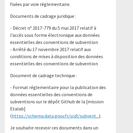
fixées par voie réglementaire.
Documents de cadrage juridique :
- ​Décret n° 2017-779 du 5 mai 2017 relatif à
l’accès sous forme électronique aux données
essentielles des conventions de subvention​
​- Arrêté du 17 novembre 2017 relatif aux
conditions de mises à disposition des données
essentielles des conventions de subvention​
Document de cadrage technique :
- Format réglementaire pour la publication des
données essentielles des conventions de
subventions sur le dépôt Github de la [mission
Etalab]
(
https://schema.data.gouv.fr/scdl/subvent...
).
Je souhaite recevoir ces documents dans un