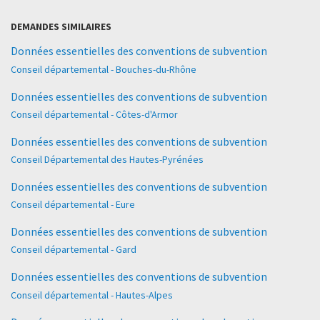
DEMANDES SIMILAIRES
Données essentielles des conventions de subvention
Conseil départemental - Bouches-du-Rhône
Données essentielles des conventions de subvention
Conseil départemental - Côtes-d'Armor
Données essentielles des conventions de subvention
Conseil Départemental des Hautes-Pyrénées
Données essentielles des conventions de subvention
Conseil départemental - Eure
Données essentielles des conventions de subvention
Conseil départemental - Gard
Données essentielles des conventions de subvention
Conseil départemental - Hautes-Alpes