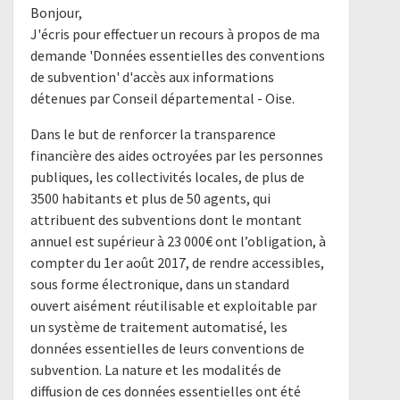
Bonjour,
J'écris pour effectuer un recours à propos de ma
demande 'Données essentielles des conventions
de subvention' d'accès aux informations
détenues par Conseil départemental - Oise.
Dans le but de renforcer la transparence
financière des aides octroyées par les personnes
publiques, les collectivités locales, de plus de
3500 habitants et plus de 50 agents, qui
attribuent des subventions dont le montant
annuel est supérieur à 23 000€ ont l’obligation, à
compter du 1er août 2017, de rendre accessibles,
sous forme électronique, dans un standard
ouvert aisément réutilisable et exploitable par
un système de traitement automatisé, les
données essentielles de leurs conventions de
subvention. La nature et les modalités de
diffusion de ces données essentielles ont été