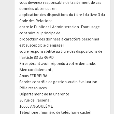
vous devenez responsable de traitement de ces
données obtenues en
application des dispositions du titre I du livre 3 du
Code des Relations
entre le Public et l'Administration. Tout usage
contraire au principe de
protection des données à caractère personnel
est susceptible d'engager
votre responsabilité au titre des dispositions de
l'article 83 du RGPD.
En espérant avoir répondu à votre demande.
Bien cordialement,
Anaïs FERREIRA
Service contrôle de gestion-audit-évaluation
Pôle ressources
Département de la Charente
36 rue de l'arsenal
16000 ANGOULÊME
Téléphone : [numéro de téléphone caché]