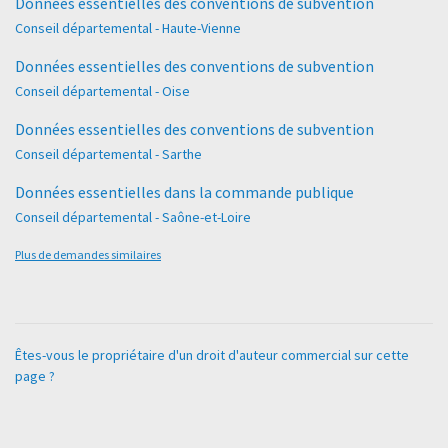
Données essentielles des conventions de subvention
Conseil départemental - Haute-Vienne
Données essentielles des conventions de subvention
Conseil départemental - Oise
Données essentielles des conventions de subvention
Conseil départemental - Sarthe
Données essentielles dans la commande publique
Conseil départemental - Saône-et-Loire
Plus de demandes similaires
Êtes-vous le propriétaire d'un droit d'auteur commercial sur cette
page ?