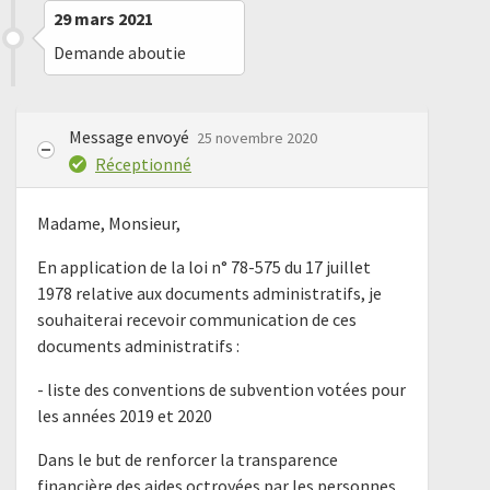
29 mars 2021
Demande aboutie
Message envoyé
25 novembre 2020
Réceptionné
Madame, Monsieur,
En application de la loi n° 78-575 du 17 juillet
1978 relative aux documents administratifs, je
souhaiterai recevoir communication de ces
documents administratifs :
- liste des conventions de subvention votées pour
les années 2019 et 2020
Dans le but de renforcer la transparence
financière des aides octroyées par les personnes