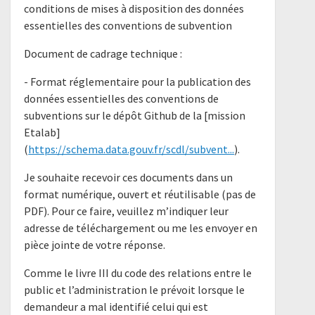
conditions de mises à disposition des données
essentielles des conventions de subvention​
Document de cadrage technique :
- Format réglementaire pour la publication des
données essentielles des conventions de
subventions sur le dépôt Github de la [mission
Etalab]
(
https://schema.data.gouv.fr/scdl/subvent...
).
Je souhaite recevoir ces documents dans un
format numérique, ouvert et réutilisable (pas de
PDF). Pour ce faire, veuillez m’indiquer leur
adresse de téléchargement ou me les envoyer en
pièce jointe de votre réponse.
Comme le livre III du code des relations entre le
public et l’administration le prévoit lorsque le
demandeur a mal identifié celui qui est