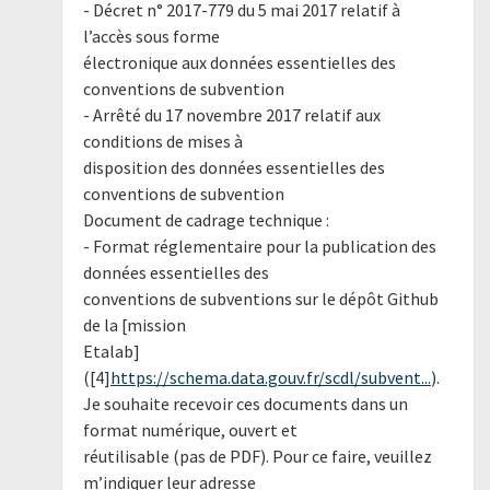
- ​Décret n° 2017-779 du 5 mai 2017 relatif à
l’accès sous forme
électronique aux données essentielles des
conventions de subvention​
​- Arrêté du 17 novembre 2017 relatif aux
conditions de mises à
disposition des données essentielles des
conventions de subvention​
Document de cadrage technique :
- Format réglementaire pour la publication des
données essentielles des
conventions de subventions sur le dépôt Github
de la [mission
Etalab]
([4]
https://schema.data.gouv.fr/scdl/subvent...
).
Je souhaite recevoir ces documents dans un
format numérique, ouvert et
réutilisable (pas de PDF). Pour ce faire, veuillez
m’indiquer leur adresse