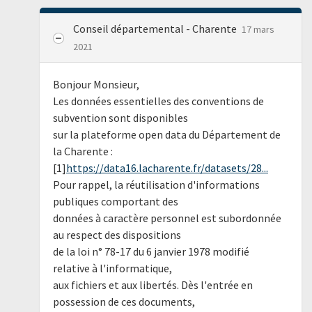
Conseil départemental - Charente
17 mars
2021
Bonjour Monsieur,
Les données essentielles des conventions de
subvention sont disponibles
sur la plateforme open data du Département de
la Charente :
[1]
https://data16.lacharente.fr/datasets/28...
Pour rappel, la réutilisation d'informations
publiques comportant des
données à caractère personnel est subordonnée
au respect des dispositions
de la loi n° 78-17 du 6 janvier 1978 modifié
relative à l'informatique,
aux fichiers et aux libertés. Dès l'entrée en
possession de ces documents,