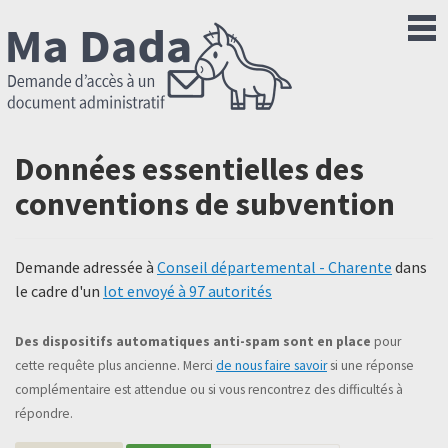
Données essentielles des
conventions de subvention
Demande adressée à
Conseil départemental - Charente
dans
le cadre d'un
lot envoyé à 97 autorités
Des dispositifs automatiques anti-spam sont en place
pour
cette requête plus ancienne. Merci
de nous faire savoir
si une réponse
complémentaire est attendue ou si vous rencontrez des difficultés à
répondre.