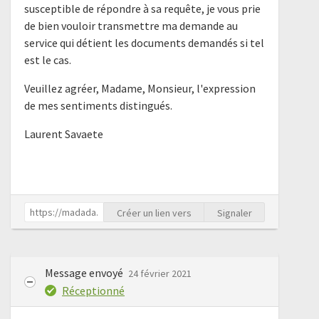
susceptible de répondre à sa requête, je vous prie
de bien vouloir transmettre ma demande au
service qui détient les documents demandés si tel
est le cas.
Veuillez agréer, Madame, Monsieur, l'expression
de mes sentiments distingués.
Laurent Savaete
Créer un lien vers
Signaler
Message envoyé
24 février 2021
Réceptionné