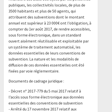
publiques, les collectivités locales, de plus de
3500 habitants et plus de 50 agents, qui
attribuent des subventions dont le montant
annuel est supérieur à 23 000€ ont l’obligation, à
compter du 1er août 2017, de rendre accessibles,
sous forme électronique, dans un standard
ouvert aisément réutilisable et exploitable par
un système de traitement automatisé, les
données essentielles de leurs conventions de
subvention. La nature et les modalités de
diffusion de ces données essentielles ont été
fixées par voie réglementaire.
Documents de cadrage juridique :
- ​Décret n° 2017-779 du 5 mai 2017 relatif à
l’accès sous forme électronique aux données
essentielles des conventions de subvention​
​- Arrêté du 17 novembre 2017 relatif aux