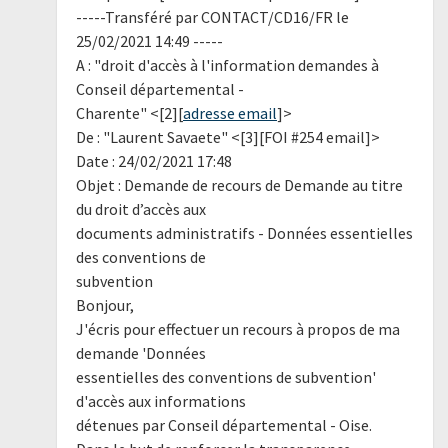
-----Transféré par CONTACT/CD16/FR le
25/02/2021 14:49 -----
A : "droit d'accès à l'information demandes à
Conseil départemental -
Charente" <[2][
adresse email
]>
De : "Laurent Savaete" <[3][FOI #254 email]>
Date : 24/02/2021 17:48
Objet : Demande de recours de Demande au titre
du droit d’accès aux
documents administratifs - Données essentielles
des conventions de
subvention
Bonjour,
J'écris pour effectuer un recours à propos de ma
demande 'Données
essentielles des conventions de subvention'
d'accès aux informations
détenues par Conseil départemental - Oise.