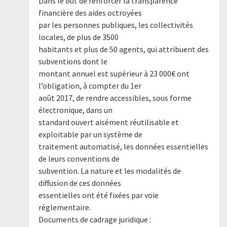
Dans le but de renforcer la transparence
financière des aides octroyées
par les personnes publiques, les collectivités
locales, de plus de 3500
habitants et plus de 50 agents, qui attribuent des
subventions dont le
montant annuel est supérieur à 23 000€ ont
l’obligation, à compter du 1er
août 2017, de rendre accessibles, sous forme
électronique, dans un
standard ouvert aisément réutilisable et
exploitable par un système de
traitement automatisé, les données essentielles
de leurs conventions de
subvention. La nature et les modalités de
diffusion de ces données
essentielles ont été fixées par voie
réglementaire.
Documents de cadrage juridique :