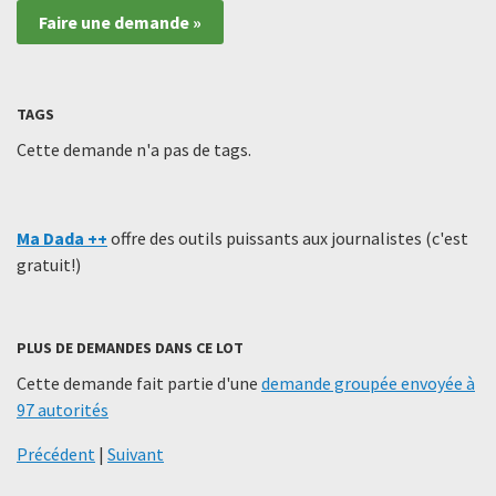
Faire une demande »
TAGS
Cette demande n'a pas de tags.
Ma Dada ++
offre des outils puissants aux journalistes (c'est
gratuit!)
PLUS DE DEMANDES DANS CE LOT
Cette demande fait partie d'une
demande groupée envoyée à
97 autorités
Précédent
|
Suivant