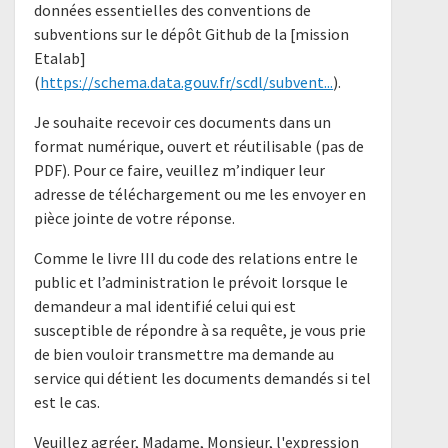
données essentielles des conventions de
subventions sur le dépôt Github de la [mission
Etalab]
(
https://schema.data.gouv.fr/scdl/subvent...
).
Je souhaite recevoir ces documents dans un
format numérique, ouvert et réutilisable (pas de
PDF). Pour ce faire, veuillez m’indiquer leur
adresse de téléchargement ou me les envoyer en
pièce jointe de votre réponse.
Comme le livre III du code des relations entre le
public et l’administration le prévoit lorsque le
demandeur a mal identifié celui qui est
susceptible de répondre à sa requête, je vous prie
de bien vouloir transmettre ma demande au
service qui détient les documents demandés si tel
est le cas.
Veuillez agréer, Madame, Monsieur, l'expression