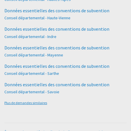
Données essentielles des conventions de subvention
Conseil départemental - Haute-Vienne
Données essentielles des conventions de subvention
Conseil départemental - Indre
Données essentielles des conventions de subvention
Conseil départemental - Mayenne
Données essentielles des conventions de subvention
Conseil départemental - Sarthe
Données essentielles des conventions de subvention
Conseil départemental - Savoie
Plus de demandes similaires