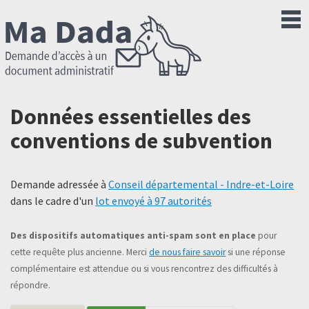
Données essentielles des
conventions de subvention
Demande adressée à
Conseil départemental - Indre-et-Loire
dans le cadre d'un
lot envoyé à 97 autorités
Des dispositifs automatiques anti-spam sont en place
pour
cette requête plus ancienne. Merci
de nous faire savoir
si une réponse
complémentaire est attendue ou si vous rencontrez des difficultés à
répondre.