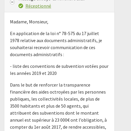
Réceptionné
Madame, Monsieur,
En application de la loi n° 78-575 du 17 juillet
1978 relative aux documents administratifs, je
souhaiterai recevoir communication de ces
documents administratifs :
- liste des conventions de subvention votées pour
les années 2019 et 2020
Dans le but de renforcer la transparence
financière des aides octroyées par les personnes
publiques, les collectivités locales, de plus de
3500 habitants et plus de 50 agents, qui
attribuent des subventions dont le montant
annuel est supérieur à 23 000€ ont l’obligation, à
compter du 1er août 2017, de rendre accessibles,