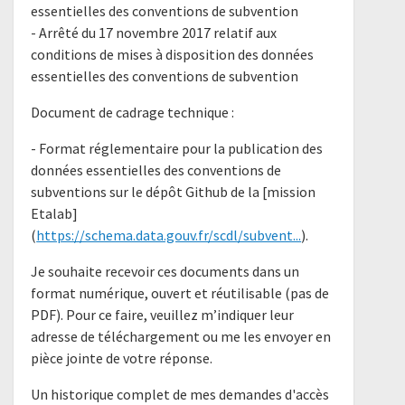
essentielles des conventions de subvention​
​- Arrêté du 17 novembre 2017 relatif aux
conditions de mises à disposition des données
essentielles des conventions de subvention​
Document de cadrage technique :
- Format réglementaire pour la publication des
données essentielles des conventions de
subventions sur le dépôt Github de la [mission
Etalab]
(
https://schema.data.gouv.fr/scdl/subvent...
).
Je souhaite recevoir ces documents dans un
format numérique, ouvert et réutilisable (pas de
PDF). Pour ce faire, veuillez m’indiquer leur
adresse de téléchargement ou me les envoyer en
pièce jointe de votre réponse.
Un historique complet de mes demandes d'accès