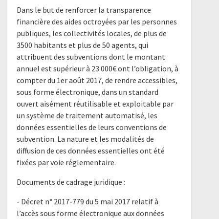
Dans le but de renforcer la transparence
financière des aides octroyées par les personnes
publiques, les collectivités locales, de plus de
3500 habitants et plus de 50 agents, qui
attribuent des subventions dont le montant
annuel est supérieur à 23 000€ ont l’obligation, à
compter du 1er août 2017, de rendre accessibles,
sous forme électronique, dans un standard
ouvert aisément réutilisable et exploitable par
un système de traitement automatisé, les
données essentielles de leurs conventions de
subvention. La nature et les modalités de
diffusion de ces données essentielles ont été
fixées par voie réglementaire.
Documents de cadrage juridique :
- ​Décret n° 2017-779 du 5 mai 2017 relatif à
l’accès sous forme électronique aux données