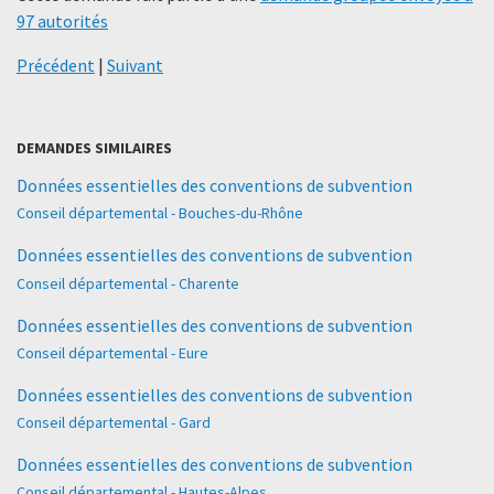
97 autorités
Précédent
|
Suivant
DEMANDES SIMILAIRES
Données essentielles des conventions de subvention
Conseil départemental - Bouches-du-Rhône
Données essentielles des conventions de subvention
Conseil départemental - Charente
Données essentielles des conventions de subvention
Conseil départemental - Eure
Données essentielles des conventions de subvention
Conseil départemental - Gard
Données essentielles des conventions de subvention
Conseil départemental - Hautes-Alpes