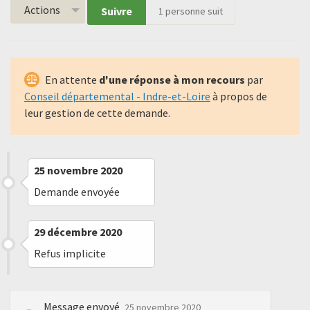
Actions
Suivre
1
personne suit
En attente
d'une réponse à mon recours
par
Conseil départemental - Indre-et-Loire
à propos de
leur gestion de cette demande.
25 novembre 2020
Demande envoyée
29 décembre 2020
Refus implicite
Message envoyé
25 novembre 2020