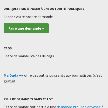
UNE QUESTION À POSER À UNE AUTORITÉ PUBLIQUE ?
Lancez votre propre demande
Faire une demande »
TAGS
Cette demande n'a pas de tags.
Ma Dada ++
offre des outils puissants aux journalistes (c'est
gratuit!)
PLUS DE DEMANDES DANS CE LOT
Cette demande fait partie d'une
demande groupée envoyée à