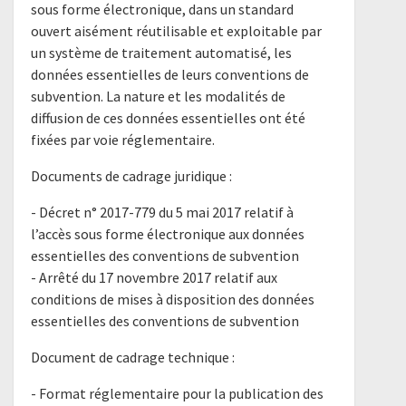
sous forme électronique, dans un standard
ouvert aisément réutilisable et exploitable par
un système de traitement automatisé, les
données essentielles de leurs conventions de
subvention. La nature et les modalités de
diffusion de ces données essentielles ont été
fixées par voie réglementaire.
Documents de cadrage juridique :
- ​Décret n° 2017-779 du 5 mai 2017 relatif à
l’accès sous forme électronique aux données
essentielles des conventions de subvention​
​- Arrêté du 17 novembre 2017 relatif aux
conditions de mises à disposition des données
essentielles des conventions de subvention​
Document de cadrage technique :
- Format réglementaire pour la publication des