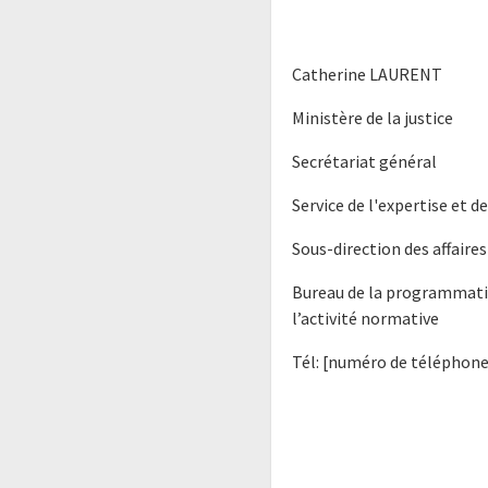
Catherine LAURENT
Ministère de la justice
Secrétariat général
Service de l'expertise et 
Sous-direction des affaires
Bureau de la programmatio
l’activité normative
Tél: [numéro de téléphone