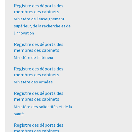
Registre des déports des
membres des cabinets
Ministère de l'enseignement
supérieur, de la recherche et de
l'innovation
Registre des déports des
membres des cabinets
Ministère de l'Intérieur
Registre des déports des
membres des cabinets
Ministère des Armées
Registre des déports des
membres des cabinets
Ministère des solidarités et de la
santé
Registre des déports des
membres des cabinets