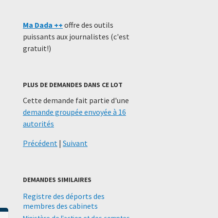
Ma Dada ++
offre des outils
puissants aux journalistes (c'est
gratuit!)
PLUS DE DEMANDES DANS CE LOT
Cette demande fait partie d'une
demande groupée envoyée à 16
autorités
Précédent
|
Suivant
DEMANDES SIMILAIRES
Registre des déports des
membres des cabinets