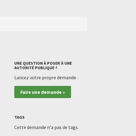
UNE QUESTION À POSER À UNE
AUTORITÉ PUBLIQUE ?
Lancez votre propre demande
Faire une demande »
TAGS
Cette demande n'a pas de tags.