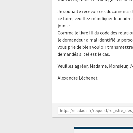
Je souhaite recevoir ces documents d
ce faire, veuillez m’indiquer leur ad
jointe.
Comme le livre III du code des relatio
le demandeur a mal identifié la perso
vous prie de bien vouloir transmettr
demandés si tel est le cas.
Veuillez agréer, Madame, Monsieur, l
Alexandre Léchenet