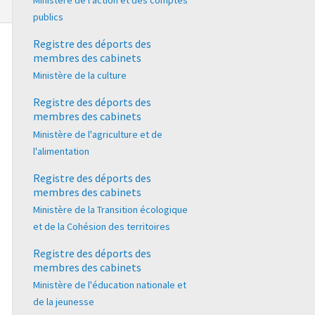
Ministère de l'action et des comptes
publics
Registre des déports des
membres des cabinets
Ministère de la culture
Registre des déports des
membres des cabinets
Ministère de l'agriculture et de
l'alimentation
Registre des déports des
membres des cabinets
Ministère de la Transition écologique
et de la Cohésion des territoires
Registre des déports des
membres des cabinets
Ministère de l'éducation nationale et
de la jeunesse