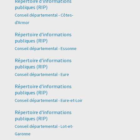
Répertoire d'informations
publiques (RIP)
Conseil départemental - Côtes-
d'Armor
Répertoire d'informations
publiques (RIP)
Conseil départemental - Essonne
Répertoire d'informations
publiques (RIP)
Conseil départemental - Eure
Répertoire d'informations
publiques (RIP)
Conseil départemental - Eure-et-Loir
Répertoire d'informations
publiques (RIP)
Conseil départemental - Lot-et-
Garonne