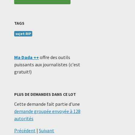
TAGS
sujet:RIP
Ma Dada ++
offre des outils
puissants aux journalistes (c'est
gratuit!)
PLUS DE DEMANDES DANS CE LOT
Cette demande fait partie d'une
demande groupée envoyée à 128
autorités
Précédent
|
Suivant