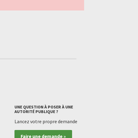
UNE QUESTION À POSER À UNE
AUTORITÉ PUBLIQUE ?
Lancez votre propre demande
Faire une demande »