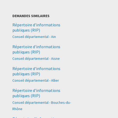
DEMANDES SIMILAIRES
Répertoire d'informations
publiques (RIP)
Conseil départemental - Ain
Répertoire d'informations
publiques (RIP)
Conseil départemental - Aisne
Répertoire d'informations
publiques (RIP)
Conseil départemental - Allier
Répertoire d'informations
publiques (RIP)
Conseil départemental - Bouches-du-
Rhône