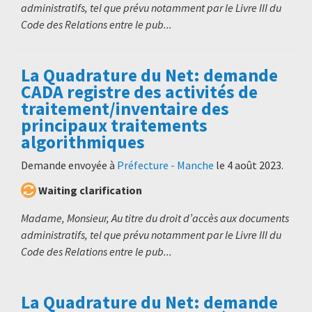
administratifs, tel que prévu notamment par le Livre III du
Code des Relations entre le pub...
La Quadrature du Net: demande
CADA registre des activités de
traitement/inventaire des
principaux traitements
algorithmiques
Demande envoyée à
Préfecture - Manche
le
4 août 2023
.
Waiting clarification
Madame, Monsieur, Au titre du droit d’accès aux documents
administratifs, tel que prévu notamment par le Livre III du
Code des Relations entre le pub...
La Quadrature du Net: demande