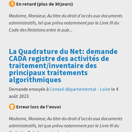
En retard (plus de 30 jours)
Madame, Monsieur, Au titre du droit d’accès aux documents
administratifs, tel que prévu notamment par le Livre III du
Code des Relations entre le pub...
La Quadrature du Net: demande
CADA registre des activités de
traitement/inventaire des
principaux traitements
algorithmiques
Demande envoyée à
Conseil départemental - Loire
le
4
août 2023
.
Erreur lors de l'envoi
Madame, Monsieur, Au titre du droit d’accès aux documents
administratifs, tel que prévu notamment par le Livre III du