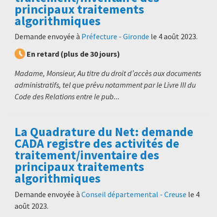
principaux traitements
algorithmiques
Demande envoyée à
Préfecture - Gironde
le
4 août 2023
.
En retard (plus de 30 jours)
Madame, Monsieur, Au titre du droit d’accès aux documents
administratifs, tel que prévu notamment par le Livre III du
Code des Relations entre le pub...
La Quadrature du Net: demande
CADA registre des activités de
traitement/inventaire des
principaux traitements
algorithmiques
Demande envoyée à
Conseil départemental - Creuse
le
4
août 2023
.