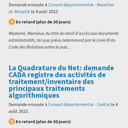
Demande envoyée à
Conseil départemental - Meurthe-
et-Moselle
le
4 août 2023
.
En retard (plus de 30 jours)
Madame, Monsieur, Au titre du droit d’accès aux documents
administratifs, tel que prévu notamment par le Livre III du
Code des Relations entre le pub...
La Quadrature du Net: demande
CADA registre des activités de
traitement/inventaire des
principaux traitements
algorithmiques
Demande envoyée à
Conseil départemental - Cantal
le
4
août 2023
.
En retard (plus de 30 jours)