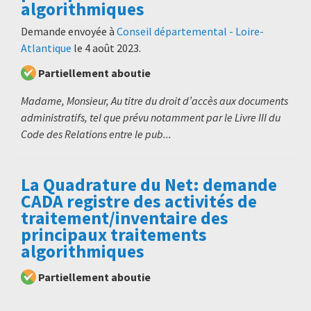
algorithmiques
Demande envoyée à
Conseil départemental - Loire-
Atlantique
le
4 août 2023
.
Partiellement aboutie
Madame, Monsieur, Au titre du droit d’accès aux documents
administratifs, tel que prévu notamment par le Livre III du
Code des Relations entre le pub...
La Quadrature du Net: demande
CADA registre des activités de
traitement/inventaire des
principaux traitements
algorithmiques
Partiellement aboutie