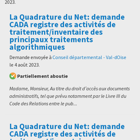
2023
.
La Quadrature du Net: demande
CADA registre des activités de
traitement/inventaire des
principaux traitements
algorithmiques
Demande envoyée à
Conseil départemental - Val-dOise
le
4 août 2023
.
Partiellement aboutie
Madame, Monsieur, Au titre du droit d’accès aux documents
administratifs, tel que prévu notamment par le Livre III du
Code des Relations entre le pub...
La Quadrature du Net: demande
CADA registre des activités de