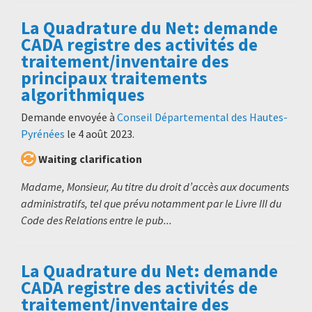
La Quadrature du Net: demande
CADA registre des activités de
traitement/inventaire des
principaux traitements
algorithmiques
Demande envoyée à
Conseil Départemental des Hautes-
Pyrénées
le
4 août 2023
.
Waiting clarification
Madame, Monsieur, Au titre du droit d’accès aux documents
administratifs, tel que prévu notamment par le Livre III du
Code des Relations entre le pub...
La Quadrature du Net: demande
CADA registre des activités de
traitement/inventaire des