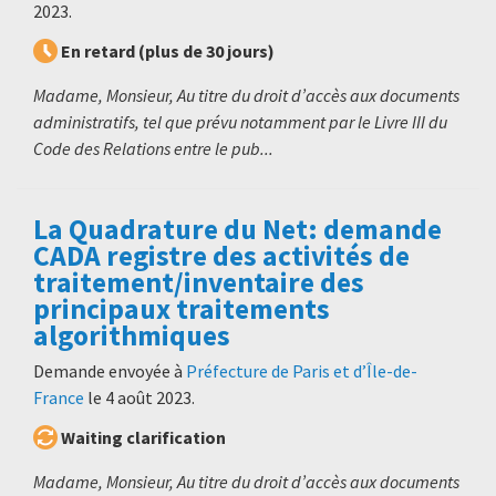
2023
.
En retard (plus de 30 jours)
Madame, Monsieur, Au titre du droit d’accès aux documents
administratifs, tel que prévu notamment par le Livre III du
Code des Relations entre le pub...
La Quadrature du Net: demande
CADA registre des activités de
traitement/inventaire des
principaux traitements
algorithmiques
Demande envoyée à
Préfecture de Paris et d’Île-de-
France
le
4 août 2023
.
Waiting clarification
Madame, Monsieur, Au titre du droit d’accès aux documents