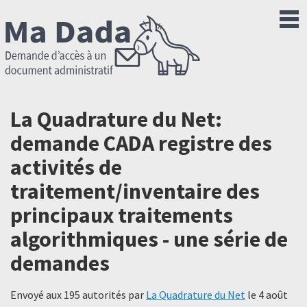
La Quadrature du Net:
demande CADA registre des
activités de
traitement/inventaire des
principaux traitements
algorithmiques - une série de
demandes
Envoyé aux 195 autorités par
La Quadrature du Net
le
4 août