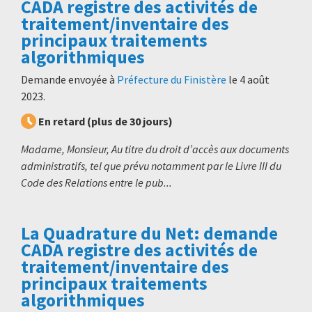
CADA registre des activités de
traitement/inventaire des
principaux traitements
algorithmiques
Demande envoyée à
Préfecture du Finistère
le
4 août
2023
.
En retard (plus de 30 jours)
Madame, Monsieur, Au titre du droit d’accès aux documents
administratifs, tel que prévu notamment par le Livre III du
Code des Relations entre le pub...
La Quadrature du Net: demande
CADA registre des activités de
traitement/inventaire des
principaux traitements
algorithmiques