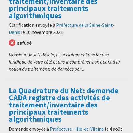
traitement/inventaire des
principaux traitements
algorithmiques
Clarification envoyée à
Préfecture de la Seine-Saint-
Denis
le
16 novembre 2023
.
Refusé
Monsieur, Je suis désolé, il y a clairement une lacune
juridique de votre côté et une incompréhension quant à la
notion de traitements de données per...
La Quadrature du Net: demande
CADA registre des activités de
traitement/inventaire des
principaux traitements
algorithmiques
Demande envoyée à
Préfecture - Ille-et-Vilaine
le
4 août