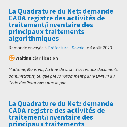
La Quadrature du Net: demande
CADA registre des activités de
traitement/inventaire des
principaux traitements
algorithmiques
Demande envoyée à
Préfecture - Savoie
le
4 août 2023
.
Waiting clarification
Madame, Monsieur, Au titre du droit d’accès aux documents
administratifs, tel que prévu notamment par le Livre III du
Code des Relations entre le pub...
La Quadrature du Net: demande
CADA registre des activités de
traitement/inventaire des
principaux traitements