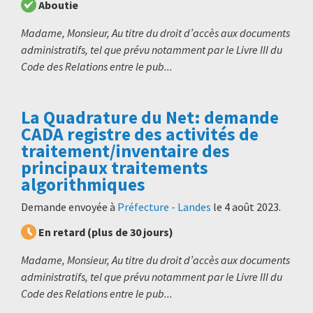
Aboutie
Madame, Monsieur, Au titre du droit d’accès aux documents
administratifs, tel que prévu notamment par le Livre III du
Code des Relations entre le pub...
La Quadrature du Net: demande
CADA registre des activités de
traitement/inventaire des
principaux traitements
algorithmiques
Demande envoyée à
Préfecture - Landes
le
4 août 2023
.
En retard (plus de 30 jours)
Madame, Monsieur, Au titre du droit d’accès aux documents
administratifs, tel que prévu notamment par le Livre III du
Code des Relations entre le pub...