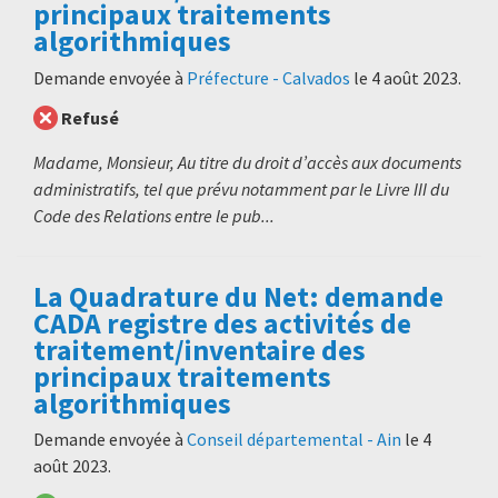
principaux traitements
algorithmiques
Demande envoyée à
Préfecture - Calvados
le
4 août 2023
.
Refusé
Madame, Monsieur, Au titre du droit d’accès aux documents
administratifs, tel que prévu notamment par le Livre III du
Code des Relations entre le pub...
La Quadrature du Net: demande
CADA registre des activités de
traitement/inventaire des
principaux traitements
algorithmiques
Demande envoyée à
Conseil départemental - Ain
le
4
août 2023
.