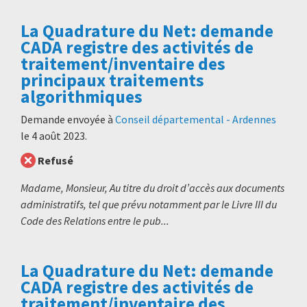
La Quadrature du Net: demande
CADA registre des activités de
traitement/inventaire des
principaux traitements
algorithmiques
Demande envoyée à
Conseil départemental - Ardennes
le
4 août 2023
.
Refusé
Madame, Monsieur, Au titre du droit d’accès aux documents
administratifs, tel que prévu notamment par le Livre III du
Code des Relations entre le pub...
La Quadrature du Net: demande
CADA registre des activités de
traitement/inventaire des