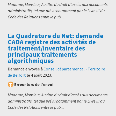
Madame, Monsieur, Au titre du droit d’accès aux documents
administratifs, tel que prévu notamment par le Livre III du
Code des Relations entre le pub...
La Quadrature du Net: demande
CADA registre des activités de
traitement/inventaire des
principaux traitements
algorithmiques
Demande envoyée à
Conseil départemental - Territoire
de Belfort
le
4 août 2023
.
Erreur lors de l'envoi
Madame, Monsieur, Au titre du droit d’accès aux documents
administratifs, tel que prévu notamment par le Livre III du
Code des Relations entre le pub...