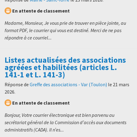
En attente de classement
Madame, Monsieur, Je vous prie de trouver en pièce jointe, au
format PDF, le courrier qui vous est destiné. Merci de ne pas
répondre à ce courriel...
Listes actualisées des associations
agréées et habilitées (articles L.
141-1 et L. 141-3)
Réponse de
Greffe des associations - Var (Toulon)
le
21 mars
2026
.
En attente de classement
Bonjour, Votre courrier électronique est bien parvenu au
secrétariat général de la Commission d’accès aux documents
administratifs (CADA). Il n’es...