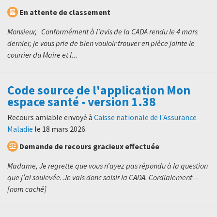
En attente de classement
Monsieur, Conformément à l'avis de la CADA rendu le 4 mars
dernier, je vous prie de bien vouloir trouver en pièce jointe le
courrier du Maire et l...
Code source de l'application Mon
espace santé - version 1.38
Recours amiable envoyé à
Caisse nationale de l'Assurance
Maladie
le
18 mars 2026
.
Demande de recours gracieux effectuée
Madame, Je regrette que vous n’ayez pas répondu à la question
que j’ai soulevée. Je vais donc saisir la CADA. Cordialement --
[nom caché]