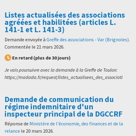
Listes actualisées des associations
agréées et habilitées (articles L.
141-1 et L. 141-3)
Demande envoyée à
Greffe des associations - Var (Brignoles)
.
Commentée le
21 mars 2026
.
En retard (plus de 30 jours)
Je vais poursuivre avec la demande à la Greffe de Toulon:
https://madada.fr/request/listes_actualisees_des_associati
Demande de communication du
régime indemnitaire d'un
inspecteur principal de la DGCCRF
Réponse de
Ministère de l'économie, des finances et de la
relance
le
20 mars 2026
.