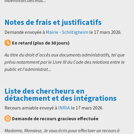
indemnités des élus...
Notes de frais et justificatifs
Demande envoyée à
Mairie - Schiltigheim
le
17 mars 2026
.
En retard (plus de 30 jours)
Au titre du droit d’accès aux documents administratifs, tel que
prévu notamment par le Livre III du Code des relations entre le
public et l'administrat...
Liste des chercheurs en
détachement et des intégrations
Recours amiable envoyé à
INRIA
le
17 mars 2026
.
Demande de recours gracieux effectuée
Madame, Monsieur, Je vous écris pour effectuer un recours à