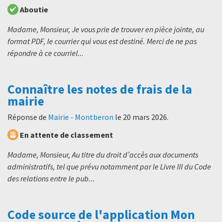
Aboutie
Madame, Monsieur, Je vous prie de trouver en pièce jointe, au
format PDF, le courrier qui vous est destiné. Merci de ne pas
répondre à ce courriel...
Connaître les notes de frais de la
mairie
Réponse de
Mairie - Montberon
le
20 mars 2026
.
En attente de classement
Madame, Monsieur, Au titre du droit d’accès aux documents
administratifs, tel que prévu notamment par le Livre III du Code
des relations entre le pub...
Code source de l'application Mon