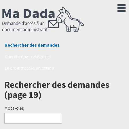
Rechercher des demandes
Chercher par catégorie
Le droit d'accès en action
Rechercher des demandes
(page 19)
Mots-clés