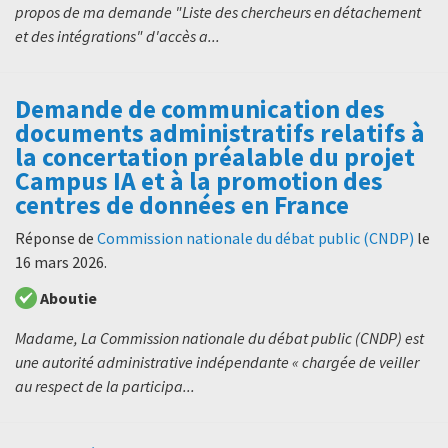
propos de ma demande "Liste des chercheurs en détachement
et des intégrations" d'accès a...
Demande de communication des
documents administratifs relatifs à
la concertation préalable du projet
Campus IA et à la promotion des
centres de données en France
Réponse de
Commission nationale du débat public (CNDP)
le
16 mars 2026
.
Aboutie
Madame, La Commission nationale du débat public (CNDP) est
une autorité administrative indépendante « chargée de veiller
au respect de la participa...