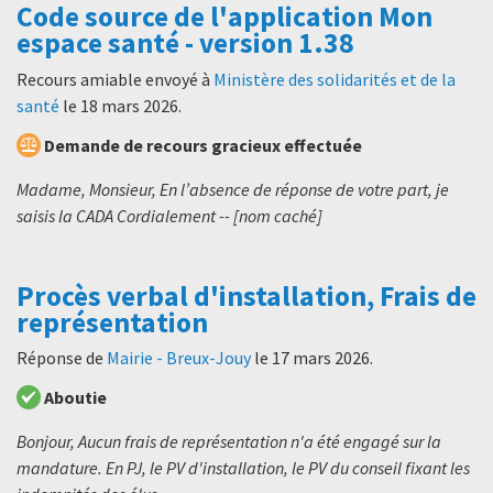
Code source de l'application Mon
espace santé - version 1.38
Recours amiable envoyé à
Ministère des solidarités et de la
santé
le
18 mars 2026
.
Demande de recours gracieux effectuée
Madame, Monsieur, En l’absence de réponse de votre part, je
saisis la CADA Cordialement -- [nom caché]
Procès verbal d'installation, Frais de
représentation
Réponse de
Mairie - Breux-Jouy
le
17 mars 2026
.
Aboutie
Bonjour, Aucun frais de représentation n'a été engagé sur la
mandature. En PJ, le PV d'installation, le PV du conseil fixant les