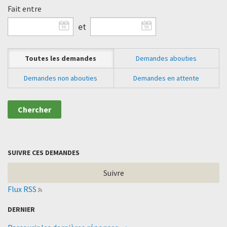
Fait entre
et
Toutes les demandes
Demandes abouties
Demandes non abouties
Demandes en attente
SUIVRE CES DEMANDES
Suivre
Flux RSS
DERNIER