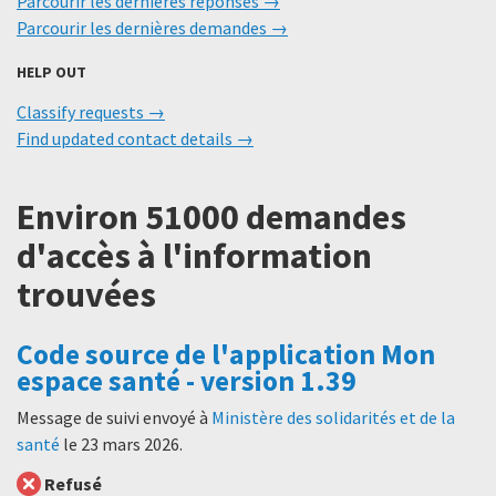
Parcourir les dernières réponses
Parcourir les dernières demandes
HELP OUT
Classify requests
Find updated contact details
Environ 51000 demandes
d'accès à l'information
trouvées
Code source de l'application Mon
espace santé - version 1.39
Message de suivi envoyé à
Ministère des solidarités et de la
santé
le
23 mars 2026
.
Refusé