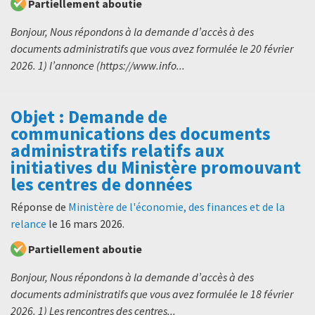
Partiellement aboutie
Bonjour, Nous répondons à la demande d’accès à des
documents administratifs que vous avez formulée le 20 février
2026. 1) l’annonce (https://www.info...
Objet : Demande de
communications des documents
administratifs relatifs aux
initiatives du Ministère promouvant
les centres de données
Réponse de
Ministère de l'économie, des finances et de la
relance
le
16 mars 2026
.
Partiellement aboutie
Bonjour, Nous répondons à la demande d’accès à des
documents administratifs que vous avez formulée le 18 février
2026. 1) Les rencontres des centres...