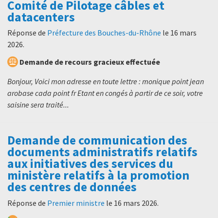
Comité de Pilotage câbles et
datacenters
Réponse de
Préfecture des Bouches-du-Rhône
le
16 mars
2026
.
Demande de recours gracieux effectuée
Bonjour, Voici mon adresse en toute lettre : monique point jean
arobase cada point fr Etant en congés à partir de ce soir, votre
saisine sera traité...
Demande de communication des
documents administratifs relatifs
aux initiatives des services du
ministère relatifs à la promotion
des centres de données
Réponse de
Premier ministre
le
16 mars 2026
.