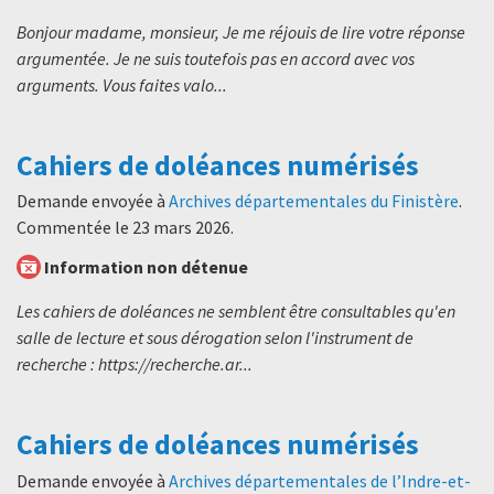
Bonjour madame, monsieur, Je me réjouis de lire votre réponse
argumentée. Je ne suis toutefois pas en accord avec vos
arguments. Vous faites valo...
Cahiers de doléances numérisés
Demande envoyée à
Archives départementales du Finistère
.
Commentée le
23 mars 2026
.
Information non détenue
Les cahiers de doléances ne semblent être consultables qu'en
salle de lecture et sous dérogation selon l'instrument de
recherche : https://recherche.ar...
Cahiers de doléances numérisés
Demande envoyée à
Archives départementales de l’Indre-et-